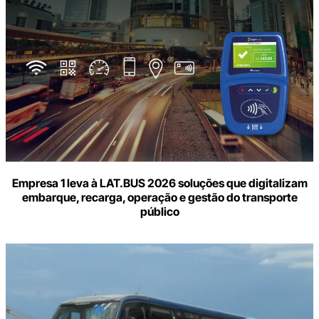
Empresa 1 leva à LAT.BUS 2026 soluções que digitalizam
embarque, recarga, operação e gestão do transporte
público