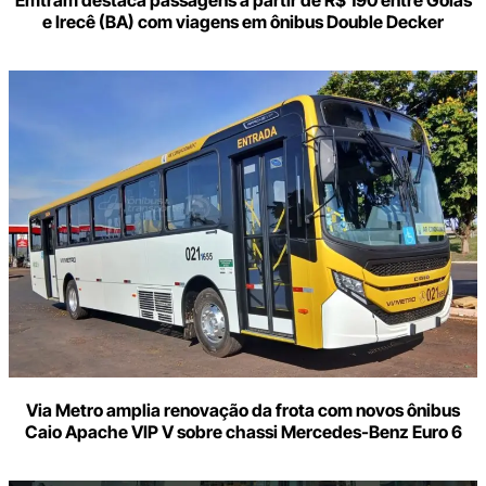
e Irecê (BA) com viagens em ônibus Double Decker
Via Metro amplia renovação da frota com novos ônibus
Caio Apache VIP V sobre chassi Mercedes-Benz Euro 6