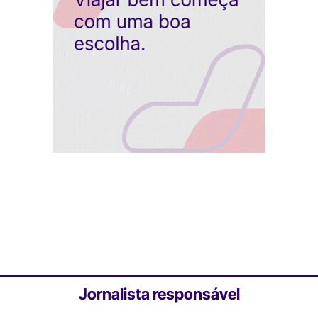
Jornalista responsável