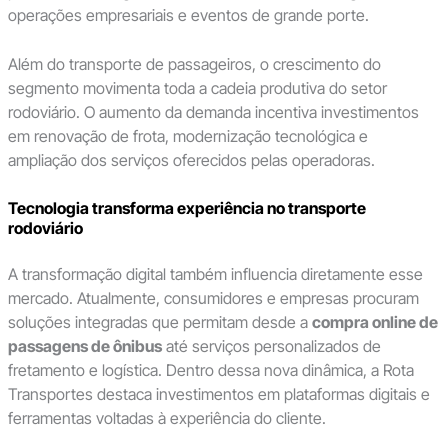
operações empresariais e eventos de grande porte.
Além do transporte de passageiros, o crescimento do
segmento movimenta toda a cadeia produtiva do setor
rodoviário. O aumento da demanda incentiva investimentos
em renovação de frota, modernização tecnológica e
ampliação dos serviços oferecidos pelas operadoras.
Tecnologia transforma experiência no transporte
rodoviário
A transformação digital também influencia diretamente esse
mercado. Atualmente, consumidores e empresas procuram
soluções integradas que permitam desde a
compra online de
passagens de ônibus
até serviços personalizados de
fretamento e logística. Dentro dessa nova dinâmica, a Rota
Transportes destaca investimentos em plataformas digitais e
ferramentas voltadas à experiência do cliente.