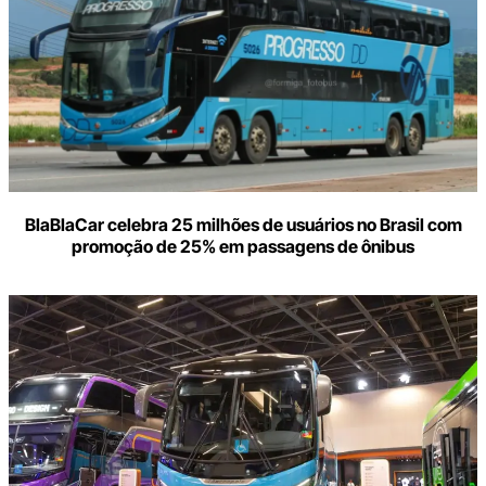
BlaBlaCar celebra 25 milhões de usuários no Brasil com
promoção de 25% em passagens de ônibus