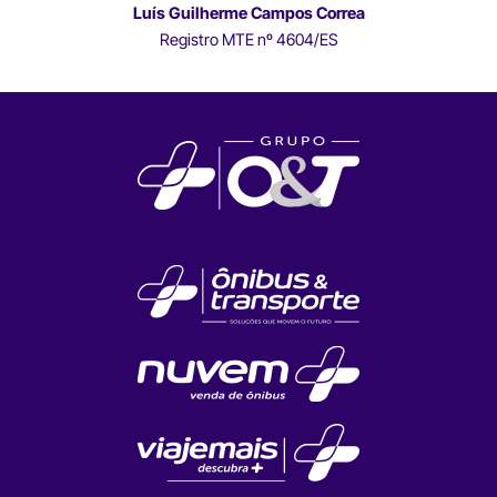
Luís Guilherme Campos Correa
Registro MTE nº 4604/ES