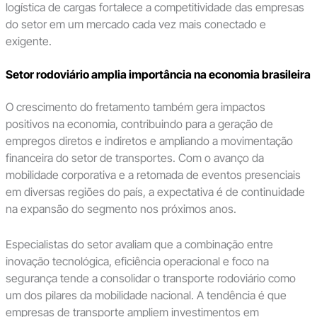
logística de cargas fortalece a competitividade das empresas
do setor em um mercado cada vez mais conectado e
exigente.
Setor rodoviário amplia importância na economia brasileira
O crescimento do fretamento também gera impactos
positivos na economia, contribuindo para a geração de
empregos diretos e indiretos e ampliando a movimentação
financeira do setor de transportes. Com o avanço da
mobilidade corporativa e a retomada de eventos presenciais
em diversas regiões do país, a expectativa é de continuidade
na expansão do segmento nos próximos anos.
Especialistas do setor avaliam que a combinação entre
inovação tecnológica, eficiência operacional e foco na
segurança tende a consolidar o transporte rodoviário como
um dos pilares da mobilidade nacional. A tendência é que
empresas de transporte ampliem investimentos em