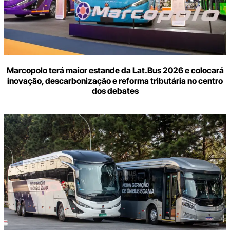
Marcopolo terá maior estande da Lat.Bus 2026 e colocará
inovação, descarbonização e reforma tributária no centro
dos debates