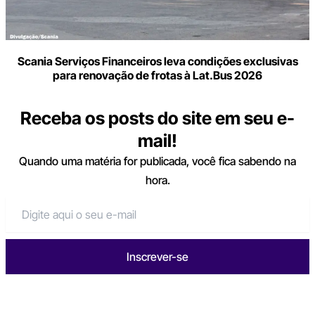
Scania Serviços Financeiros leva condições exclusivas
para renovação de frotas à Lat.Bus 2026
Receba os posts do site em seu e-
mail!
Quando uma matéria for publicada, você fica sabendo na
hora.
Inscrever-se