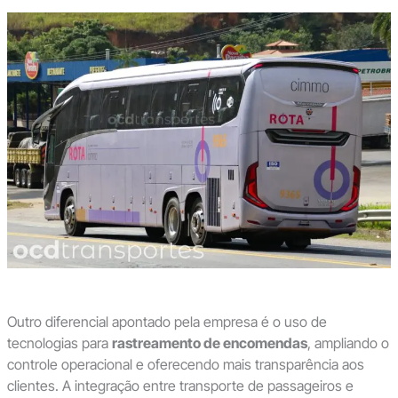
Outro diferencial apontado pela empresa é o uso de
tecnologias para
rastreamento de encomendas
, ampliando o
controle operacional e oferecendo mais transparência aos
clientes. A integração entre transporte de passageiros e