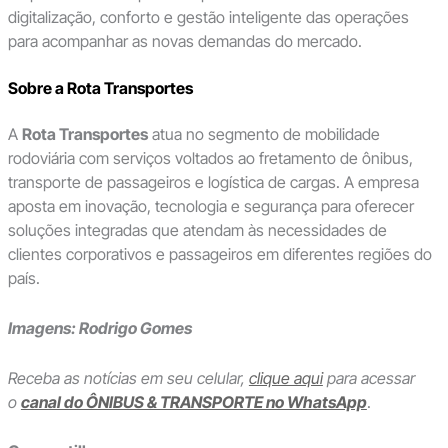
digitalização, conforto e gestão inteligente das operações
para acompanhar as novas demandas do mercado.
Sobre a Rota Transportes
A
Rota Transportes
atua no segmento de mobilidade
rodoviária com serviços voltados ao fretamento de ônibus,
transporte de passageiros e logística de cargas. A empresa
aposta em inovação, tecnologia e segurança para oferecer
soluções integradas que atendam às necessidades de
clientes corporativos e passageiros em diferentes regiões do
país.
Imagens: Rodrigo Gomes
Receba as notícias em seu celular,
clique aqui
para acessar
o
canal do ÔNIBUS & TRANSPORTE no WhatsApp
.