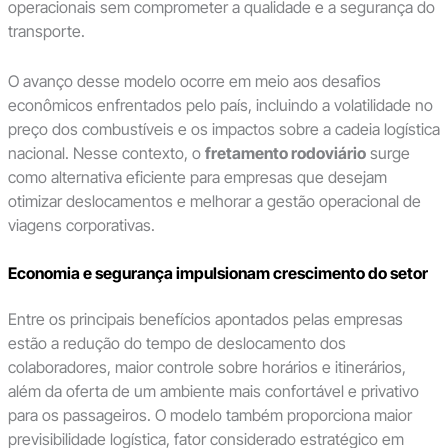
operacionais sem comprometer a qualidade e a segurança do
transporte.
O avanço desse modelo ocorre em meio aos desafios
econômicos enfrentados pelo país, incluindo a volatilidade no
preço dos combustíveis e os impactos sobre a cadeia logística
nacional. Nesse contexto, o
fretamento rodoviário
surge
como alternativa eficiente para empresas que desejam
otimizar deslocamentos e melhorar a gestão operacional de
viagens corporativas.
Economia e segurança impulsionam crescimento do setor
Entre os principais benefícios apontados pelas empresas
estão a redução do tempo de deslocamento dos
colaboradores, maior controle sobre horários e itinerários,
além da oferta de um ambiente mais confortável e privativo
para os passageiros. O modelo também proporciona maior
previsibilidade logística, fator considerado estratégico em