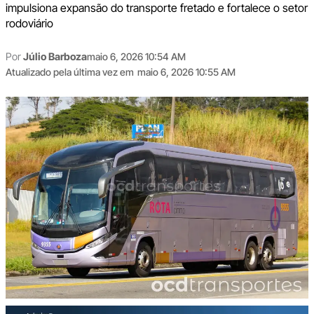
impulsiona expansão do transporte fretado e fortalece o setor
rodoviário
Por
Júlio Barboza
maio 6, 2026 10:54 AM
Atualizado pela última vez em
maio 6, 2026 10:55 AM