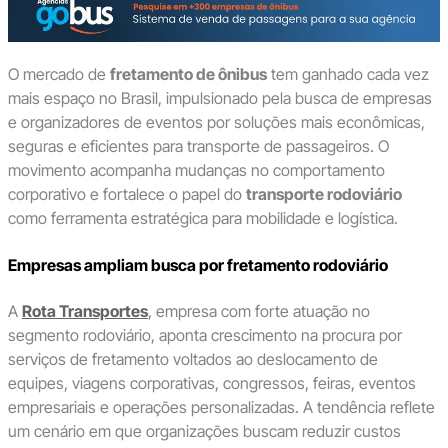
O mercado de
fretamento de ônibus
tem ganhado cada vez
mais espaço no Brasil, impulsionado pela busca de empresas
e organizadores de eventos por soluções mais econômicas,
seguras e eficientes para transporte de passageiros. O
movimento acompanha mudanças no comportamento
corporativo e fortalece o papel do
transporte rodoviário
como ferramenta estratégica para mobilidade e logística.
Empresas ampliam busca por fretamento rodoviário
A
Rota Transportes
, empresa com forte atuação no
segmento rodoviário, aponta crescimento na procura por
serviços de fretamento voltados ao deslocamento de
equipes, viagens corporativas, congressos, feiras, eventos
empresariais e operações personalizadas. A tendência reflete
um cenário em que organizações buscam reduzir custos