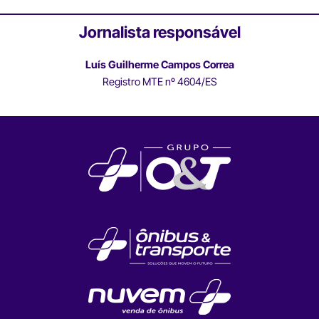
Jornalista responsável
Luís Guilherme Campos Correa
Registro MTE nº 4604/ES