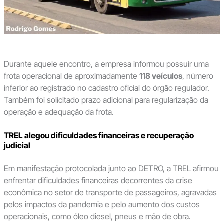
Durante aquele encontro, a empresa informou possuir uma
frota operacional de aproximadamente
118 veículos
, número
inferior ao registrado no cadastro oficial do órgão regulador.
Também foi solicitado prazo adicional para regularização da
operação e adequação da frota.
TREL alegou dificuldades financeiras e recuperação
judicial
Em manifestação protocolada junto ao DETRO, a TREL afirmou
enfrentar dificuldades financeiras decorrentes da crise
econômica no setor de transporte de passageiros, agravadas
pelos impactos da pandemia e pelo aumento dos custos
operacionais, como óleo diesel, pneus e mão de obra.