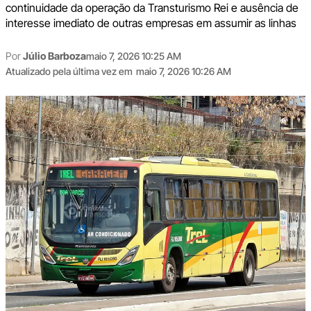
continuidade da operação da Transturismo Rei e ausência de
interesse imediato de outras empresas em assumir as linhas
Por
Júlio Barboza
maio 7, 2026 10:25 AM
Atualizado pela última vez em
maio 7, 2026 10:26 AM