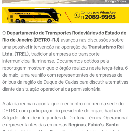
O
Departamento de Transportes Rodoviários do Estado do
Rio de Janeiro (DETRO-RJ)
avançou nas discussões sobre
uma possível intervenção na operação da
Transturismo Rei
Ltda. (TREL)
, tradicional empresa do transporte
intermunicipal fluminense. Documentos obtidos pela
reportagem mostram que o órgão realizou nesta terça-feira, 6
de maio, uma reunião com representantes de empresas de
ônibus da região de Duque de Caxias para discutir alternativas
diante da situação operacional da permissionária.
A ata da reunião aponta que o encontro ocorreu na sede do
DETRO, com participação do presidente do órgão, Raphael
Salgado, além de integrantes da Diretoria Técnica Operacional
e representantes das empresas
Reginas
,
Fábio’s
,
Santo