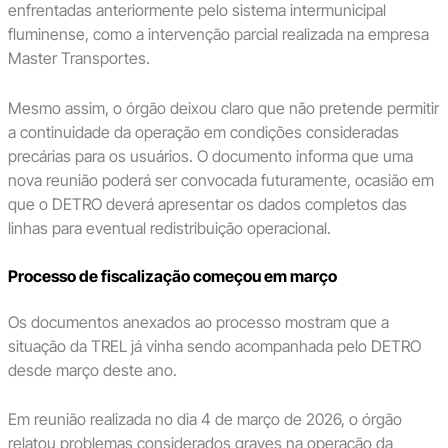
enfrentadas anteriormente pelo sistema intermunicipal
fluminense, como a intervenção parcial realizada na empresa
Master Transportes.
Mesmo assim, o órgão deixou claro que não pretende permitir
a continuidade da operação em condições consideradas
precárias para os usuários. O documento informa que uma
nova reunião poderá ser convocada futuramente, ocasião em
que o DETRO deverá apresentar os dados completos das
linhas para eventual redistribuição operacional.
Processo de fiscalização começou em março
Os documentos anexados ao processo mostram que a
situação da TREL já vinha sendo acompanhada pelo DETRO
desde março deste ano.
Em reunião realizada no dia 4 de março de 2026, o órgão
relatou problemas considerados graves na operação da