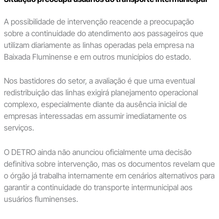
A possibilidade de intervenção reacende a preocupação
sobre a continuidade do atendimento aos passageiros que
utilizam diariamente as linhas operadas pela empresa na
Baixada Fluminense e em outros municípios do estado.
Nos bastidores do setor, a avaliação é que uma eventual
redistribuição das linhas exigirá planejamento operacional
complexo, especialmente diante da ausência inicial de
empresas interessadas em assumir imediatamente os
serviços.
O DETRO ainda não anunciou oficialmente uma decisão
definitiva sobre intervenção, mas os documentos revelam que
o órgão já trabalha internamente em cenários alternativos para
garantir a continuidade do transporte intermunicipal aos
usuários fluminenses.