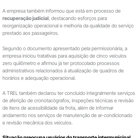
A empresa também informou que está em processo de
recuperação judicial
, destacando esforços para
reorganização operacional e melhoria da qualidade do serviço
prestado aos passageiros.
Segundo o documento apresentado pela permissionária, a
empresa iniciou tratativas para aquisição de cinco veículos
zero quilômetro e afirmou já ter protocolado processos
administrativos relacionados à atualização de quadros de
horários e adequação operacional.
A TREL também declarou ter concluído integralmente serviços
de aferição de cronotacógrafos, inspeções técnicas e revisão
de itens de acessibilidade da frota, além de informar
andamento nos serviços de manutenção de ar-condicionado
e revisão mecânica dos veículos.
Situação preocupa usuários do transporte intermunicipal