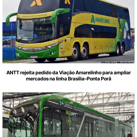
ANTT rejeita pedido da Viação Amarelinho para ampliar
mercados na linha Brasília–Ponta Porã