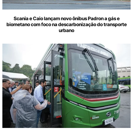
Scania e Caio lançam novo ônibus Padron a gás e
biometano com foco na descarbonização do transporte
urbano