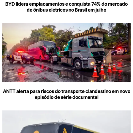
BYD lidera emplacamentos e conquista 74% do mercado
de ônibus elétricos no Brasil em julho
ANTT alerta para riscos do transporte clandestino em novo
episódio de série documental