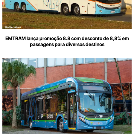
EMTRAM lança promoção 8.8 com desconto de 8,8% em
passagens para diversos destinos