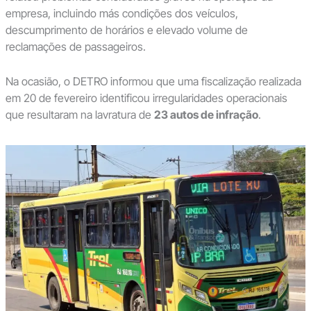
empresa, incluindo más condições dos veículos,
descumprimento de horários e elevado volume de
reclamações de passageiros.
Na ocasião, o DETRO informou que uma fiscalização realizada
em 20 de fevereiro identificou irregularidades operacionais
que resultaram na lavratura de
23 autos de infração
.