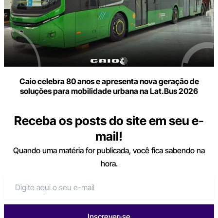
Caio celebra 80 anos e apresenta nova geração de
soluções para mobilidade urbana na Lat.Bus 2026
Receba os posts do site em seu e-
mail!
Quando uma matéria for publicada, você fica sabendo na
hora.
Inscrever-se