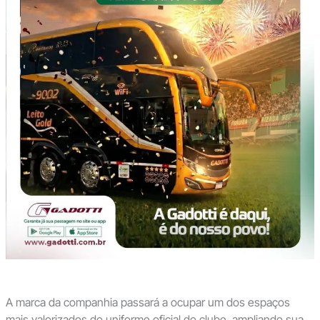
A marca da companhia passará a ocupar um dos espaços
mais valorizados do uniforme oficial do clube, ampliando sua