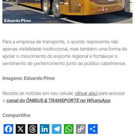
Para a empresa de transporte, o acordo representa não
apenas visibilidade institucional, mas também uma forma de
apoiar o crescimento do esporte regional e fortalecer o
sentimento de pertencimento junto ao público catarinense.
Imagens: Eduardo Pires
Receba as notícias em seu celular,
clique aqui
para acessar
o
canal do ÔNIBUS & TRANSPORTE no WhatsApp
.
Compartilhe