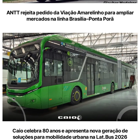
ANTT rejeita pedido da Viação Amarelinho para ampliar
mercados na linha Brasília–Ponta Porã
Caio celebra 80 anos e apresenta nova geração de
soluções para mobilidade urbana na Lat.Bus 2026