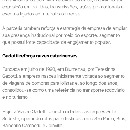
exposição em partidas, transmissões, ações promocionais e
eventos ligados ao futebol catarinense.
A parceria também reforça a estratégia da empresa de ampliar
sua presença institucional por meio do esporte, segmento
que possui forte capacidade de engajamento popular.
Gadotti reforça raízes catarinenses
Fundada em julho de 1998, em Blumenau, por Teresinha
Gadotti, a empresa nasceu inicialmente voltada ao segmento
de viagens de compras para lojistas e, ao longo dos anos,
consolidou-se como uma referência no transporte rodoviário
e no turismo.
Hoje, a Viação Gadotti conecta cidades das regiões Sul e
Sudeste, operando rotas para destinos como São Paulo, Brás,
Balneário Camboriú e Joinville.