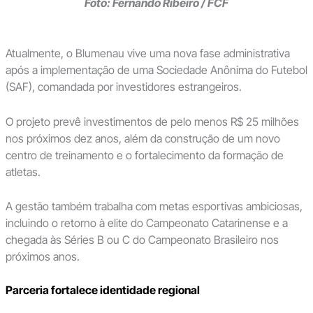
Foto: Fernando Ribeiro / FCF
Atualmente, o Blumenau vive uma nova fase administrativa
após a implementação de uma Sociedade Anônima do Futebol
(SAF), comandada por investidores estrangeiros.
O projeto prevê investimentos de pelo menos R$ 25 milhões
nos próximos dez anos, além da construção de um novo
centro de treinamento e o fortalecimento da formação de
atletas.
A gestão também trabalha com metas esportivas ambiciosas,
incluindo o retorno à elite do Campeonato Catarinense e a
chegada às Séries B ou C do Campeonato Brasileiro nos
próximos anos.
Parceria fortalece identidade regional