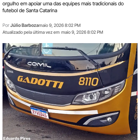
orgulho em apoiar uma das equipes mais tradicionais do
futebol de Santa Catarina
Por
Júlio Barboza
maio 9, 2026 8:02 PM
Atualizado pela última vez em
maio 9, 2026 8:02 PM