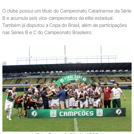
O clube possui um título do Campeonato Catarinense da Série
B e acumula seis vice-campeonatos da elite estadual.
Também já disputou a Copa do Brasil, além de participações
nas Séries B e C do Campeonato Brasileiro.