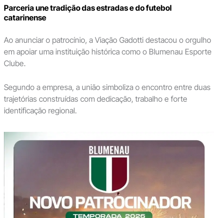
Parceria une tradição das estradas e do futebol
catarinense
Ao anunciar o patrocínio, a Viação Gadotti destacou o orgulho
em apoiar uma instituição histórica como o Blumenau Esporte
Clube.
Segundo a empresa, a união simboliza o encontro entre duas
trajetórias construídas com dedicação, trabalho e forte
identificação regional.