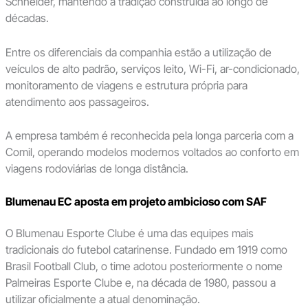
Schneider, mantendo a tradição construída ao longo de
décadas.
Entre os diferenciais da companhia estão a utilização de
veículos de alto padrão, serviços leito, Wi-Fi, ar-condicionado,
monitoramento de viagens e estrutura própria para
atendimento aos passageiros.
A empresa também é reconhecida pela longa parceria com a
Comil, operando modelos modernos voltados ao conforto em
viagens rodoviárias de longa distância.
Blumenau EC aposta em projeto ambicioso com SAF
O Blumenau Esporte Clube é uma das equipes mais
tradicionais do futebol catarinense. Fundado em 1919 como
Brasil Football Club, o time adotou posteriormente o nome
Palmeiras Esporte Clube e, na década de 1980, passou a
utilizar oficialmente a atual denominação.