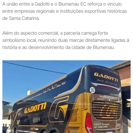
A união entre a Gadotti e o Blumenau EC reforça o vínculo
entre empresas regionais e instituições esportivas históricas
de Santa Catarina.
Além do aspecto comercial, a parceria carrega forte
simbolismo local, reunindo duas marcas diretamente ligadas à
história e ao desenvolvimento da cidade de Blumenau.