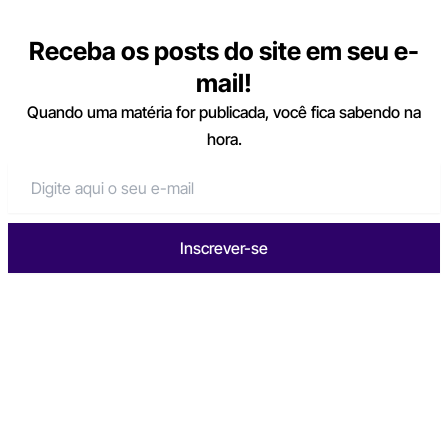
Receba os posts do site em seu e-
mail!
Quando uma matéria for publicada, você fica sabendo na
hora.
Inscrever-se