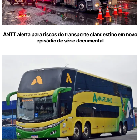
ANTT alerta para riscos do transporte clandestino em novo
episódio de série documental