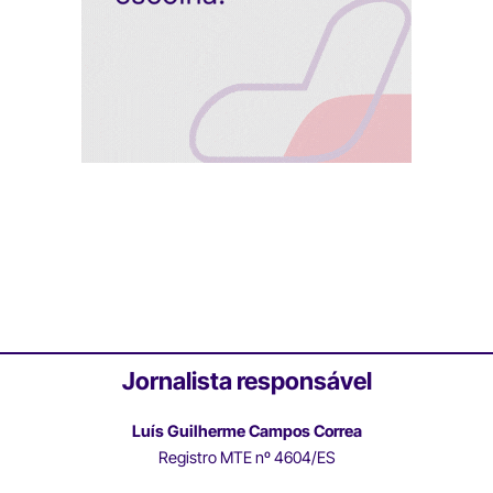
Jornalista responsável
Luís Guilherme Campos Correa
Registro MTE nº 4604/ES