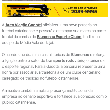
A
Auto Viação Gadotti
oficializou uma nova parceria no
futebol catarinense e passará a estampar sua marca na parte
frontal da camisa do
Blumenau Esporte Clube
, tradicional
equipe do Médio Vale do Itajaí.
O acordo une duas marcas históricas de
Blumenau
e reforça
a ligação entre o setor de
transporte rodoviário
, o turismo e
o esporte regional. Para a Gadotti, a parceria representa uma
honra por associar sua trajetória à de um clube centenário,
carregado de tradição no futebol catarinense.
A iniciativa também amplia a presença institucional da
empresa no cenário esportivo e fortalece sua conexão com o
público catarinense.