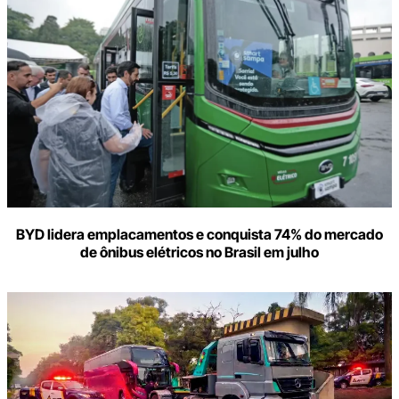
BYD lidera emplacamentos e conquista 74% do mercado
de ônibus elétricos no Brasil em julho