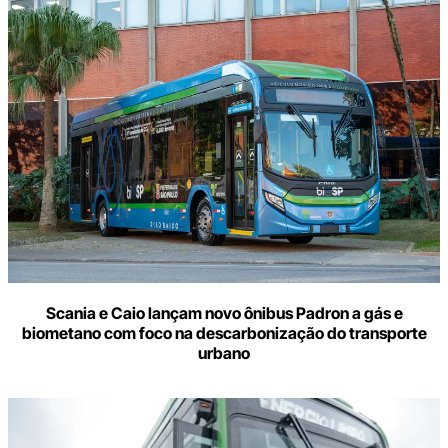
Scania e Caio lançam novo ônibus Padron a gás e
biometano com foco na descarbonização do transporte
urbano