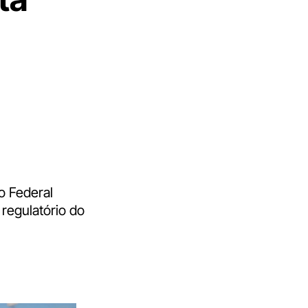
o Federal
regulatório do