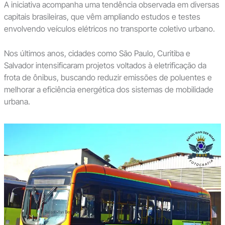
A iniciativa acompanha uma tendência observada em diversas
capitais brasileiras, que vêm ampliando estudos e testes
envolvendo veículos elétricos no transporte coletivo urbano.
Nos últimos anos, cidades como São Paulo, Curitiba e
Salvador intensificaram projetos voltados à eletrificação da
frota de ônibus, buscando reduzir emissões de poluentes e
melhorar a eficiência energética dos sistemas de mobilidade
urbana.