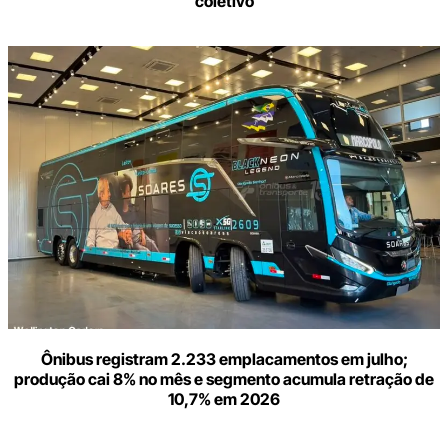
coletivo
Ônibus registram 2.233 emplacamentos em julho;
produção cai 8% no mês e segmento acumula retração de
10,7% em 2026