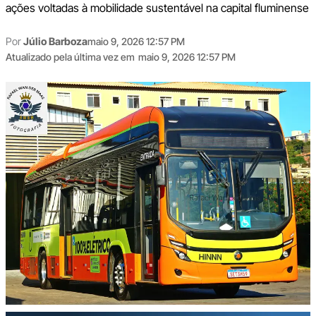
ações voltadas à mobilidade sustentável na capital fluminense
Por
Júlio Barboza
maio 9, 2026 12:57 PM
Atualizado pela última vez em
maio 9, 2026 12:57 PM