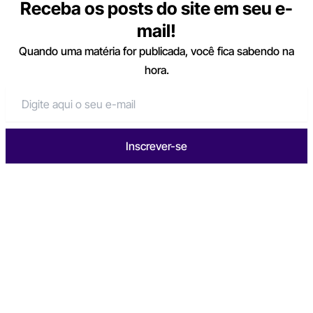
Receba os posts do site em seu e-
mail!
Quando uma matéria for publicada, você fica sabendo na
hora.
Inscrever-se