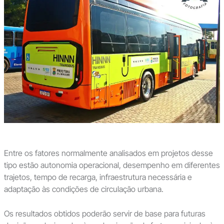
Entre os fatores normalmente analisados em projetos desse
tipo estão autonomia operacional, desempenho em diferentes
trajetos, tempo de recarga, infraestrutura necessária e
adaptação às condições de circulação urbana.
Os resultados obtidos poderão servir de base para futuras