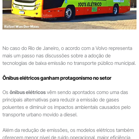
No caso do Rio de Janeiro, o acordo com a Volvo representa
mais um passo nas discussões sobre a adoção de
tecnologias de baixa emissão no transporte público municipal.
Ônibus elétricos ganham protagonismo no setor
Os
ônibus elétricos
vêm sendo apontados como uma das
principais alternativas para reduzir a emissão de gases
poluentes e diminuir os impactos ambientais causados pelo
transporte urbano movido a diesel.
Além da redução de emissões, os modelos elétricos também
oferecem menor nível de ruído operacional, maior eficiência