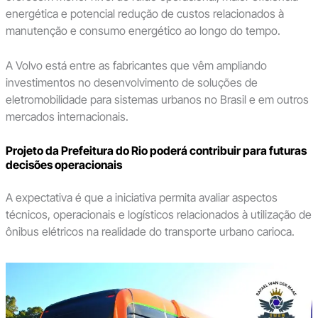
energética e potencial redução de custos relacionados à
manutenção e consumo energético ao longo do tempo.
A Volvo está entre as fabricantes que vêm ampliando
investimentos no desenvolvimento de soluções de
eletromobilidade para sistemas urbanos no Brasil e em outros
mercados internacionais.
Projeto da Prefeitura do Rio poderá contribuir para futuras
decisões operacionais
A expectativa é que a iniciativa permita avaliar aspectos
técnicos, operacionais e logísticos relacionados à utilização de
ônibus elétricos na realidade do transporte urbano carioca.