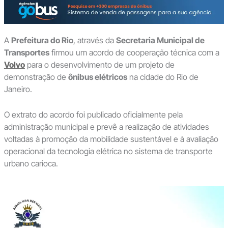
A
Prefeitura do Rio
, através da
Secretaria Municipal de
Transportes
firmou um acordo de cooperação técnica com a
Volvo
para o desenvolvimento de um projeto de
demonstração de
ônibus elétricos
na cidade do Rio de
Janeiro.
O extrato do acordo foi publicado oficialmente pela
administração municipal e prevê a realização de atividades
voltadas à promoção da mobilidade sustentável e à avaliação
operacional da tecnologia elétrica no sistema de transporte
urbano carioca.