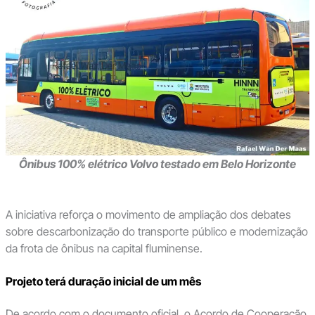
Ônibus 100% elétrico Volvo testado em Belo Horizonte
A iniciativa reforça o movimento de ampliação dos debates
sobre descarbonização do transporte público e modernização
da frota de ônibus na capital fluminense.
Projeto terá duração inicial de um mês
De acordo com o documento oficial, o Acordo de Cooperação