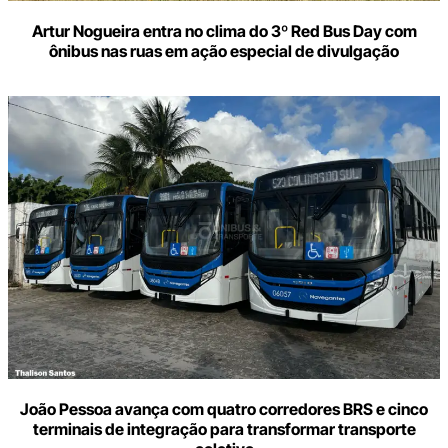
Artur Nogueira entra no clima do 3º Red Bus Day com
ônibus nas ruas em ação especial de divulgação
João Pessoa avança com quatro corredores BRS e cinco
terminais de integração para transformar transporte