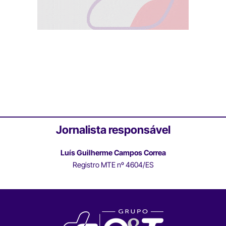
Jornalista responsável
Luís Guilherme Campos Correa
Registro MTE nº 4604/ES