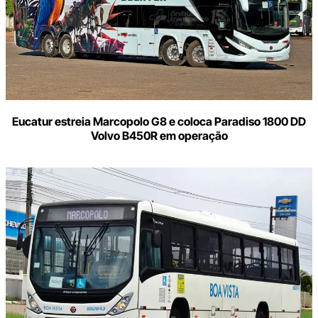
Eucatur estreia Marcopolo G8 e coloca Paradiso 1800 DD
Volvo B450R em operação