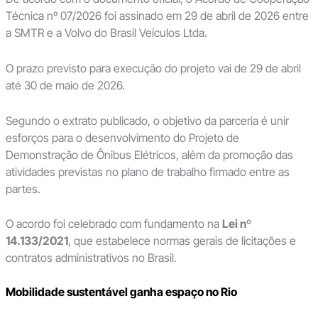
Técnica nº 07/2026 foi assinado em 29 de abril de 2026 entre
a SMTR e a Volvo do Brasil Veículos Ltda.
O prazo previsto para execução do projeto vai de 29 de abril
até 30 de maio de 2026.
Segundo o extrato publicado, o objetivo da parceria é unir
esforços para o desenvolvimento do Projeto de
Demonstração de Ônibus Elétricos, além da promoção das
atividades previstas no plano de trabalho firmado entre as
partes.
O acordo foi celebrado com fundamento na
Lei nº
14.133/2021
, que estabelece normas gerais de licitações e
contratos administrativos no Brasil.
Mobilidade sustentável ganha espaço no Rio