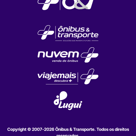
Copyright © 2007-2026 Ônibus & Transporte. Todos os direitos
reservados.