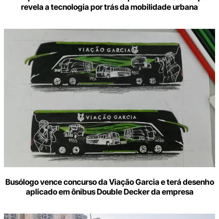
revela a tecnologia por trás da mobilidade urbana
Busólogo vence concurso da Viação Garcia e terá desenho
aplicado em ônibus Double Decker da empresa