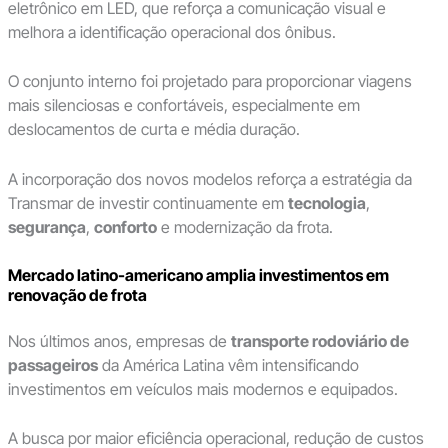
eletrônico em LED, que reforça a comunicação visual e
melhora a identificação operacional dos ônibus.
O conjunto interno foi projetado para proporcionar viagens
mais silenciosas e confortáveis, especialmente em
deslocamentos de curta e média duração.
A incorporação dos novos modelos reforça a estratégia da
Transmar de investir continuamente em
tecnologia
,
segurança
,
conforto
e modernização da frota.
Mercado latino-americano amplia investimentos em
renovação de frota
Nos últimos anos, empresas de
transporte rodoviário de
passageiros
da América Latina vêm intensificando
investimentos em veículos mais modernos e equipados.
A busca por maior eficiência operacional, redução de custos