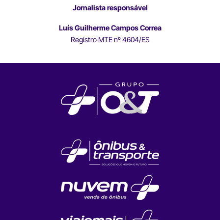
Jornalista responsável
Luís Guilherme Campos Correa
Registro MTE nº 4604/ES