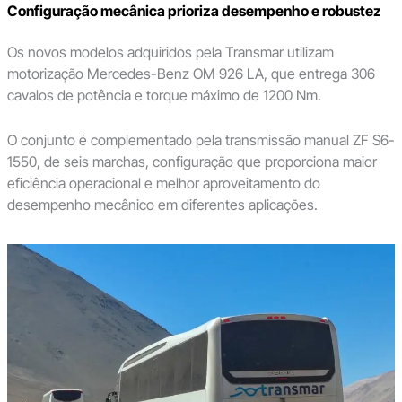
Configuração mecânica prioriza desempenho e robustez
Os novos modelos adquiridos pela Transmar utilizam
motorização Mercedes-Benz OM 926 LA, que entrega 306
cavalos de potência e torque máximo de 1200 Nm.
O conjunto é complementado pela transmissão manual ZF S6-
1550, de seis marchas, configuração que proporciona maior
eficiência operacional e melhor aproveitamento do
desempenho mecânico em diferentes aplicações.