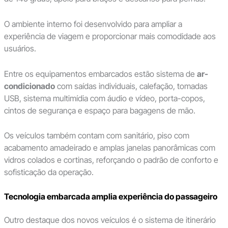
O ambiente interno foi desenvolvido para ampliar a
experiência de viagem e proporcionar mais comodidade aos
usuários.
Entre os equipamentos embarcados estão sistema de
ar-
condicionado
com saídas individuais, calefação, tomadas
USB, sistema multimídia com áudio e vídeo, porta-copos,
cintos de segurança e espaço para bagagens de mão.
Os veículos também contam com sanitário, piso com
acabamento amadeirado e amplas janelas panorâmicas com
vidros colados e cortinas, reforçando o padrão de conforto e
sofisticação da operação.
Tecnologia embarcada amplia experiência do passageiro
Outro destaque dos novos veículos é o sistema de itinerário