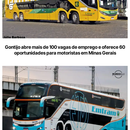
Gontijo abre mais de 100 vagas de emprego e oferece 60
oportunidades para motoristas em Minas Gerais