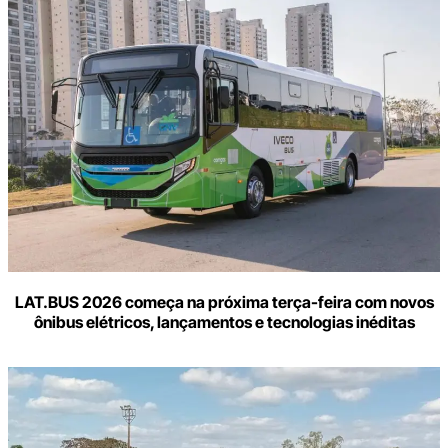
LAT.BUS 2026 começa na próxima terça-feira com novos
ônibus elétricos, lançamentos e tecnologias inéditas