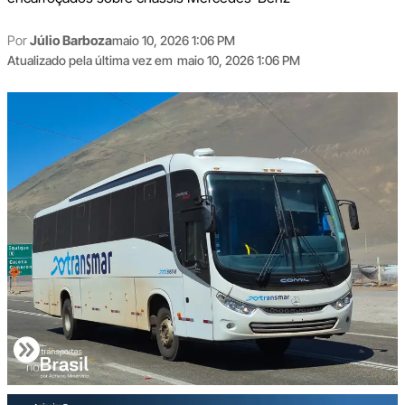
Por
Júlio Barboza
maio 10, 2026 1:06 PM
Atualizado pela última vez em
maio 10, 2026 1:06 PM