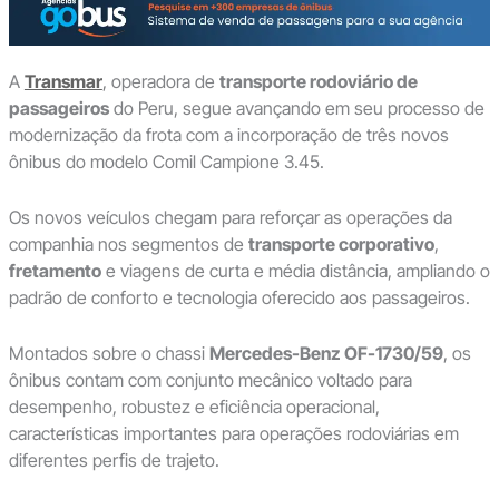
A
Transmar
, operadora de
transporte rodoviário de
passageiros
do Peru, segue avançando em seu processo de
modernização da frota com a incorporação de três novos
ônibus do modelo Comil Campione 3.45.
Os novos veículos chegam para reforçar as operações da
companhia nos segmentos de
transporte corporativo
,
fretamento
e viagens de curta e média distância, ampliando o
padrão de conforto e tecnologia oferecido aos passageiros.
Montados sobre o chassi
Mercedes-Benz OF-1730/59
, os
ônibus contam com conjunto mecânico voltado para
desempenho, robustez e eficiência operacional,
características importantes para operações rodoviárias em
diferentes perfis de trajeto.