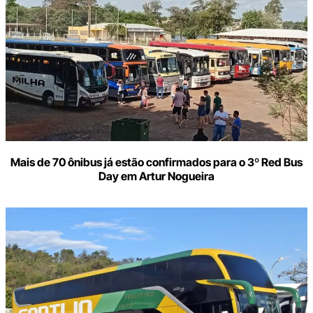
Mais de 70 ônibus já estão confirmados para o 3º Red Bus
Day em Artur Nogueira