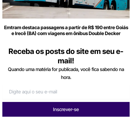
Emtram destaca passagens a partir de R$ 190 entre Goiás
e Irecê (BA) com viagens em ônibus Double Decker
Receba os posts do site em seu e-
mail!
Quando uma matéria for publicada, você fica sabendo na
hora.
Inscrever-se