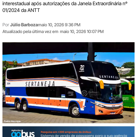
interestadual após autorizações da Janela Extraordinária nº
01/2024 da ANTT
Por
Júlio Barboza
maio 10, 2026 9:36 PM
Atualizado pela última vez em
maio 10, 2026 10:07 PM