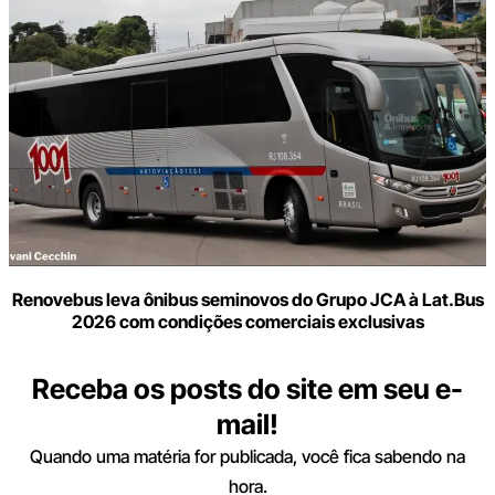
Renovebus leva ônibus seminovos do Grupo JCA à Lat.Bus
2026 com condições comerciais exclusivas
Receba os posts do site em seu e-
mail!
Quando uma matéria for publicada, você fica sabendo na
hora.