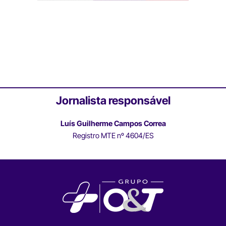
Jornalista responsável
Luís Guilherme Campos Correa
Registro MTE nº 4604/ES