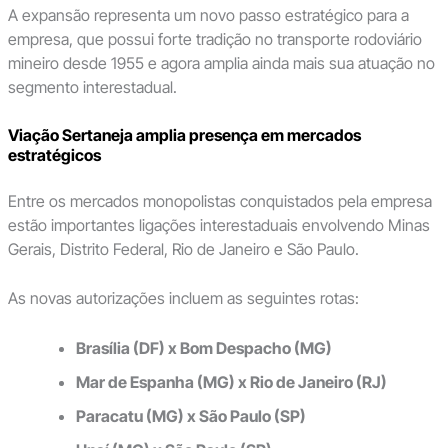
A expansão representa um novo passo estratégico para a
empresa, que possui forte tradição no transporte rodoviário
mineiro desde 1955 e agora amplia ainda mais sua atuação no
segmento interestadual.
Viação Sertaneja amplia presença em mercados
estratégicos
Entre os mercados monopolistas conquistados pela empresa
estão importantes ligações interestaduais envolvendo Minas
Gerais, Distrito Federal, Rio de Janeiro e São Paulo.
As novas autorizações incluem as seguintes rotas:
Brasília (DF) x Bom Despacho (MG)
Mar de Espanha (MG) x Rio de Janeiro (RJ)
Paracatu (MG) x São Paulo (SP)