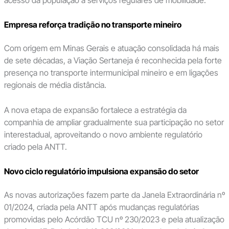
acesso da população a serviços regulares de mobilidade.
Empresa reforça tradição no transporte mineiro
Com origem em Minas Gerais e atuação consolidada há mais
de sete décadas, a Viação Sertaneja é reconhecida pela forte
presença no transporte intermunicipal mineiro e em ligações
regionais de média distância.
A nova etapa de expansão fortalece a estratégia da
companhia de ampliar gradualmente sua participação no setor
interestadual, aproveitando o novo ambiente regulatório
criado pela ANTT.
Novo ciclo regulatório impulsiona expansão do setor
As novas autorizações fazem parte da Janela Extraordinária nº
01/2024, criada pela ANTT após mudanças regulatórias
promovidas pelo Acórdão TCU nº 230/2023 e pela atualização