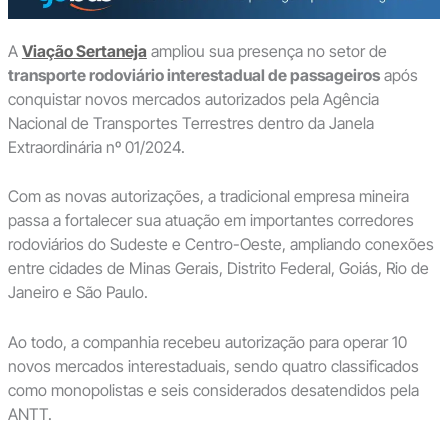
A
Viação Sertaneja
ampliou sua presença no setor de
transporte rodoviário interestadual de passageiros
após
conquistar novos mercados autorizados pela Agência
Nacional de Transportes Terrestres dentro da Janela
Extraordinária nº 01/2024.
Com as novas autorizações, a tradicional empresa mineira
passa a fortalecer sua atuação em importantes corredores
rodoviários do Sudeste e Centro-Oeste, ampliando conexões
entre cidades de Minas Gerais, Distrito Federal, Goiás, Rio de
Janeiro e São Paulo.
Ao todo, a companhia recebeu autorização para operar 10
novos mercados interestaduais, sendo quatro classificados
como monopolistas e seis considerados desatendidos pela
ANTT.