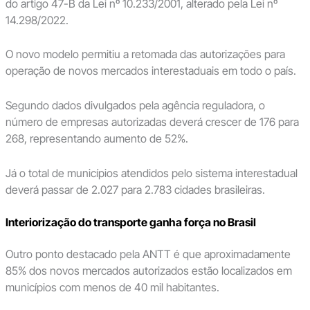
do artigo 47-B da Lei nº 10.233/2001, alterado pela Lei nº
14.298/2022.
O novo modelo permitiu a retomada das autorizações para
operação de novos mercados interestaduais em todo o país.
Segundo dados divulgados pela agência reguladora, o
número de empresas autorizadas deverá crescer de 176 para
268, representando aumento de 52%.
Já o total de municípios atendidos pelo sistema interestadual
deverá passar de 2.027 para 2.783 cidades brasileiras.
Interiorização do transporte ganha força no Brasil
Outro ponto destacado pela ANTT é que aproximadamente
85% dos novos mercados autorizados estão localizados em
municípios com menos de 40 mil habitantes.