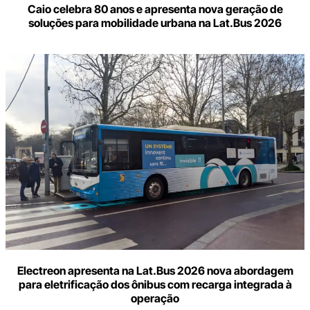
Caio celebra 80 anos e apresenta nova geração de
soluções para mobilidade urbana na Lat.Bus 2026
Electreon apresenta na Lat.Bus 2026 nova abordagem
para eletrificação dos ônibus com recarga integrada à
operação