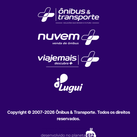
Copyright © 2007-2026 Ônibus & Transporte. Todos os direitos
reservados.