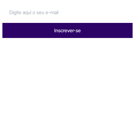
Inscrever-se