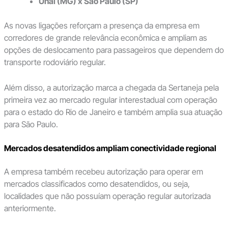
Unaí (MG) x São Paulo (SP)
As novas ligações reforçam a presença da empresa em
corredores de grande relevância econômica e ampliam as
opções de deslocamento para passageiros que dependem do
transporte rodoviário regular.
Além disso, a autorização marca a chegada da Sertaneja pela
primeira vez ao mercado regular interestadual com operação
para o estado do Rio de Janeiro e também amplia sua atuação
para São Paulo.
Mercados desatendidos ampliam conectividade regional
A empresa também recebeu autorização para operar em
mercados classificados como desatendidos, ou seja,
localidades que não possuíam operação regular autorizada
anteriormente.