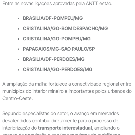
Entre as novas ligações aprovadas pela ANTT estão:
BRASILIA/DF-POMPEU/MG
CRISTALINA/GO-BOM DESPACHO/MG
CRISTALINA/GO-POMPEU/MG
PAPAGAIOS/MG-SAO PAULO/SP
BRASILIA/DF-PERDOES/MG
CRISTALINA/GO-PERDOES/MG
A ampliação da malha fortalece a conectividade regional entre
municípios do interior mineiro e importantes polos urbanos do
Centro-Oeste.
Segundo especialistas do setor, o avanço em mercados
desatendidos contribui diretamente para o processo de
interiorização do
transporte interestadual
, ampliando o