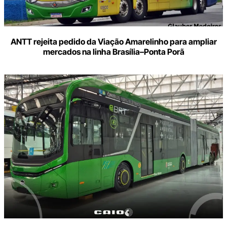
ANTT rejeita pedido da Viação Amarelinho para ampliar
mercados na linha Brasília–Ponta Porã