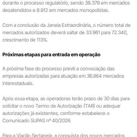
durante o processo regulatório, sendo 38.379 em mercados
desatendidos e 8.912 em mercados monopolistas.
Com a conclusão da Janela Extraordinária, o número total de
mercados autorizados deverá saltar de 33.961 para 72.340,
crescimento de 113%.
Próximas etapas para entrada em operação
A próxima fase do processo prevê a convocação das
empresas autorizadas para atuação em 36.964 mercados
interestaduais.
Após essa etapa, as operadoras terão prazo de 30 dias para
solicitar o novo Termo de Autorização (TAR) ou adequar
autorizações já existentes, conforme estabelece o
Comunicado SUPAS nº 40/2026.
Para a Viação Sertaneja, a conquista dos novos mercados