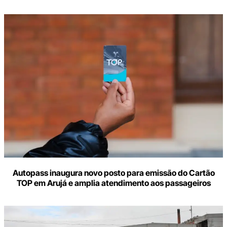
Autopass inaugura novo posto para emissão do Cartão
TOP em Arujá e amplia atendimento aos passageiros