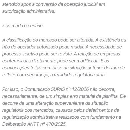
atendido após a conversão da operação judicial em
autorização administrativa.
Isso muda o cenário.
A classificação do mercado pode ser alterada. A existência ou
não de operador autorizado pode mudar. A necessidade de
processo seletivo pode ser revista. A relação de empresas
contempladas diretamente pode ser modificada. E as
convocações feitas com base na situação anterior deixam de
refletir, com segurança, a realidade regulatória atual.
Por isso, o Comunicado SUPAS nº 42/2026 não decorre,
necessariamente, de um simples erro material de planilha. Ele
decorre de uma alteração superveniente da situação
regulatória dos mercados, causada pelos deferimentos de
regularização administrativa realizados com fundamento na
Deliberação ANTT nº 470/2025.