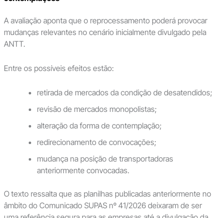
A avaliação aponta que o reprocessamento poderá provocar
mudanças relevantes no cenário inicialmente divulgado pela
ANTT.
Entre os possíveis efeitos estão:
retirada de mercados da condição de desatendidos;
revisão de mercados monopolistas;
alteração da forma de contemplação;
redirecionamento de convocações;
mudança na posição de transportadoras
anteriormente convocadas.
O texto ressalta que as planilhas publicadas anteriormente no
âmbito do Comunicado SUPAS nº 41/2026 deixaram de ser
uma referência segura para as empresas até a divulgação da