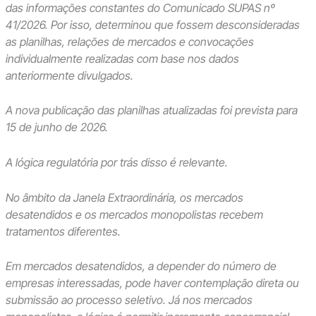
das informações constantes do Comunicado SUPAS nº
41/2026. Por isso, determinou que fossem desconsideradas
as planilhas, relações de mercados e convocações
individualmente realizadas com base nos dados
anteriormente divulgados.
A nova publicação das planilhas atualizadas foi prevista para
15 de junho de 2026.
A lógica regulatória por trás disso é relevante.
No âmbito da Janela Extraordinária, os mercados
desatendidos e os mercados monopolistas recebem
tratamentos diferentes.
Em mercados desatendidos, a depender do número de
empresas interessadas, pode haver contemplação direta ou
submissão ao processo seletivo. Já nos mercados