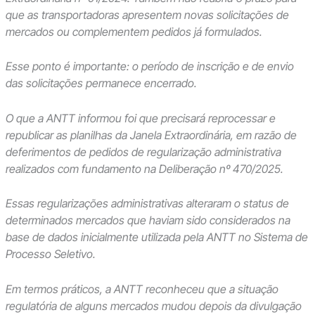
que as transportadoras apresentem novas solicitações de
mercados ou complementem pedidos já formulados.
Esse ponto é importante: o período de inscrição e de envio
das solicitações permanece encerrado.
O que a ANTT informou foi que precisará reprocessar e
republicar as planilhas da Janela Extraordinária, em razão de
deferimentos de pedidos de regularização administrativa
realizados com fundamento na Deliberação nº 470/2025.
Essas regularizações administrativas alteraram o status de
determinados mercados que haviam sido considerados na
base de dados inicialmente utilizada pela ANTT no Sistema de
Processo Seletivo.
Em termos práticos, a ANTT reconheceu que a situação
regulatória de alguns mercados mudou depois da divulgação