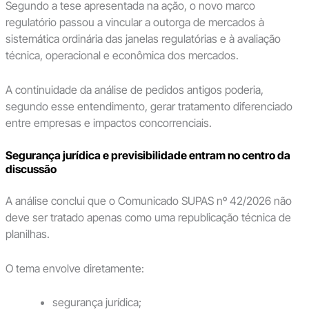
Segundo a tese apresentada na ação, o novo marco
regulatório passou a vincular a outorga de mercados à
sistemática ordinária das janelas regulatórias e à avaliação
técnica, operacional e econômica dos mercados.
A continuidade da análise de pedidos antigos poderia,
segundo esse entendimento, gerar tratamento diferenciado
entre empresas e impactos concorrenciais.
Segurança jurídica e previsibilidade entram no centro da
discussão
A análise conclui que o Comunicado SUPAS nº 42/2026 não
deve ser tratado apenas como uma republicação técnica de
planilhas.
O tema envolve diretamente:
segurança jurídica;