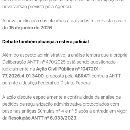
nova versão prevista pela Agência.
A nova publicação das planilhas atualizadas foi prevista para o
dia
15 de junho de 2026
.
Debate também alcança a esfera judicial
Além do aspecto administrativo, a análise lembra que a própria
Deliberação ANTT nº 470/2025 está sendo questionada
judicialmente na
Ação Civil Pública nº 1047201-
77.2026.4.01.3400
, proposta pela
ABRATI
contra a ANTT
perante a Justiça Federal do Distrito Federal.
A ação discute especialmente a continuidade da análise de
pedidos de regularização administrativa protocolados com
base nas antigas Súmulas nº 4 e nº 5 após a entrada em vigor
da
Resolução ANTT nº 6.033/2023
.