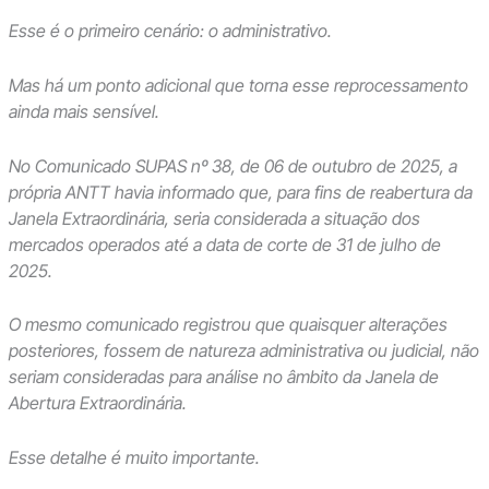
Esse é o primeiro cenário: o administrativo.
Mas há um ponto adicional que torna esse reprocessamento
ainda mais sensível.
No Comunicado SUPAS nº 38, de 06 de outubro de 2025, a
própria ANTT havia informado que, para fins de reabertura da
Janela Extraordinária, seria considerada a situação dos
mercados operados até a data de corte de 31 de julho de
2025.
O mesmo comunicado registrou que quaisquer alterações
posteriores, fossem de natureza administrativa ou judicial, não
seriam consideradas para análise no âmbito da Janela de
Abertura Extraordinária.
Esse detalhe é muito importante.