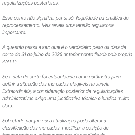
regularizações posteriores.
Esse ponto não significa, por si só, ilegalidade automática do
reprocessamento. Mas revela uma tensão regulatória
importante.
A questão passa a ser: qual é o verdadeiro peso da data de
corte de 31 de julho de 2025 anteriormente fixada pela própria
ANTT?
Se a data de corte foi estabelecida como parâmetro para
definir a situação dos mercados elegíveis na Janela
Extraordinária, a consideração posterior de regularizações
administrativas exige uma justificativa técnica e jurídica muito
clara.
Sobretudo porque essa atualização pode alterar a
classificação dos mercados, modificar a posição de
transportadoras, retirar mercados da condição de