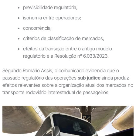
previsibilidade regulatória;
isonomia entre operadores;
concorrência;
critérios de classificação de mercados;
efeitos da transição entre o antigo modelo
regulatório e a Resolução nº 6.033/2023.
Segundo Romário Assis, o comunicado evidencia que o
passado regulatório das operações
sub judice
ainda produz
efeitos relevantes sobre a organização atual dos mercados no
transporte rodoviário interestadual de passageiros.