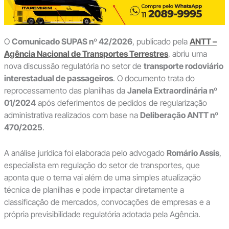
O
Comunicado SUPAS nº 42/2026
, publicado pela
ANTT –
Agência Nacional de Transportes Terrestres
, abriu uma
nova discussão regulatória no setor de
transporte rodoviário
interestadual de passageiros
. O documento trata do
reprocessamento das planilhas da
Janela Extraordinária nº
01/2024
após deferimentos de pedidos de regularização
administrativa realizados com base na
Deliberação ANTT nº
470/2025
.
A análise jurídica foi elaborada pelo advogado
Romário Assis
,
especialista em regulação do setor de transportes, que
aponta que o tema vai além de uma simples atualização
técnica de planilhas e pode impactar diretamente a
classificação de mercados, convocações de empresas e a
própria previsibilidade regulatória adotada pela Agência.