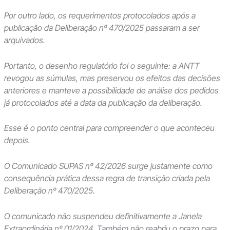
Por outro lado, os requerimentos protocolados após a
publicação da Deliberação nº 470/2025 passaram a ser
arquivados.
Portanto, o desenho regulatório foi o seguinte: a ANTT
revogou as súmulas, mas preservou os efeitos das decisões
anteriores e manteve a possibilidade de análise dos pedidos
já protocolados até a data da publicação da deliberação.
Esse é o ponto central para compreender o que aconteceu
depois.
O Comunicado SUPAS nº 42/2026 surge justamente como
consequência prática dessa regra de transição criada pela
Deliberação nº 470/2025.
O comunicado não suspendeu definitivamente a Janela
Extraordinária nº 01/2024. Também não reabriu o prazo para