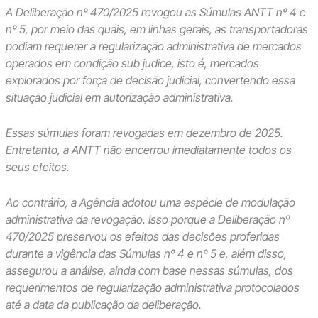
A Deliberação nº 470/2025 revogou as Súmulas ANTT nº 4 e
nº 5, por meio das quais, em linhas gerais, as transportadoras
podiam requerer a regularização administrativa de mercados
operados em condição sub judice, isto é, mercados
explorados por força de decisão judicial, convertendo essa
situação judicial em autorização administrativa.
Essas súmulas foram revogadas em dezembro de 2025.
Entretanto, a ANTT não encerrou imediatamente todos os
seus efeitos.
Ao contrário, a Agência adotou uma espécie de modulação
administrativa da revogação. Isso porque a Deliberação nº
470/2025 preservou os efeitos das decisões proferidas
durante a vigência das Súmulas nº 4 e nº 5 e, além disso,
assegurou a análise, ainda com base nessas súmulas, dos
requerimentos de regularização administrativa protocolados
até a data da publicação da deliberação.