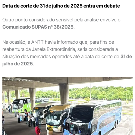
Data de corte de 31 de julho de 2025 entra em debate
Outro ponto considerado sensível pela análise envolve o
Comunicado SUPAS nº 38/2025
.
Na ocasião, a ANTT havia informado que, para fins de
reabertura da Janela Extraordinária, seria considerada a
situação dos mercados operados até a data de corte de
31 de
julho de 2025
.