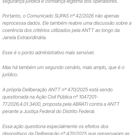
segurança jurídica e confiança legítima dos operadores.
Portanto, o Comunicado SUPAS nº 42/2026 não apenas
reprocessa dados. Ele também reabre uma discussão sobre a
coerência dos critérios utilizados pela ANTT ao longo da
Janela Extraordinária.
Esse é o ponto administrativo mais sensível.
Mas há também um segundo cenário, mais amplo, que é o
jurídico.
A própria Deliberação ANTT nº 470/2025 está sendo
questionada na Ação Civil Pública nº 1047201-
77.2026.4.01.3400, proposta pela ABRATI contra a ANTT
perante a Justiça Federal do Distrito Federal.
Essa ação questiona especialmente os efeitos dos
dispositivos da Deliberação nº 470/2025 que preservaram as