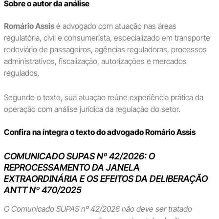
Sobre o autor da análise
Romário Assis
é advogado com atuação nas áreas
regulatória, civil e consumerista, especializado em transporte
rodoviário de passageiros, agências reguladoras, processos
administrativos, fiscalização, autorizações e mercados
regulados.
Segundo o texto, sua atuação reúne experiência prática da
operação com análise jurídica da regulação do setor.
Confira na íntegra o texto do advogado Romário Assis
COMUNICADO SUPAS Nº 42/2026: O
REPROCESSAMENTO DA JANELA
EXTRAORDINÁRIA E OS EFEITOS DA DELIBERAÇÃO
ANTT Nº 470/2025
O Comunicado SUPAS nº 42/2026 não deve ser tratado