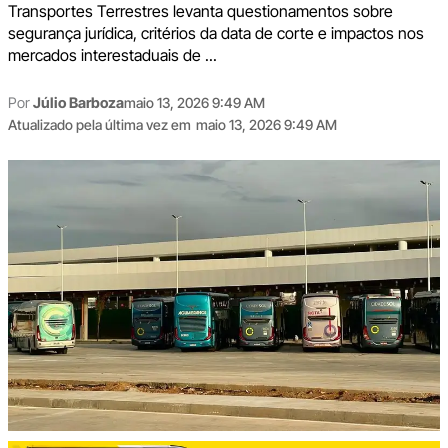
Transportes Terrestres levanta questionamentos sobre
segurança jurídica, critérios da data de corte e impactos nos
mercados interestaduais de ...
Por
Júlio Barboza
maio 13, 2026 9:49 AM
Atualizado pela última vez em
maio 13, 2026 9:49 AM