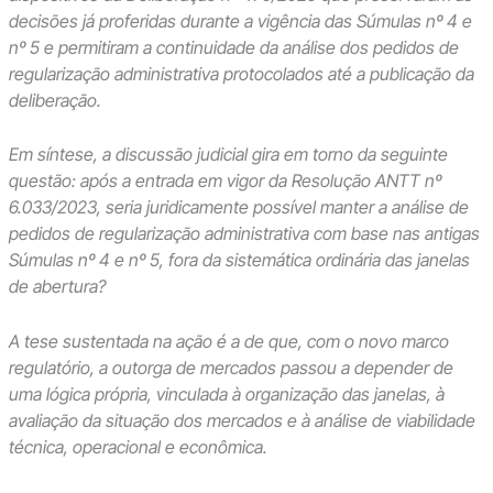
decisões já proferidas durante a vigência das Súmulas nº 4 e
nº 5 e permitiram a continuidade da análise dos pedidos de
regularização administrativa protocolados até a publicação da
deliberação.
Em síntese, a discussão judicial gira em torno da seguinte
questão: após a entrada em vigor da Resolução ANTT nº
6.033/2023, seria juridicamente possível manter a análise de
pedidos de regularização administrativa com base nas antigas
Súmulas nº 4 e nº 5, fora da sistemática ordinária das janelas
de abertura?
A tese sustentada na ação é a de que, com o novo marco
regulatório, a outorga de mercados passou a depender de
uma lógica própria, vinculada à organização das janelas, à
avaliação da situação dos mercados e à análise de viabilidade
técnica, operacional e econômica.