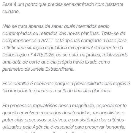
Esse é um ponto que precisa ser examinado com bastante
cuidado.
Não se trata apenas de saber quais mercados serão
contemplados ou retirados das novas planilhas. Trata-se de
compreender se a ANTT está apenas corrigindo a base para
refletir uma situação regulatória excepcional decorrente da
Deliberação nº 470/2025, ou se está, na prática, relativizando
uma data de corte que ela própria havia fixado como
parâmetro da Janela Extraordinária.
Esse detalhe é relevante porque a previsibilidade das regras é
tão importante quanto o resultado final das planilhas.
Em processos regulatórios dessa magnitude, especialmente
quando envolvem mercados desatendidos, monopolistas e
potenciais processos seletivos, a consistência dos critérios
utilizados pela Agência é essencial para preservar isonomia,