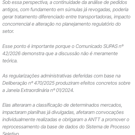
Sob essa perspectiva, a continuidade da análise de pedidos
antigos, com fundamento em súmulas já revogadas, poderia
gerar tratamento diferenciado entre transportadoras, impacto
concorrencial e alteração no planejamento regulatório do
setor.
Esse ponto é importante porque o Comunicado SUPAS nº
42/2026 demonstra que a discussão não é meramente
teórica.
As regularizações administrativas deferidas com base na
Deliberação nº 470/2025 produziram efeitos concretos sobre
a Janela Extraordinária nº 01/2024.
Elas alteraram a classificação de determinados mercados,
impactaram planilhas já divulgadas, afetaram convocações
individualmente realizadas e obrigaram a ANTT a promover o
reprocessamento da base de dados do Sistema de Processo
Seletivo.