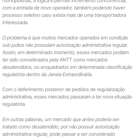
monopolistas, a lógica é permitir incremento concorrencial,
com a entrada de novo operador, também podendo haver
processo seletivo caso exista mais de uma transportadora
interessada.
O problema é que muitos mercados operados em condição
sub judice não possuíam autorização administrativa regular.
Assim, em determinado momento, esses mercados podiam
ter sido considerados pela ANTT como mercados
desatendidos, ou enquadrados em determinada classificação
regulatória dentro da Janela Extraordinária.
Com o deferimento posterior de pedidos de regularização
administrativa, esses mercados passaram a ter nova situação
regulatória.
Em outras palavras, um mercado que antes poderia ser
tratado como desatendido, por não possuir autorização
administrativa regular, pode passar a ser considerado