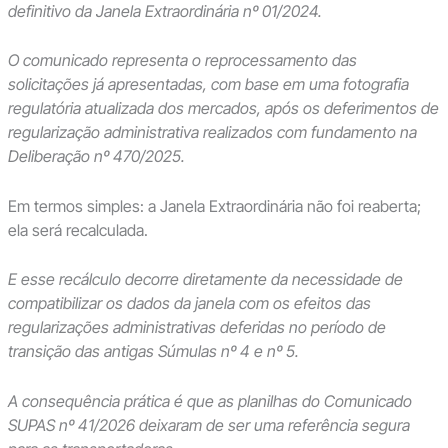
definitivo da Janela Extraordinária nº 01/2024.
O comunicado representa o reprocessamento das
solicitações já apresentadas, com base em uma fotografia
regulatória atualizada dos mercados, após os deferimentos de
regularização administrativa realizados com fundamento na
Deliberação nº 470/2025.
Em termos simples: a Janela Extraordinária não foi reaberta;
ela será recalculada.
E esse recálculo decorre diretamente da necessidade de
compatibilizar os dados da janela com os efeitos das
regularizações administrativas deferidas no período de
transição das antigas Súmulas nº 4 e nº 5.
A consequência prática é que as planilhas do Comunicado
SUPAS nº 41/2026 deixaram de ser uma referência segura