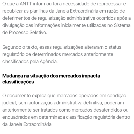
O que a ANTT informou foi a necessidade de reprocessar e
republicar as planilhas da Janela Extraordinária em razão de
deferimentos de regularização administrativa ocorridos após a
divulgação das informações inicialmente utilizadas no Sistema
de Processo Seletivo.
Segundo o texto, essas regularizações alteraram o status
regulatório de determinados mercados anteriormente
classificados pela Agência.
Mudança na situação dos mercados impacta
classificações
O documento explica que mercados operados em condição
judicial, sem autorização administrativa definitiva, poderiam
anteriormente ser tratados como mercados desatendidos ou
enquadrados em determinada classificação regulatória dentro
da Janela Extraordinária.