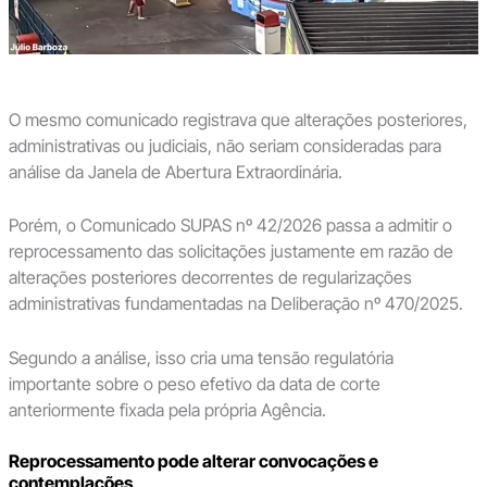
O mesmo comunicado registrava que alterações posteriores,
administrativas ou judiciais, não seriam consideradas para
análise da Janela de Abertura Extraordinária.
Porém, o Comunicado SUPAS nº 42/2026 passa a admitir o
reprocessamento das solicitações justamente em razão de
alterações posteriores decorrentes de regularizações
administrativas fundamentadas na Deliberação nº 470/2025.
Segundo a análise, isso cria uma tensão regulatória
importante sobre o peso efetivo da data de corte
anteriormente fixada pela própria Agência.
Reprocessamento pode alterar convocações e
contemplações