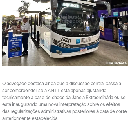
O advogado destaca ainda que a discussão central passa a
ser compreender se a ANTT está apenas ajustando
tecnicamente a base de dados da Janela Extraordinária ou se
está inaugurando uma nova interpretação sobre os efeitos
das regularizações administrativas posteriores à data de corte
anteriormente estabelecida.