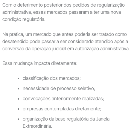
Com o deferimento posterior dos pedidos de regularização
administrativa, esses mercados passaram a ter uma nova
condição regulatória.
Na prática, um mercado que antes poderia ser tratado como
desatendido pode passar a ser considerado atendido após a
conversão da operação judicial em autorização administrativa.
Essa mudança impacta diretamente:
classificação dos mercados;
necessidade de processo seletivo;
convocações anteriormente realizadas;
empresas contempladas diretamente;
organização da base regulatória da Janela
Extraordinária.