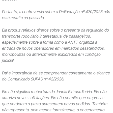
Portanto, a controvérsia sobre a Deliberação nº 470/2025 não
está restrita ao passado.
Ela produz reflexos diretos sobre o presente da regulação do
transporte rodoviário interestadual de passageiros,
especialmente sobre a forma como a ANTT organiza a
entrada de novos operadores em mercados desatendidos,
monopolistas ou anteriormente explorados em condição
judicial.
Daí a importância de se compreender corretamente o alcance
do Comunicado SUPAS nº 42/2026.
Ele não significa reabertura da Janela Extraordinária. Ele não
autoriza novas solicitações. Ele não permite que empresas
que perderam o prazo apresentem novos pedidos. Também
não representa, pelo menos formalmente, o encerramento