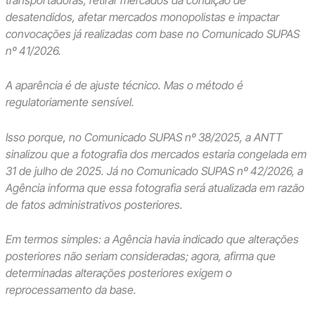
desatendidos, afetar mercados monopolistas e impactar
convocações já realizadas com base no Comunicado SUPAS
nº 41/2026.
A aparência é de ajuste técnico. Mas o método é
regulatoriamente sensível.
Isso porque, no Comunicado SUPAS nº 38/2025, a ANTT
sinalizou que a fotografia dos mercados estaria congelada em
31 de julho de 2025. Já no Comunicado SUPAS nº 42/2026, a
Agência informa que essa fotografia será atualizada em razão
de fatos administrativos posteriores.
Em termos simples: a Agência havia indicado que alterações
posteriores não seriam consideradas; agora, afirma que
determinadas alterações posteriores exigem o
reprocessamento da base.