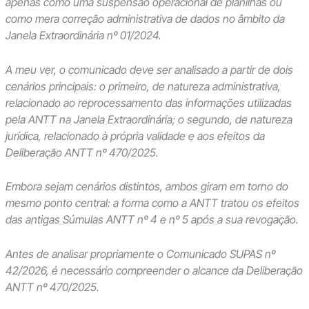
apenas como uma suspensão operacional de planilhas ou
como mera correção administrativa de dados no âmbito da
Janela Extraordinária nº 01/2024.
A meu ver, o comunicado deve ser analisado a partir de dois
cenários principais: o primeiro, de natureza administrativa,
relacionado ao reprocessamento das informações utilizadas
pela ANTT na Janela Extraordinária; o segundo, de natureza
jurídica, relacionado à própria validade e aos efeitos da
Deliberação ANTT nº 470/2025.
Embora sejam cenários distintos, ambos giram em torno do
mesmo ponto central: a forma como a ANTT tratou os efeitos
das antigas Súmulas ANTT nº 4 e nº 5 após a sua revogação.
Antes de analisar propriamente o Comunicado SUPAS nº
42/2026, é necessário compreender o alcance da Deliberação
ANTT nº 470/2025.