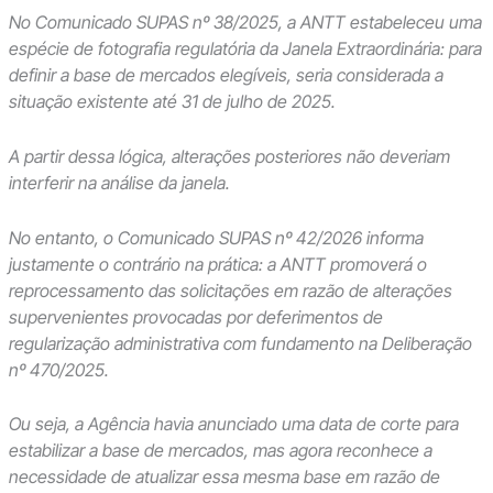
No Comunicado SUPAS nº 38/2025, a ANTT estabeleceu uma
espécie de fotografia regulatória da Janela Extraordinária: para
definir a base de mercados elegíveis, seria considerada a
situação existente até 31 de julho de 2025.
A partir dessa lógica, alterações posteriores não deveriam
interferir na análise da janela.
No entanto, o Comunicado SUPAS nº 42/2026 informa
justamente o contrário na prática: a ANTT promoverá o
reprocessamento das solicitações em razão de alterações
supervenientes provocadas por deferimentos de
regularização administrativa com fundamento na Deliberação
nº 470/2025.
Ou seja, a Agência havia anunciado uma data de corte para
estabilizar a base de mercados, mas agora reconhece a
necessidade de atualizar essa mesma base em razão de