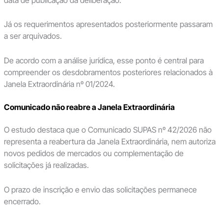
Já os requerimentos apresentados posteriormente passaram
a ser arquivados.
De acordo com a análise jurídica, esse ponto é central para
compreender os desdobramentos posteriores relacionados à
Janela Extraordinária nº 01/2024.
Comunicado não reabre a Janela Extraordinária
O estudo destaca que o Comunicado SUPAS nº 42/2026 não
representa a reabertura da Janela Extraordinária, nem autoriza
novos pedidos de mercados ou complementação de
solicitações já realizadas.
O prazo de inscrição e envio das solicitações permanece
encerrado.