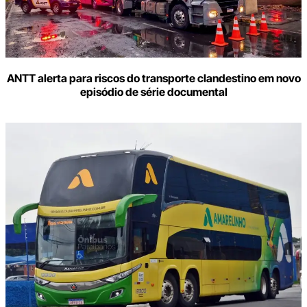
ANTT alerta para riscos do transporte clandestino em novo
episódio de série documental