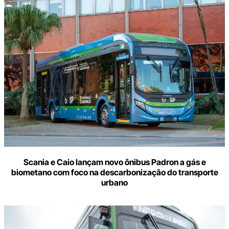
Scania e Caio lançam novo ônibus Padron a gás e
biometano com foco na descarbonização do transporte
urbano