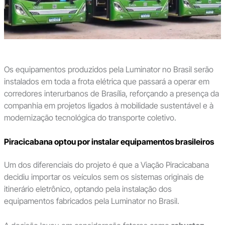
Os equipamentos produzidos pela Luminator no Brasil serão
instalados em toda a frota elétrica que passará a operar em
corredores interurbanos de Brasília, reforçando a presença da
companhia em projetos ligados à mobilidade sustentável e à
modernização tecnológica do transporte coletivo.
Piracicabana optou por instalar equipamentos brasileiros
Um dos diferenciais do projeto é que a Viação Piracicabana
decidiu importar os veículos sem os sistemas originais de
itinerário eletrônico, optando pela instalação dos
equipamentos fabricados pela Luminator no Brasil.