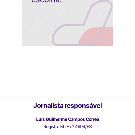
Jornalista responsável
Luís Guilherme Campos Correa
Registro MTE nº 4604/ES