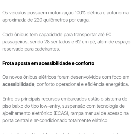
Os veículos possuem motorização 100% elétrica e autonomia
aproximada de 220 quilômetros por carga.
Cada ônibus tem capacidade para transportar até 90
passageiros, sendo 28 sentados e 62 em pé, além de espaço
reservado para cadeirantes.
Frota aposta em acessibilidade e conforto
Os novos ônibus elétricos foram desenvolvidos com foco em
acessibilidade
, conforto operacional e eficiência energética.
Entre os principais recursos embarcados estão o sistema de
piso baixo do tipo low-entry, suspensão com tecnologia de
ajoelhamento eletrônico (ECAS), rampa manual de acesso na
porta central e ar-condicionado totalmente elétrico.