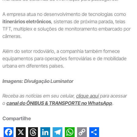
A empresa atua no desenvolvimento de tecnologias como
itinerários eletrônicos
, sistemas de próxima parada, telas
TFT, multiplex e soluções de monitoramento embarcado por
câmeras.
Além do setor rodoviário, a companhia também fornece
equipamentos para operações ferroviárias e de mobilidade
urbana em diferentes países.
Imagens: Divulgação Luminator
Receba as notícias em seu celular,
clique aqui
para acessar
o
canal do ÔNIBUS & TRANSPORTE no WhatsApp
.
Compartilhe