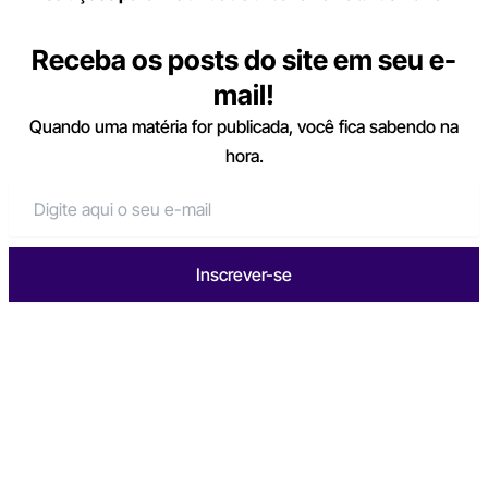
Receba os posts do site em seu e-
mail!
Quando uma matéria for publicada, você fica sabendo na
hora.
Inscrever-se