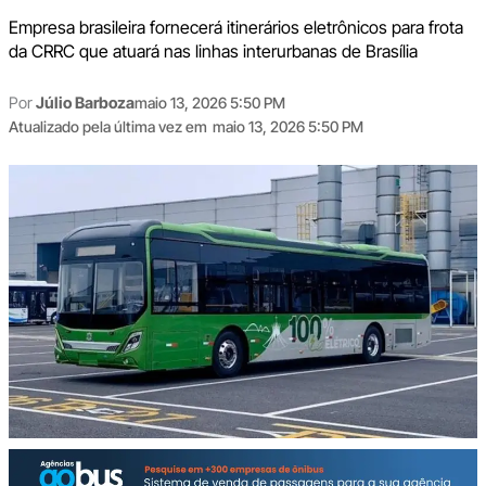
Empresa brasileira fornecerá itinerários eletrônicos para frota
da CRRC que atuará nas linhas interurbanas de Brasília
Por
Júlio Barboza
maio 13, 2026 5:50 PM
Atualizado pela última vez em
maio 13, 2026 5:50 PM