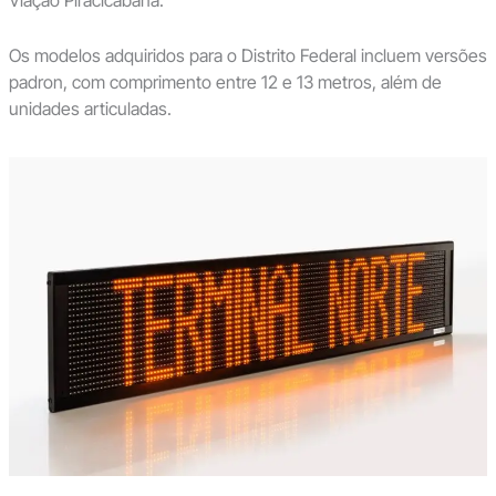
Viação Piracicabana.
Os modelos adquiridos para o Distrito Federal incluem versões
padron, com comprimento entre 12 e 13 metros, além de
unidades articuladas.