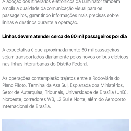
A adoção dos itinerários eletrônicos da Luminator também
amplia a qualidade da comunicação visual para os
passageiros, garantindo informações mais precisas sobre
linhas e destinos durante a operação.
Linhas devem atender cerca de 60 mil passageiros por dia
A expectativa é que aproximadamente 60 mil passageiros
sejam transportados diariamente pelos novos ônibus elétricos
nas linhas interurbanas do Distrito Federal.
As operações contemplarão trajetos entre a Rodoviária do
Plano Piloto, Terminal da Asa Sul, Esplanada dos Ministérios,
Setor de Autarquias, Tribunais, Universidade de Brasília (UnB),
Noroeste, corredores W3, L2 Sul e Norte, além do Aeroporto
Internacional de Brasília.