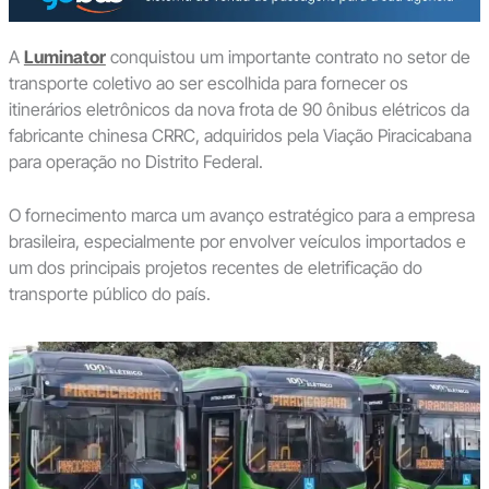
A
Luminator
conquistou um importante contrato no setor de
transporte coletivo ao ser escolhida para fornecer os
itinerários eletrônicos da nova frota de 90 ônibus elétricos da
fabricante chinesa CRRC, adquiridos pela Viação Piracicabana
para operação no Distrito Federal.
O fornecimento marca um avanço estratégico para a empresa
brasileira, especialmente por envolver veículos importados e
um dos principais projetos recentes de eletrificação do
transporte público do país.