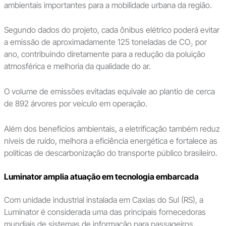
ambientais importantes para a mobilidade urbana da região.
Segundo dados do projeto, cada ônibus elétrico poderá evitar
a emissão de aproximadamente 125 toneladas de CO₂ por
ano, contribuindo diretamente para a redução da poluição
atmosférica e melhoria da qualidade do ar.
O volume de emissões evitadas equivale ao plantio de cerca
de 892 árvores por veículo em operação.
Além dos benefícios ambientais, a eletrificação também reduz
níveis de ruído, melhora a eficiência energética e fortalece as
políticas de descarbonização do transporte público brasileiro.
Luminator amplia atuação em tecnologia embarcada
Com unidade industrial instalada em Caxias do Sul (RS), a
Luminator é considerada uma das principais fornecedoras
mundiais de sistemas de informação para passageiros.