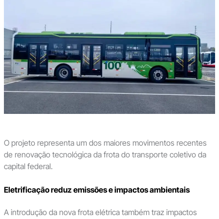
O projeto representa um dos maiores movimentos recentes
de renovação tecnológica da frota do transporte coletivo da
capital federal.
Eletrificação reduz emissões e impactos ambientais
A introdução da nova frota elétrica também traz impactos