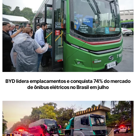
BYD lidera emplacamentos e conquista 74% do mercado
de ônibus elétricos no Brasil em julho