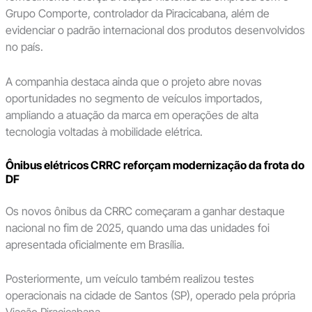
Grupo Comporte, controlador da Piracicabana, além de
evidenciar o padrão internacional dos produtos desenvolvidos
no país.
A companhia destaca ainda que o projeto abre novas
oportunidades no segmento de veículos importados,
ampliando a atuação da marca em operações de alta
tecnologia voltadas à mobilidade elétrica.
Ônibus elétricos CRRC reforçam modernização da frota do
DF
Os novos ônibus da CRRC começaram a ganhar destaque
nacional no fim de 2025, quando uma das unidades foi
apresentada oficialmente em Brasília.
Posteriormente, um veículo também realizou testes
operacionais na cidade de Santos (SP), operado pela própria