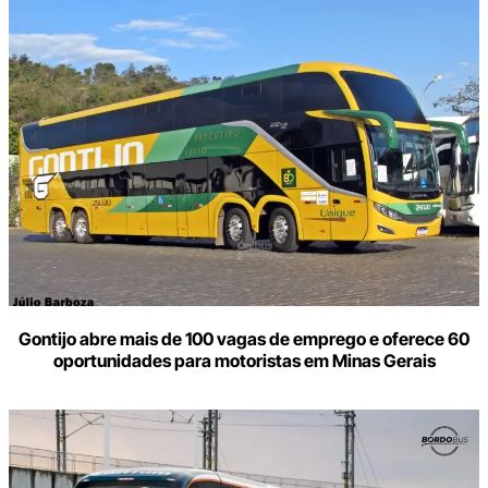
Gontijo abre mais de 100 vagas de emprego e oferece 60
oportunidades para motoristas em Minas Gerais