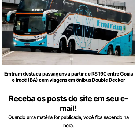
Emtram destaca passagens a partir de R$ 190 entre Goiás
e Irecê (BA) com viagens em ônibus Double Decker
Receba os posts do site em seu e-
mail!
Quando uma matéria for publicada, você fica sabendo na
hora.