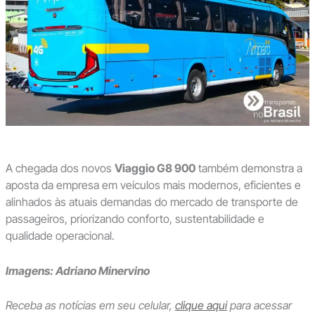
A chegada dos novos
Viaggio G8 900
também demonstra a
aposta da empresa em veículos mais modernos, eficientes e
alinhados às atuais demandas do mercado de transporte de
passageiros, priorizando conforto, sustentabilidade e
qualidade operacional.
Imagens: Adriano Minervino
Receba as notícias em seu celular,
clique aqui
para acessar