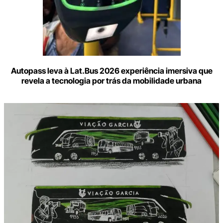
Autopass leva à Lat.Bus 2026 experiência imersiva que
revela a tecnologia por trás da mobilidade urbana