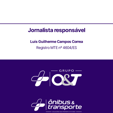
Jornalista responsável
Luís Guilherme Campos Correa
Registro MTE nº 4604/ES