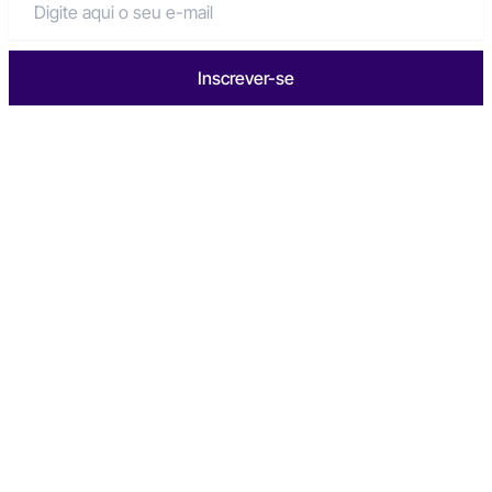
Inscrever-se