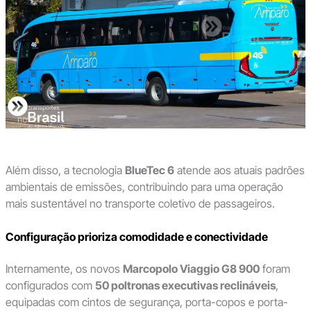
Além disso, a tecnologia
BlueTec 6
atende aos atuais padrões
ambientais de emissões, contribuindo para uma operação
mais sustentável no transporte coletivo de passageiros.
Configuração prioriza comodidade e conectividade
Internamente, os novos
Marcopolo Viaggio G8 900
foram
configurados com
50 poltronas executivas reclináveis
,
equipadas com cintos de segurança, porta-copos e porta-