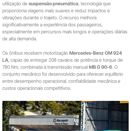
utilização de
suspensão pneumática
, tecnologia que
proporciona viagens mais suaves e reduz impactos e
vibrações durante o trajeto. O recurso melhora
significativamente a experiência dos passageiros,
especialmente em percursos mais longos e operações diárias
de alta demanda.
Os ônibus recebem motorização
Mercedes-Benz OM 924
LA
, capaz de entregar 208 cavalos de potência e torque de
780 Nm, combinada à transmissão manual
MB G 90-6
. O
conjunto mecânico foi desenvolvido para oferecer equilíbrio
entre desempenho operacional, confiabilidade mecânica e
custos operacionais competitivos.