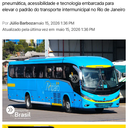
pneumática, acessibilidade e tecnologia embarcada para
elevar o padrão do transporte intermunicipal no Rio de Janeiro
Por
Júlio Barboza
maio 15, 2026 1:36 PM
Atualizado pela última vez em
maio 15, 2026 1:36 PM