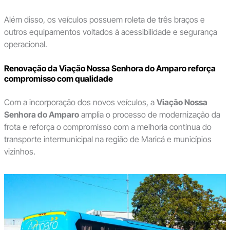
Além disso, os veículos possuem roleta de três braços e
outros equipamentos voltados à acessibilidade e segurança
operacional.
Renovação da Viação Nossa Senhora do Amparo reforça
compromisso com qualidade
Com a incorporação dos novos veículos, a
Viação Nossa
Senhora do Amparo
amplia o processo de modernização da
frota e reforça o compromisso com a melhoria contínua do
transporte intermunicipal na região de Maricá e municípios
vizinhos.