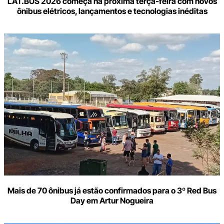
LAT.BUS 2026 começa na próxima terça-feira com novos
ônibus elétricos, lançamentos e tecnologias inéditas
Mais de 70 ônibus já estão confirmados para o 3º Red Bus
Day em Artur Nogueira