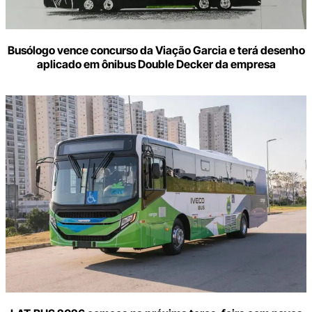
Busólogo vence concurso da Viação Garcia e terá desenho
aplicado em ônibus Double Decker da empresa