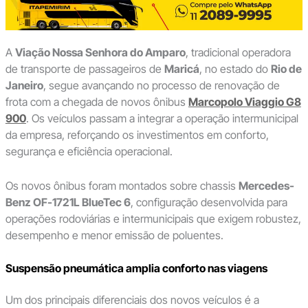
A
Viação Nossa Senhora do Amparo
, tradicional operadora
de transporte de passageiros de
Maricá
, no estado do
Rio de
Janeiro
, segue avançando no processo de renovação de
frota com a chegada de novos ônibus
Marcopolo Viaggio G8
900
. Os veículos passam a integrar a operação intermunicipal
da empresa, reforçando os investimentos em conforto,
segurança e eficiência operacional.
Os novos ônibus foram montados sobre chassis
Mercedes-
Benz OF-1721L BlueTec 6
, configuração desenvolvida para
operações rodoviárias e intermunicipais que exigem robustez,
desempenho e menor emissão de poluentes.
Suspensão pneumática amplia conforto nas viagens
Um dos principais diferenciais dos novos veículos é a