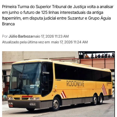
Primeira Turma do Superior Tribunal de Justiça volta a analisar
em junho o futuro de 125 linhas interestaduais da antiga
Itapemirim, em disputa judicial entre Suzantur e Grupo Águia
Branca
Por
Júlio Barboza
maio 17, 2026 11:23 AM
Atualizado pela última vez em
maio 17, 2026 11:24 AM