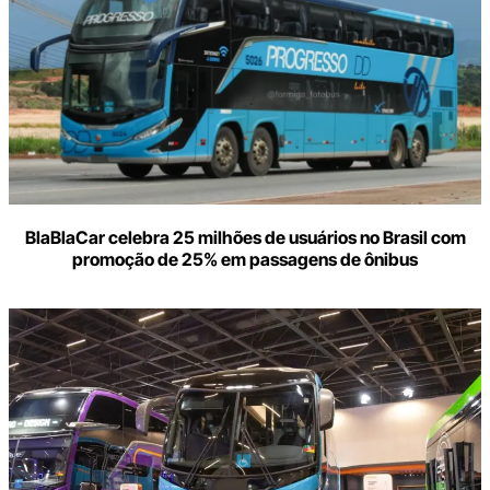
BlaBlaCar celebra 25 milhões de usuários no Brasil com
promoção de 25% em passagens de ônibus