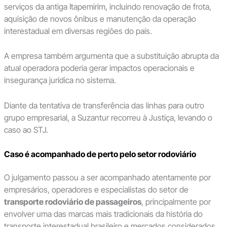
serviços da antiga Itapemirim, incluindo renovação de frota,
aquisição de novos ônibus e manutenção da operação
interestadual em diversas regiões do país.
A empresa também argumenta que a substituição abrupta da
atual operadora poderia gerar impactos operacionais e
insegurança jurídica no sistema.
Diante da tentativa de transferência das linhas para outro
grupo empresarial, a Suzantur recorreu à Justiça, levando o
caso ao STJ.
Caso é acompanhado de perto pelo setor rodoviário
O julgamento passou a ser acompanhado atentamente por
empresários, operadores e especialistas do setor de
transporte rodoviário de passageiros
, principalmente por
envolver uma das marcas mais tradicionais da história do
transporte interestadual brasileiro e mercados considerados