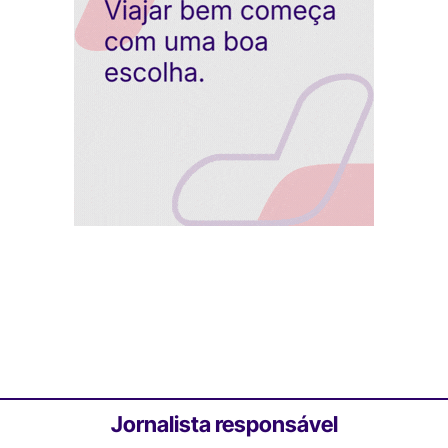
Jornalista responsável