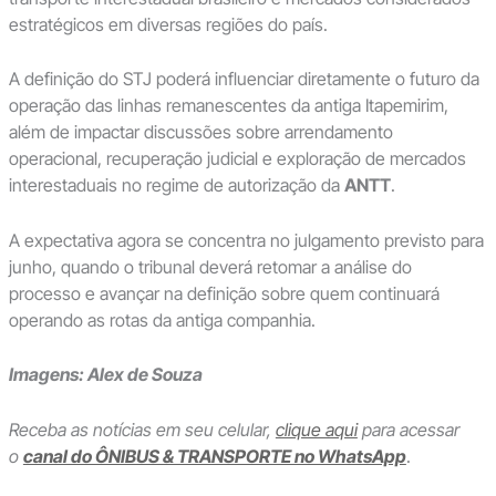
estratégicos em diversas regiões do país.
A definição do STJ poderá influenciar diretamente o futuro da
operação das linhas remanescentes da antiga Itapemirim,
além de impactar discussões sobre arrendamento
operacional, recuperação judicial e exploração de mercados
interestaduais no regime de autorização da
ANTT
.
A expectativa agora se concentra no julgamento previsto para
junho, quando o tribunal deverá retomar a análise do
processo e avançar na definição sobre quem continuará
operando as rotas da antiga companhia.
Imagens: Alex de Souza
Receba as notícias em seu celular,
clique aqui
para acessar
o
canal do ÔNIBUS & TRANSPORTE no WhatsApp
.