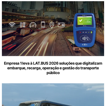
Empresa 1 leva à LAT.BUS 2026 soluções que digitalizam
embarque, recarga, operação e gestão do transporte
público