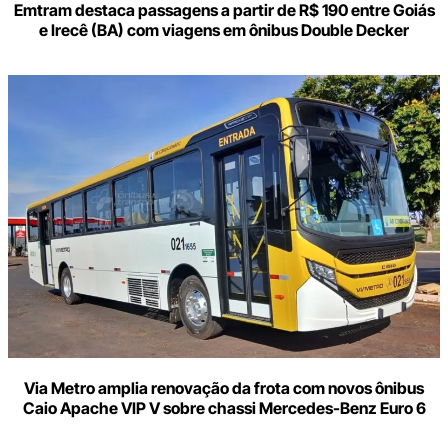
Emtram destaca passagens a partir de R$ 190 entre Goiás
e Irecê (BA) com viagens em ônibus Double Decker
Via Metro amplia renovação da frota com novos ônibus
Caio Apache VIP V sobre chassi Mercedes-Benz Euro 6