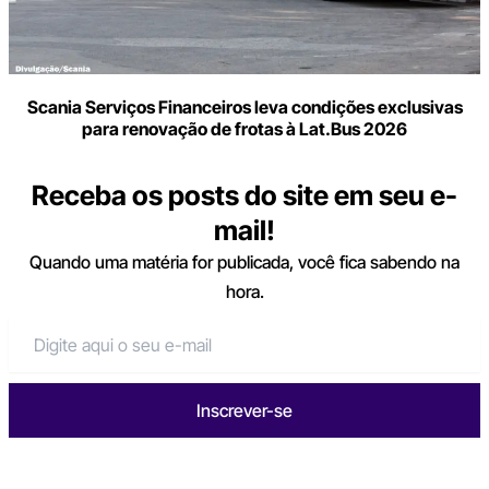
Scania Serviços Financeiros leva condições exclusivas
para renovação de frotas à Lat.Bus 2026
Receba os posts do site em seu e-
mail!
Quando uma matéria for publicada, você fica sabendo na
hora.
Inscrever-se