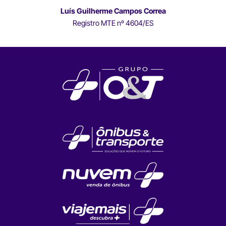
Luís Guilherme Campos Correa
Registro MTE nº 4604/ES