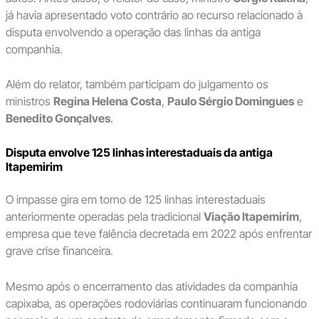
já havia apresentado voto contrário ao recurso relacionado à
disputa envolvendo a operação das linhas da antiga
companhia.
Além do relator, também participam do julgamento os
ministros
Regina Helena Costa
,
Paulo Sérgio Domingues
e
Benedito Gonçalves
.
Disputa envolve 125 linhas interestaduais da antiga
Itapemirim
O impasse gira em torno de 125 linhas interestaduais
anteriormente operadas pela tradicional
Viação Itapemirim
,
empresa que teve falência decretada em 2022 após enfrentar
grave crise financeira.
Mesmo após o encerramento das atividades da companhia
capixaba, as operações rodoviárias continuaram funcionando