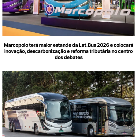
Marcopolo terá maior estande da Lat.Bus 2026 e colocará
inovação, descarbonização e reforma tributária no centro
dos debates