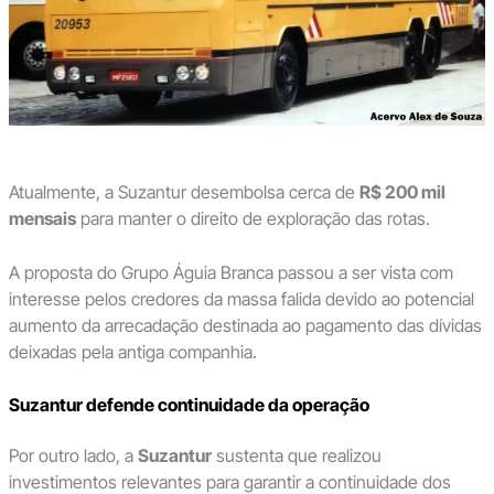
Atualmente, a Suzantur desembolsa cerca de
R$ 200 mil
mensais
para manter o direito de exploração das rotas.
A proposta do Grupo Águia Branca passou a ser vista com
interesse pelos credores da massa falida devido ao potencial
aumento da arrecadação destinada ao pagamento das dívidas
deixadas pela antiga companhia.
Suzantur defende continuidade da operação
Por outro lado, a
Suzantur
sustenta que realizou
investimentos relevantes para garantir a continuidade dos