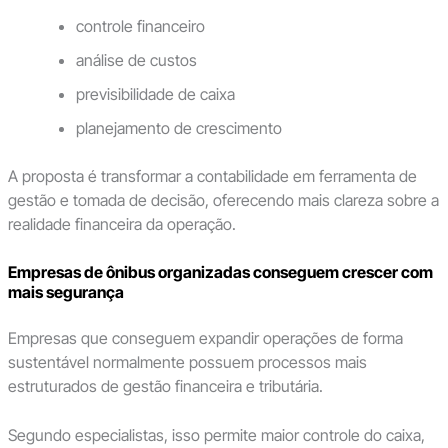
controle financeiro
análise de custos
previsibilidade de caixa
planejamento de crescimento
A proposta é transformar a contabilidade em ferramenta de
gestão e tomada de decisão, oferecendo mais clareza sobre a
realidade financeira da operação.
Empresas de ônibus organizadas conseguem crescer com
mais segurança
Empresas que conseguem expandir operações de forma
sustentável normalmente possuem processos mais
estruturados de gestão financeira e tributária.
Segundo especialistas, isso permite maior controle do caixa,