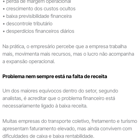
• perda de margem operacional
• crescimento dos custos ocultos
• baixa previsibilidade financeira
• descontrole tributário
• desperdícios financeiros diários
Na prática, o empresário percebe que a empresa trabalha
mais, movimenta mais recursos, mas o lucro não acompanha
a expansão operacional.
Problema nem sempre está na falta de receita
Um dos maiores equívocos dentro do setor, segundo
analistas, é acreditar que o problema financeiro está
necessariamente ligado à baixa receita.
Muitas empresas do transporte coletivo, fretamento e turismo
apresentam faturamento elevado, mas ainda convivem com
dificuldades de caixa e baixa rentabilidade.