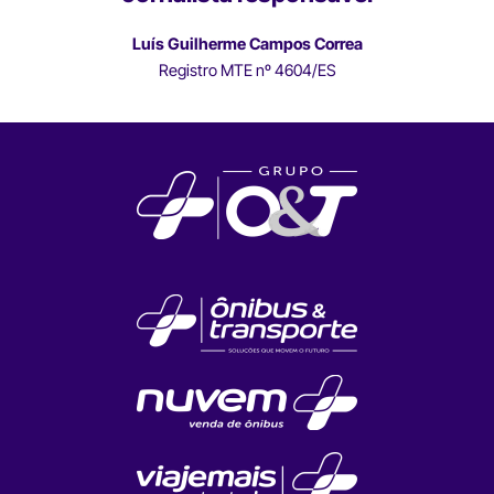
Luís Guilherme Campos Correa
Registro MTE nº 4604/ES