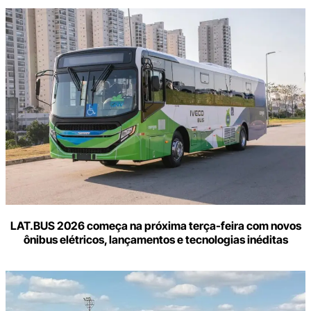
LAT.BUS 2026 começa na próxima terça-feira com novos
ônibus elétricos, lançamentos e tecnologias inéditas