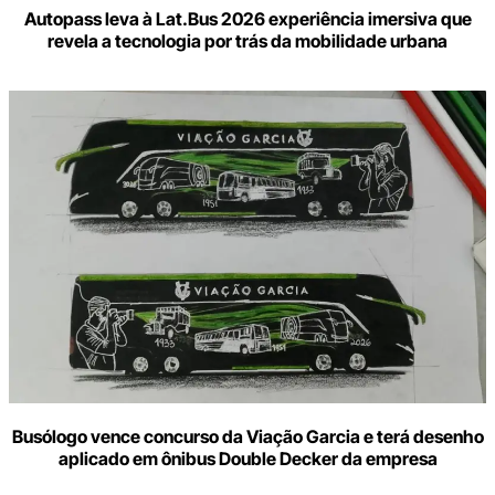
Autopass leva à Lat.Bus 2026 experiência imersiva que
revela a tecnologia por trás da mobilidade urbana
Busólogo vence concurso da Viação Garcia e terá desenho
aplicado em ônibus Double Decker da empresa