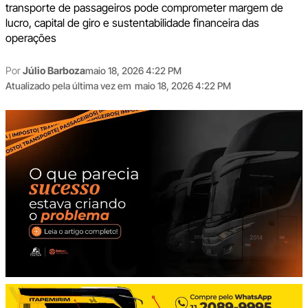
transporte de passageiros pode comprometer margem de
lucro, capital de giro e sustentabilidade financeira das
operações
Por
Júlio Barboza
maio 18, 2026 4:22 PM
Atualizado pela última vez em
maio 18, 2026 4:22 PM