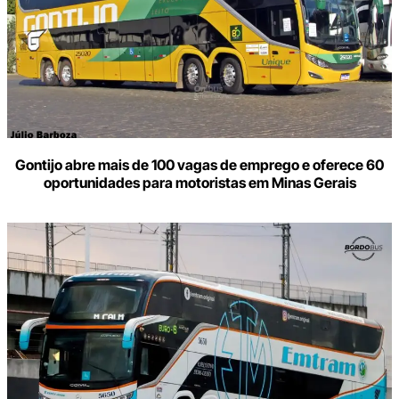
Gontijo abre mais de 100 vagas de emprego e oferece 60
oportunidades para motoristas em Minas Gerais