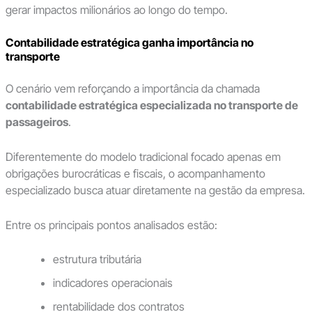
gerar impactos milionários ao longo do tempo.
Contabilidade estratégica ganha importância no
transporte
O cenário vem reforçando a importância da chamada
contabilidade estratégica especializada no transporte de
passageiros
.
Diferentemente do modelo tradicional focado apenas em
obrigações burocráticas e fiscais, o acompanhamento
especializado busca atuar diretamente na gestão da empresa.
Entre os principais pontos analisados estão:
estrutura tributária
indicadores operacionais
rentabilidade dos contratos