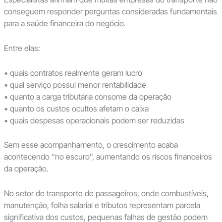
conseguem responder perguntas consideradas fundamentais
para a saúde financeira do negócio.
Entre elas:
• quais contratos realmente geram lucro
• qual serviço possui menor rentabilidade
• quanto a carga tributária consome da operação
• quanto os custos ocultos afetam o caixa
• quais despesas operacionais podem ser reduzidas
Sem esse acompanhamento, o crescimento acaba
acontecendo “no escuro”, aumentando os riscos financeiros
da operação.
No setor de transporte de passageiros, onde combustíveis,
manutenção, folha salarial e tributos representam parcela
significativa dos custos, pequenas falhas de gestão podem