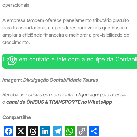
operacionais.
A empresa também oferece planejamento tributário gratuito
para transportadoras e operadores rodoviários que buscam
ampliar a eficiência financeira e melhorar a previsibilidade do
crescimento.
Entre em contato e fale com a equipe da Contabi
Imagem: Divulgação Contabilidade Taurus
Receba as notícias em seu celular,
clique aqui
para acessar
o
canal do ÔNIBUS & TRANSPORTE no WhatsApp
.
Compartilhe