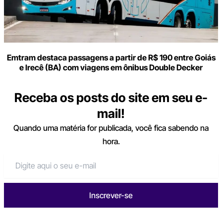
Emtram destaca passagens a partir de R$ 190 entre Goiás
e Irecê (BA) com viagens em ônibus Double Decker
Receba os posts do site em seu e-
mail!
Quando uma matéria for publicada, você fica sabendo na
hora.
Inscrever-se