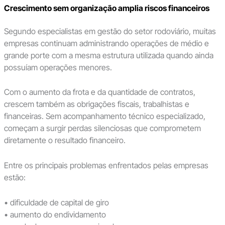
Crescimento sem organização amplia riscos financeiros
Segundo especialistas em gestão do setor rodoviário, muitas
empresas continuam administrando operações de médio e
grande porte com a mesma estrutura utilizada quando ainda
possuíam operações menores.
Com o aumento da frota e da quantidade de contratos,
crescem também as obrigações fiscais, trabalhistas e
financeiras. Sem acompanhamento técnico especializado,
começam a surgir perdas silenciosas que comprometem
diretamente o resultado financeiro.
Entre os principais problemas enfrentados pelas empresas
estão:
• dificuldade de capital de giro
• aumento do endividamento