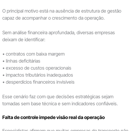
O principal motivo está na ausência de estrutura de gestão
capaz de acompanhar o crescimento da operação.
Sem análise financeira aprofundada, diversas empresas
deixam de identificar:
• contratos com baixa margem
• linhas deficitárias
• excesso de custos operacionais
• impactos tributários inadequados
• desperdícios financeiros invisíveis
Esse cenário faz com que decisões estratégicas sejam
tomadas sem base técnica e sem indicadores confiáveis.
Falta de controle impede visão real da operação
Especialistas afirmam que muitas empresas do transporte não