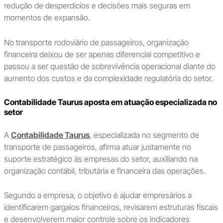
redução de desperdícios e decisões mais seguras em
momentos de expansão.
No transporte rodoviário de passageiros, organização
financeira deixou de ser apenas diferencial competitivo e
passou a ser questão de sobrevivência operacional diante do
aumento dos custos e da complexidade regulatória do setor.
Contabilidade Taurus aposta em atuação especializada no
setor
A
Contabilidade Taurus
, especializada no segmento de
transporte de passageiros, afirma atuar justamente no
suporte estratégico às empresas do setor, auxiliando na
organização contábil, tributária e financeira das operações.
Segundo a empresa, o objetivo é ajudar empresários a
identificarem gargalos financeiros, revisarem estruturas fiscais
e desenvolverem maior controle sobre os indicadores