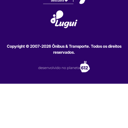
Copyright © 2007-2026 Ônibus & Transporte. Todos os direitos
reservados.