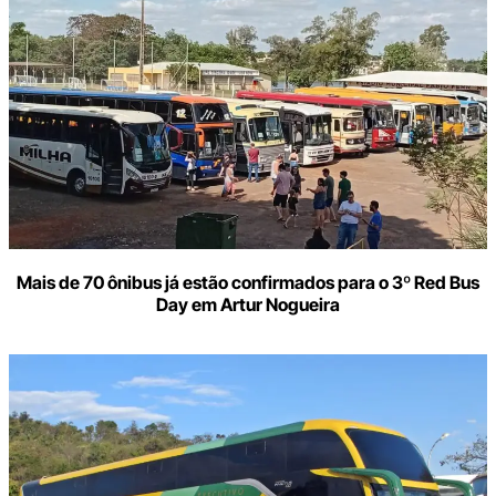
Mais de 70 ônibus já estão confirmados para o 3º Red Bus
Day em Artur Nogueira