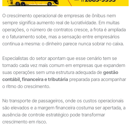
O crescimento operacional de empresas de ônibus nem
sempre significa aumento real de lucratividade. Em muitas
operações, o número de contratos cresce, a frota é ampliada
e o faturamento sobe, mas a sensação entre empresários
continua a mesma: o dinheiro parece nunca sobrar no caixa.
Especialistas do setor apontam que esse cenário tem se
tornado cada vez mais comum em empresas que expandem
suas operações sem uma estrutura adequada de
gestão
contábil, financeira e tributária
preparada para acompanhar
o ritmo do crescimento.
No transporte de passageiros, onde os custos operacionais
são elevados e a margem financeira costuma ser apertada, a
ausência de controle estratégico pode transformar
crescimento em risco.