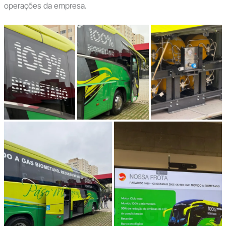
operações da empresa.