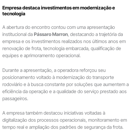
Empresa destaca investimentos em modernização e
tecnologia
A abertura do encontro contou com uma apresentação
institucional da
Pássaro Marron
, destacando a trajetória da
empresa e os investimentos realizados nos últimos anos em
renovação de frota, tecnologia embarcada, qualificação de
equipes e aprimoramento operacional.
Durante a apresentação, a operadora reforçou seu
posicionamento voltado à modernização do transporte
rodoviário e à busca constante por soluções que aumentem a
eficiência da operação e a qualidade do serviço prestado aos
passageiros.
A empresa também destacou iniciativas voltadas à
digitalização dos processos operacionais, monitoramento em
tempo real e ampliação dos padrões de segurança da frota.