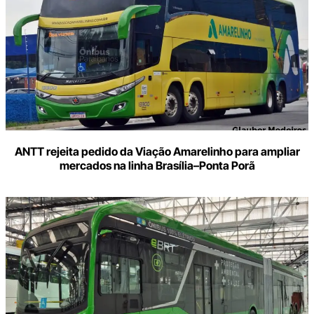
ANTT rejeita pedido da Viação Amarelinho para ampliar
mercados na linha Brasília–Ponta Porã