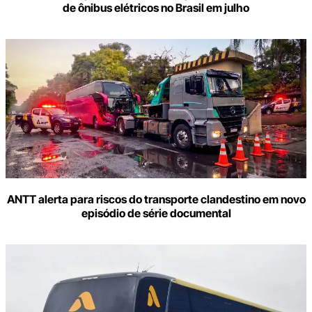
de ônibus elétricos no Brasil em julho
ANTT alerta para riscos do transporte clandestino em novo
episódio de série documental