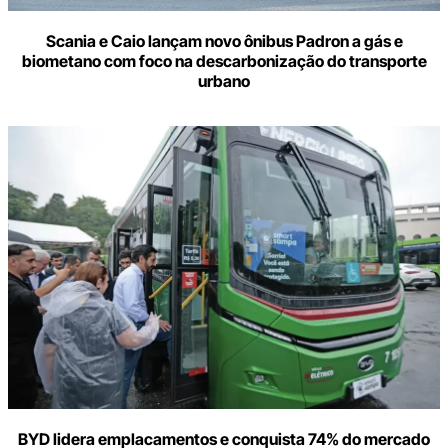
Scania e Caio lançam novo ônibus Padron a gás e
biometano com foco na descarbonização do transporte
urbano
BYD lidera emplacamentos e conquista 74% do mercado