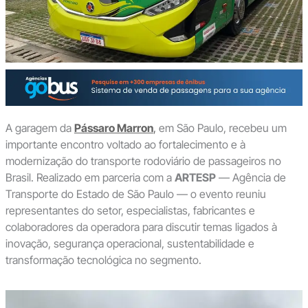
A garagem da
Pássaro Marron
,
em São Paulo, recebeu um
importante encontro voltado ao fortalecimento e à
modernização do transporte rodoviário de passageiros no
Brasil. Realizado em parceria com a
ARTESP
— Agência de
Transporte do Estado de São Paulo — o evento reuniu
representantes do setor, especialistas, fabricantes e
colaboradores da operadora para discutir temas ligados à
inovação, segurança operacional, sustentabilidade e
transformação tecnológica no segmento.