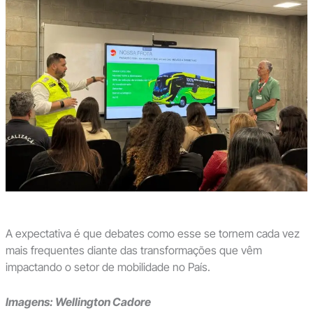
A expectativa é que debates como esse se tornem cada vez
mais frequentes diante das transformações que vêm
impactando o setor de mobilidade no País.
Imagens: Wellington Cadore