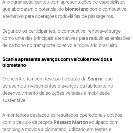
A programação contou com apresentações de especialistas
que abordaram o potencial do
biometano
como combustível
alternativo para operações rodoviárias de passageiros.
Segundo os participantes, o combustível renovável surge
como uma das principais alternativas para reduzir as emissões
de carbono no transporte coletivo e rodoviário brasileiro.
Scania apresenta avanços com veículos movidos a
biometano
O encontro também teve participação da
Scania
, que
apresentou investimentos e avanços da fabricante no
desenvolvimento de soluções voltadas à mobilidade
sustentável.
A montadora destacou os resultados operacionais obtidos
com o veículo da própria
Pássaro Marron
equipado com
tecnologia movida a biometano, utilizado em testes e