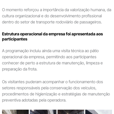
O momento reforçou a importância da valorização humana, da
cultura organizacional e do desenvolvimento profissional
dentro do setor de transporte rodoviário de passageiros.
Estrutura operacional da empresa foi apresentada aos
participantes
A programação incluiu ainda uma visita técnica ao pátio
operacional da empresa, permitindo aos participantes
conhecer de perto a estrutura de manutenção, limpeza e
preparação da frota.
Os visitantes puderam acompanhar o funcionamento dos
setores responsáveis pela conservação dos veículos,
procedimentos de higienização e estratégias de manutenção
preventiva adotadas pela operadora.