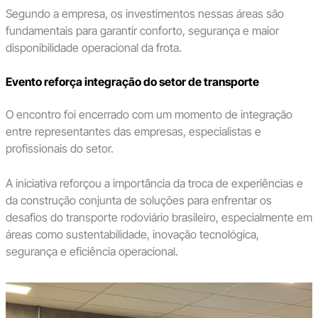
Segundo a empresa, os investimentos nessas áreas são
fundamentais para garantir conforto, segurança e maior
disponibilidade operacional da frota.
Evento reforça integração do setor de transporte
O encontro foi encerrado com um momento de integração
entre representantes das empresas, especialistas e
profissionais do setor.
A iniciativa reforçou a importância da troca de experiências e
da construção conjunta de soluções para enfrentar os
desafios do transporte rodoviário brasileiro, especialmente em
áreas como sustentabilidade, inovação tecnológica,
segurança e eficiência operacional.