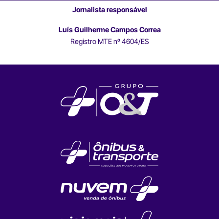
Jornalista responsável
Luís Guilherme Campos Correa
Registro MTE nº 4604/ES