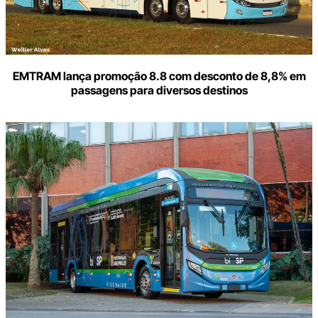
EMTRAM lança promoção 8.8 com desconto de 8,8% em
passagens para diversos destinos