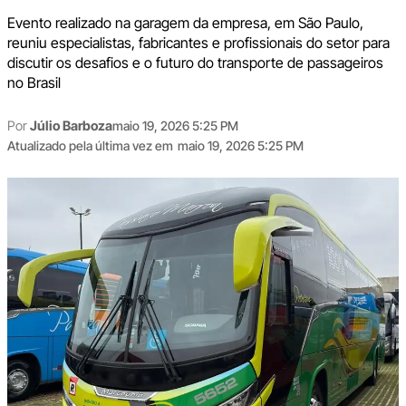
Evento realizado na garagem da empresa, em São Paulo,
reuniu especialistas, fabricantes e profissionais do setor para
discutir os desafios e o futuro do transporte de passageiros
no Brasil
Por
Júlio Barboza
maio 19, 2026 5:25 PM
Atualizado pela última vez em
maio 19, 2026 5:25 PM