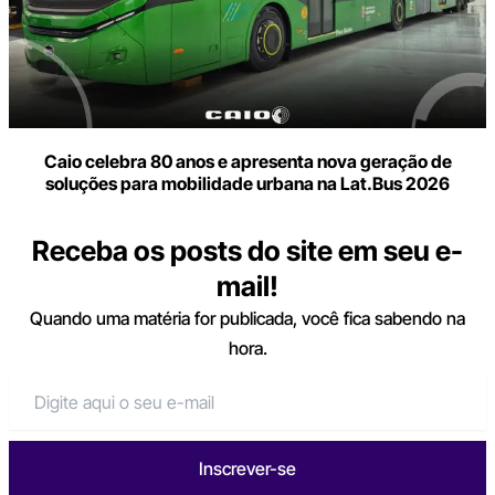
Caio celebra 80 anos e apresenta nova geração de
soluções para mobilidade urbana na Lat.Bus 2026
Receba os posts do site em seu e-
mail!
Quando uma matéria for publicada, você fica sabendo na
hora.
Inscrever-se