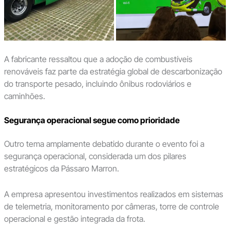
A fabricante ressaltou que a adoção de combustíveis
renováveis faz parte da estratégia global de descarbonização
do transporte pesado, incluindo ônibus rodoviários e
caminhões.
Segurança operacional segue como prioridade
Outro tema amplamente debatido durante o evento foi a
segurança operacional, considerada um dos pilares
estratégicos da Pássaro Marron.
A empresa apresentou investimentos realizados em sistemas
de telemetria, monitoramento por câmeras, torre de controle
operacional e gestão integrada da frota.