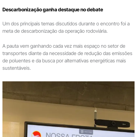
Descarbonização ganha destaque no debate
Um dos principais temas discutidos durante o encontro foi a
meta de descarbonização da operação rodoviária.
A pauta vem ganhando cada vez mais espaço no setor de
transportes diante da necessidade de redução das emissões
de poluentes e da busca por alternativas energéticas mais
sustentáveis.