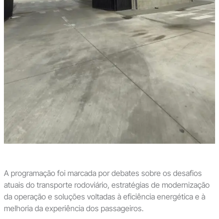
A programação foi marcada por debates sobre os desafios
atuais do transporte rodoviário, estratégias de modernização
da operação e soluções voltadas à eficiência energética e à
melhoria da experiência dos passageiros.