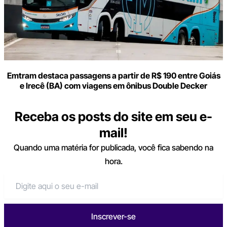
Emtram destaca passagens a partir de R$ 190 entre Goiás
e Irecê (BA) com viagens em ônibus Double Decker
Receba os posts do site em seu e-
mail!
Quando uma matéria for publicada, você fica sabendo na
hora.
Inscrever-se