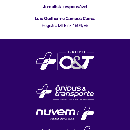
Jornalista responsável
Luís Guilherme Campos Correa
Registro MTE nº 4604/ES