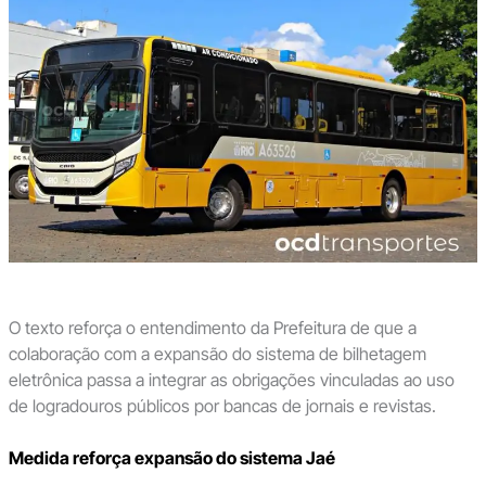
O texto reforça o entendimento da Prefeitura de que a
colaboração com a expansão do sistema de bilhetagem
eletrônica passa a integrar as obrigações vinculadas ao uso
de logradouros públicos por bancas de jornais e revistas.
Medida reforça expansão do sistema Jaé