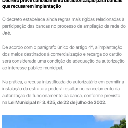
Decreto prevê cancelamento de autorização para bancas
que recusarem implantação
O decreto estabelece ainda regras mais rígidas relacionadas à
participação das bancas no processo de ampliação da rede do
Jaé
.
De acordo com o parágrafo único do artigo 4º, a implantação
dos meios destinados à comercialização e recarga do cartão
será considerada uma condição de adequação da autorização
ao interesse público municipal.
Na prática, a recusa injustificada do autorizatário em permitir a
instalação da estrutura poderá resultar no cancelamento da
autorização de funcionamento da banca, conforme previsto
na
Lei Municipal nº 3.425, de 22 de julho de 2002
.