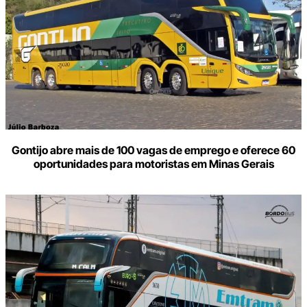
Gontijo abre mais de 100 vagas de emprego e oferece 60
oportunidades para motoristas em Minas Gerais