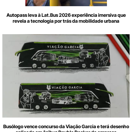
Autopass leva à Lat.Bus 2026 experiência imersiva que
revela a tecnologia por trás da mobilidade urbana
Busólogo vence concurso da Viação Garcia e terá desenho