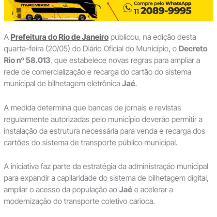
A
Prefeitura do Rio de Janeiro
publicou, na edição desta
quarta-feira (20/05) do Diário Oficial do Município, o
Decreto
Rio nº 58.013
, que estabelece novas regras para ampliar a
rede de comercialização e recarga do cartão do sistema
municipal de bilhetagem eletrônica
Jaé
.
A medida determina que bancas de jornais e revistas
regularmente autorizadas pelo município deverão permitir a
instalação da estrutura necessária para venda e recarga dos
cartões do sistema de transporte público municipal.
A iniciativa faz parte da estratégia da administração municipal
para expandir a capilaridade do sistema de bilhetagem digital,
ampliar o acesso da população ao
Jaé
e acelerar a
modernização do transporte coletivo carioca.