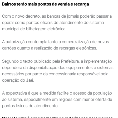
Bairros terão mais pontos de venda e recarga
Com o novo decreto, as bancas de jornais poderão passar a
operar como pontos oficiais de atendimento do sistema
municipal de bilhetagem eletrônica.
A autorização contempla tanto a comercialização de novos
cartões quanto a realização de recargas eletrônicas.
Segundo o texto publicado pela Prefeitura, a implementação
dependerá da disponibilização dos equipamentos e sistemas
necessários por parte da concessionária responsável pela
operação do
Jaé
.
A expectativa é que a medida facilite o acesso da população
ao sistema, especialmente em regiões com menor oferta de
pontos físicos de atendimento.