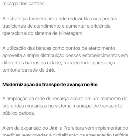
recarga dos cartões.
A estratégia também pretende reduzir filas nos pontos
tradicionais de atendimento e aumentar a eficiência
operacional do sistema de bilhetagem.
A utilização das bancas como pontos de atendimento
aproveita a ampla distribuição desses estabelecimentos em
diferentes bairros da cidade, fortalecendo a presença
territorial da rede do
Jaé
.
Modernização do transporte avança no Rio
A ampliação da rede de recarga ocorre em um momento de
profundas mudanças no sistema municipal de transporte
público carioca.
Além da expansão do
Jaé
, a Prefeitura vem implementando
medidas relacionadas à digitalização da arrecadação tarifária,