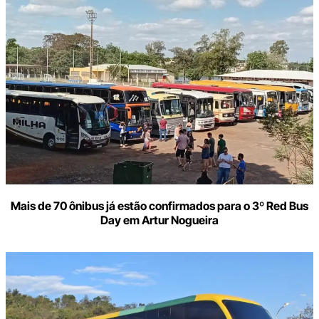
Mais de 70 ônibus já estão confirmados para o 3º Red Bus
Day em Artur Nogueira