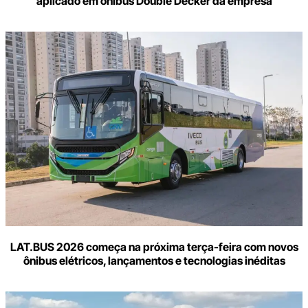
aplicado em ônibus Double Decker da empresa
LAT.BUS 2026 começa na próxima terça-feira com novos
ônibus elétricos, lançamentos e tecnologias inéditas