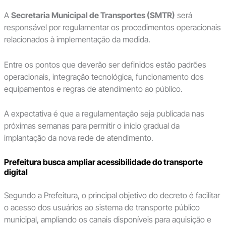
A
Secretaria Municipal de Transportes (SMTR)
será
responsável por regulamentar os procedimentos operacionais
relacionados à implementação da medida.
Entre os pontos que deverão ser definidos estão padrões
operacionais, integração tecnológica, funcionamento dos
equipamentos e regras de atendimento ao público.
A expectativa é que a regulamentação seja publicada nas
próximas semanas para permitir o início gradual da
implantação da nova rede de atendimento.
Prefeitura busca ampliar acessibilidade do transporte
digital
Segundo a Prefeitura, o principal objetivo do decreto é facilitar
o acesso dos usuários ao sistema de transporte público
municipal, ampliando os canais disponíveis para aquisição e