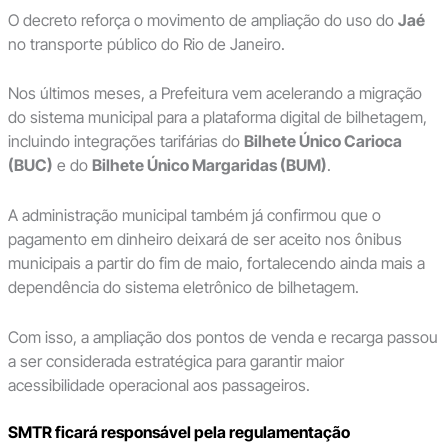
O decreto reforça o movimento de ampliação do uso do
Jaé
no transporte público do Rio de Janeiro.
Nos últimos meses, a Prefeitura vem acelerando a migração
do sistema municipal para a plataforma digital de bilhetagem,
incluindo integrações tarifárias do
Bilhete Único Carioca
(BUC)
e do
Bilhete Único Margaridas (BUM)
.
A administração municipal também já confirmou que o
pagamento em dinheiro deixará de ser aceito nos ônibus
municipais a partir do fim de maio, fortalecendo ainda mais a
dependência do sistema eletrônico de bilhetagem.
Com isso, a ampliação dos pontos de venda e recarga passou
a ser considerada estratégica para garantir maior
acessibilidade operacional aos passageiros.
SMTR ficará responsável pela regulamentação