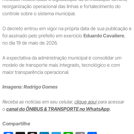
reorganização operacional das linhas e fortalecimento do
controle sobre o sistema municipal.
O decreto entrou em vigor na própria data de sua publicação e
foi assinado pelo prefeito em exercício
Eduardo Cavaliere
,
no dia 19 de maio de 2026.
A expectativa da administração municipal é consolidar um
modelo de transporte mais integrado, tecnológico e com
maior transparência operacional.
Imagens: Rodrigo Gomes
Receba as notícias em seu celular,
clique aqui
para acessar
o
canal do ÔNIBUS & TRANSPORTE no WhatsApp
.
Compartilhe