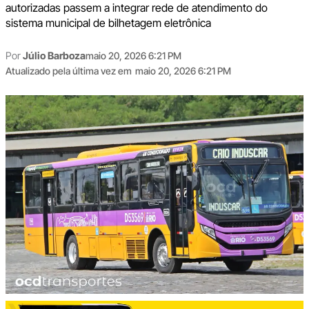
autorizadas passem a integrar rede de atendimento do
sistema municipal de bilhetagem eletrônica
Por
Júlio Barboza
maio 20, 2026 6:21 PM
Atualizado pela última vez em
maio 20, 2026 6:21 PM