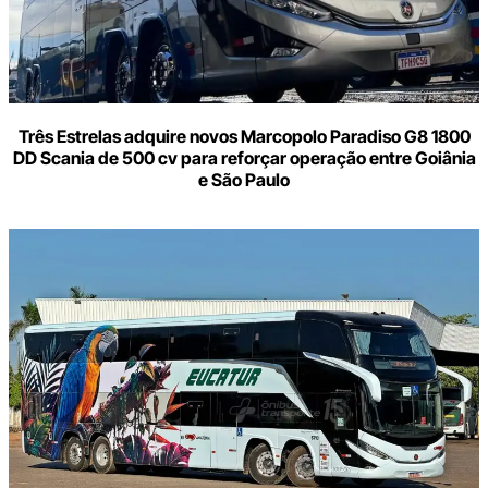
Três Estrelas adquire novos Marcopolo Paradiso G8 1800
DD Scania de 500 cv para reforçar operação entre Goiânia
e São Paulo