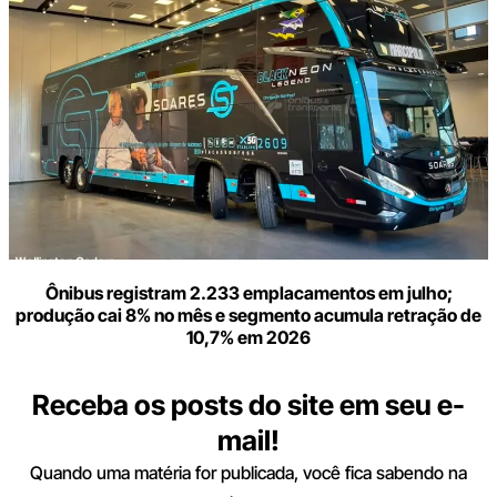
Ônibus registram 2.233 emplacamentos em julho;
produção cai 8% no mês e segmento acumula retração de
10,7% em 2026
Receba os posts do site em seu e-
mail!
Quando uma matéria for publicada, você fica sabendo na