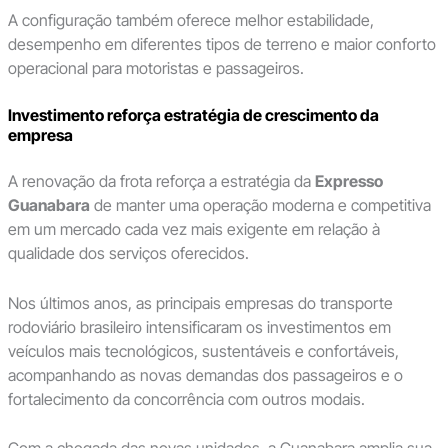
A configuração também oferece melhor estabilidade,
desempenho em diferentes tipos de terreno e maior conforto
operacional para motoristas e passageiros.
Investimento reforça estratégia de crescimento da
empresa
A renovação da frota reforça a estratégia da
Expresso
Guanabara
de manter uma operação moderna e competitiva
em um mercado cada vez mais exigente em relação à
qualidade dos serviços oferecidos.
Nos últimos anos, as principais empresas do transporte
rodoviário brasileiro intensificaram os investimentos em
veículos mais tecnológicos, sustentáveis e confortáveis,
acompanhando as novas demandas dos passageiros e o
fortalecimento da concorrência com outros modais.