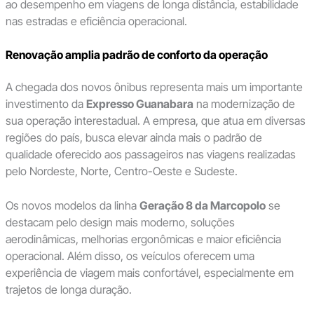
ao desempenho em viagens de longa distância, estabilidade
nas estradas e eficiência operacional.
Renovação amplia padrão de conforto da operação
A chegada dos novos ônibus representa mais um importante
investimento da
Expresso Guanabara
na modernização de
sua operação interestadual. A empresa, que atua em diversas
regiões do país, busca elevar ainda mais o padrão de
qualidade oferecido aos passageiros nas viagens realizadas
pelo Nordeste, Norte, Centro-Oeste e Sudeste.
Os novos modelos da linha
Geração 8 da Marcopolo
se
destacam pelo design mais moderno, soluções
aerodinâmicas, melhorias ergonômicas e maior eficiência
operacional. Além disso, os veículos oferecem uma
experiência de viagem mais confortável, especialmente em
trajetos de longa duração.