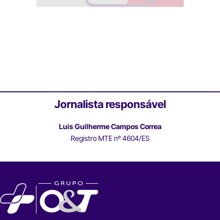
Jornalista responsável
Luís Guilherme Campos Correa
Registro MTE nº 4604/ES