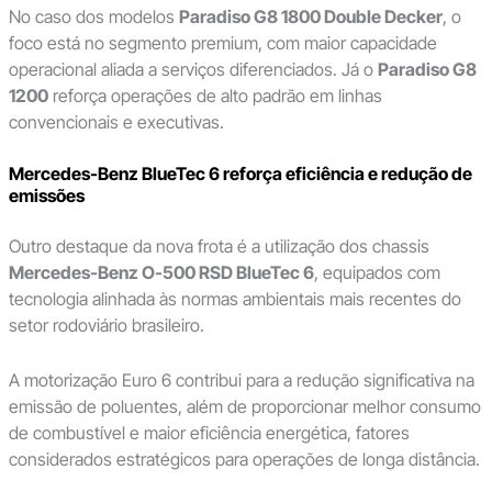
No caso dos modelos
Paradiso G8 1800 Double Decker
, o
foco está no segmento premium, com maior capacidade
operacional aliada a serviços diferenciados. Já o
Paradiso G8
1200
reforça operações de alto padrão em linhas
convencionais e executivas.
Mercedes-Benz BlueTec 6 reforça eficiência e redução de
emissões
Outro destaque da nova frota é a utilização dos chassis
Mercedes-Benz O-500 RSD BlueTec 6
, equipados com
tecnologia alinhada às normas ambientais mais recentes do
setor rodoviário brasileiro.
A motorização Euro 6 contribui para a redução significativa na
emissão de poluentes, além de proporcionar melhor consumo
de combustível e maior eficiência energética, fatores
considerados estratégicos para operações de longa distância.