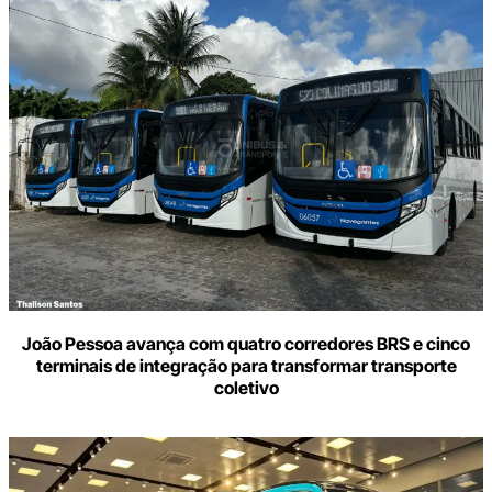
João Pessoa avança com quatro corredores BRS e cinco
terminais de integração para transformar transporte
coletivo