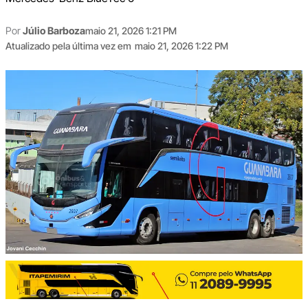
Por
Júlio Barboza
maio 21, 2026 1:21 PM
Atualizado pela última vez em
maio 21, 2026 1:22 PM