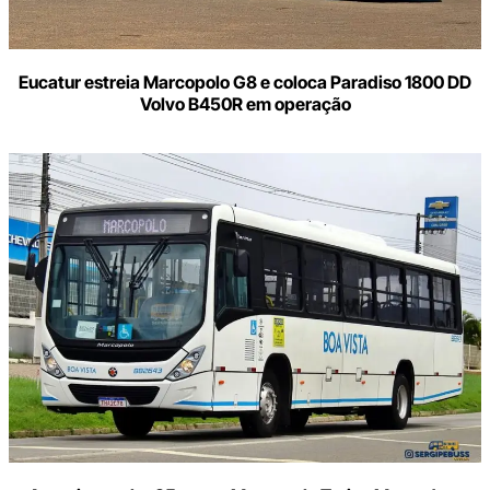
Eucatur estreia Marcopolo G8 e coloca Paradiso 1800 DD
Volvo B450R em operação