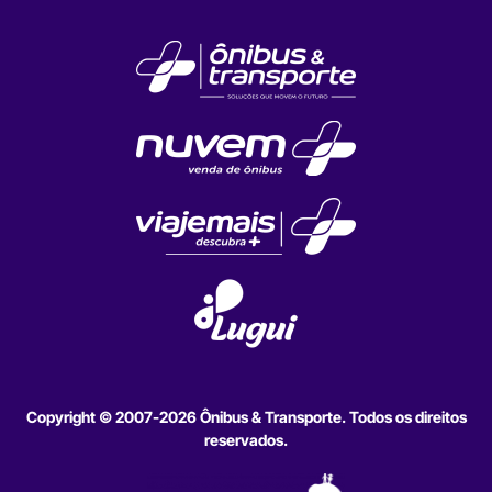
Copyright © 2007-2026 Ônibus & Transporte. Todos os direitos
reservados.