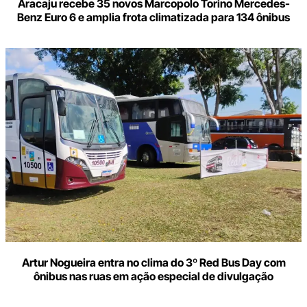
Aracaju recebe 35 novos Marcopolo Torino Mercedes-
Benz Euro 6 e amplia frota climatizada para 134 ônibus
Artur Nogueira entra no clima do 3º Red Bus Day com
ônibus nas ruas em ação especial de divulgação