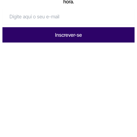
hora.
Inscrever-se