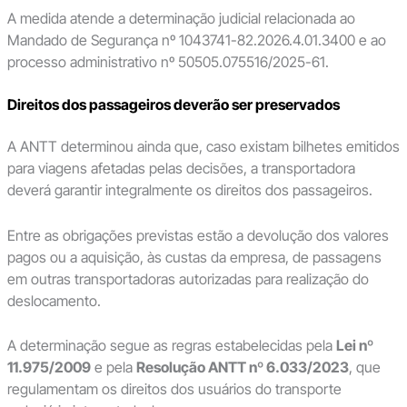
A medida atende a determinação judicial relacionada ao
Mandado de Segurança nº 1043741-82.2026.4.01.3400 e ao
processo administrativo nº 50505.075516/2025-61.
Direitos dos passageiros deverão ser preservados
A ANTT determinou ainda que, caso existam bilhetes emitidos
para viagens afetadas pelas decisões, a transportadora
deverá garantir integralmente os direitos dos passageiros.
Entre as obrigações previstas estão a devolução dos valores
pagos ou a aquisição, às custas da empresa, de passagens
em outras transportadoras autorizadas para realização do
deslocamento.
A determinação segue as regras estabelecidas pela
Lei nº
11.975/2009
e pela
Resolução ANTT nº 6.033/2023
, que
regulamentam os direitos dos usuários do transporte