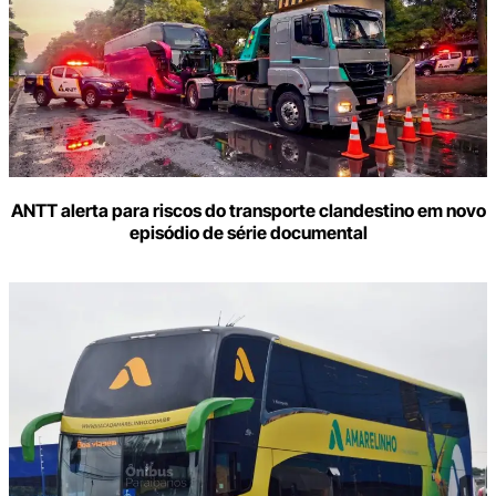
ANTT alerta para riscos do transporte clandestino em novo
episódio de série documental