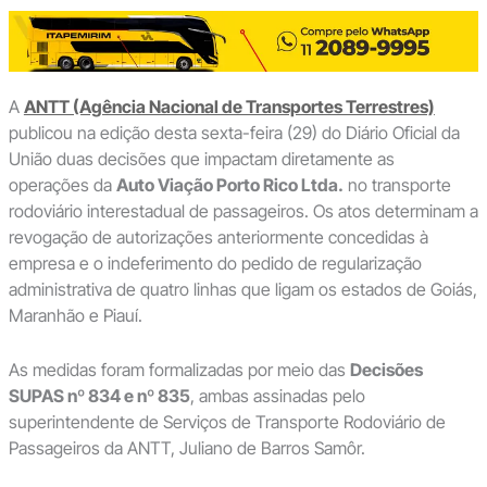
A
ANTT (Agência Nacional de Transportes Terrestres)
publicou na edição desta sexta-feira (29) do Diário Oficial da
União duas decisões que impactam diretamente as
operações da
Auto Viação Porto Rico Ltda.
no transporte
rodoviário interestadual de passageiros. Os atos determinam a
revogação de autorizações anteriormente concedidas à
empresa e o indeferimento do pedido de regularização
administrativa de quatro linhas que ligam os estados de Goiás,
Maranhão e Piauí.
As medidas foram formalizadas por meio das
Decisões
SUPAS nº 834 e nº 835
, ambas assinadas pelo
superintendente de Serviços de Transporte Rodoviário de
Passageiros da ANTT, Juliano de Barros Samôr.