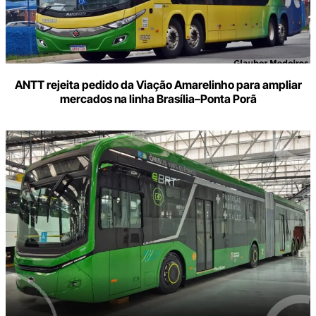
ANTT rejeita pedido da Viação Amarelinho para ampliar
mercados na linha Brasília–Ponta Porã