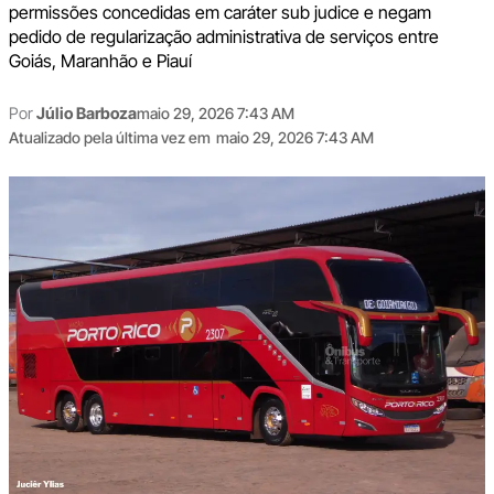
permissões concedidas em caráter sub judice e negam
pedido de regularização administrativa de serviços entre
Goiás, Maranhão e Piauí
Por
Júlio Barboza
maio 29, 2026 7:43 AM
Atualizado pela última vez em
maio 29, 2026 7:43 AM