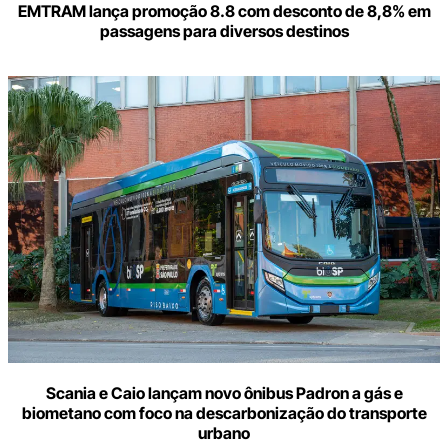
EMTRAM lança promoção 8.8 com desconto de 8,8% em
passagens para diversos destinos
Scania e Caio lançam novo ônibus Padron a gás e
biometano com foco na descarbonização do transporte
urbano