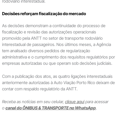
rodoviário interestadual.
Decisões reforçam fiscalização do mercado
As decisões demonstram a continuidade do processo de
fiscalização e revisão das autorizações operacionais
promovido pela ANTT no setor de transporte rodoviário
interestadual de passageiros. Nos últimos meses, a Agência
tem analisado diversos pedidos de regularização
administrativa e o cumprimento dos requisitos regulatórios por
empresas autorizadas ou que operam sob decisões judiciais.
Com a publicação dos atos, as quatro ligações interestaduais
anteriormente autorizadas à Auto Viação Porto Rico deixam de
contar com respaldo regulatório da ANTT.
Receba as notícias em seu celular,
clique aqui
para acessar
o
canal do ÔNIBUS & TRANSPORTE no WhatsApp
.