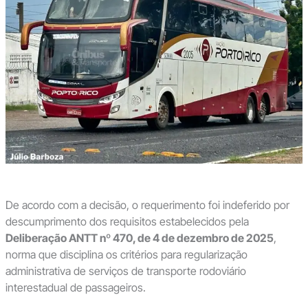
De acordo com a decisão, o requerimento foi indeferido por
descumprimento dos requisitos estabelecidos pela
Deliberação ANTT nº 470, de 4 de dezembro de 2025
,
norma que disciplina os critérios para regularização
administrativa de serviços de transporte rodoviário
interestadual de passageiros.