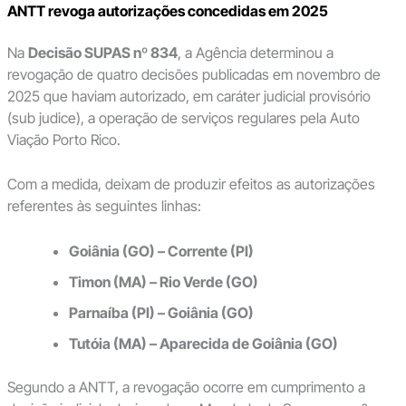
ANTT revoga autorizações concedidas em 2025
Na
Decisão SUPAS nº 834
, a Agência determinou a
revogação de quatro decisões publicadas em novembro de
2025 que haviam autorizado, em caráter judicial provisório
(sub judice), a operação de serviços regulares pela Auto
Viação Porto Rico.
Com a medida, deixam de produzir efeitos as autorizações
referentes às seguintes linhas:
Goiânia (GO) – Corrente (PI)
Timon (MA) – Rio Verde (GO)
Parnaíba (PI) – Goiânia (GO)
Tutóia (MA) – Aparecida de Goiânia (GO)
Segundo a ANTT, a revogação ocorre em cumprimento a