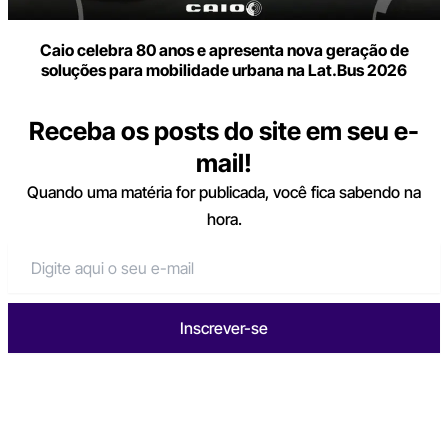
Caio celebra 80 anos e apresenta nova geração de
soluções para mobilidade urbana na Lat.Bus 2026
Receba os posts do site em seu e-
mail!
Quando uma matéria for publicada, você fica sabendo na
hora.
Inscrever-se