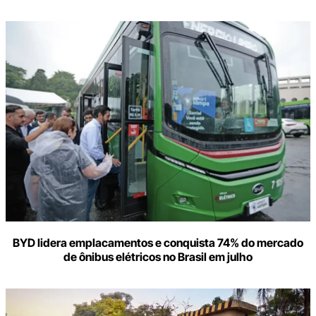
BYD lidera emplacamentos e conquista 74% do mercado
de ônibus elétricos no Brasil em julho