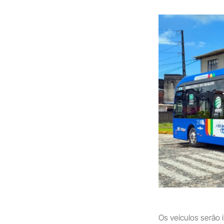
Os veículos serão