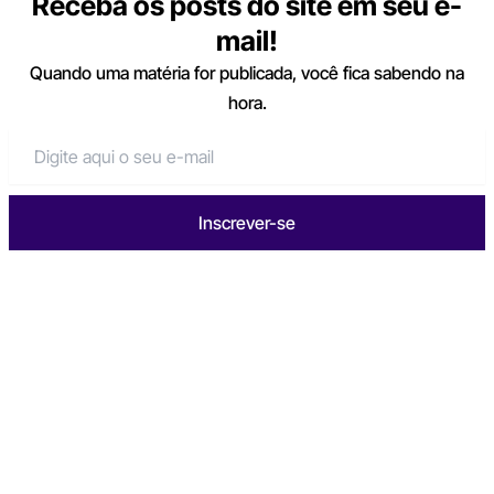
Receba os posts do site em seu e-
mail!
Quando uma matéria for publicada, você fica sabendo na
hora.
Inscrever-se