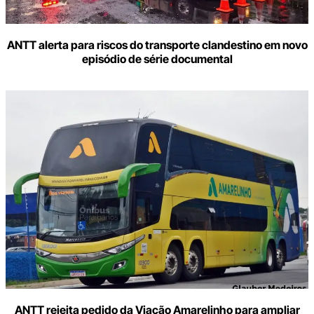
ANTT alerta para riscos do transporte clandestino em novo
episódio de série documental
ANTT rejeita pedido da Viação Amarelinho para ampliar