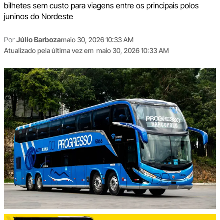
bilhetes sem custo para viagens entre os principais polos
juninos do Nordeste
Por
Júlio Barboza
maio 30, 2026 10:33 AM
Atualizado pela última vez em
maio 30, 2026 10:33 AM