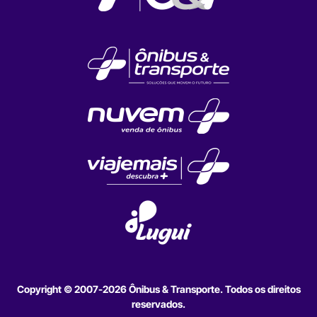
Copyright © 2007-2026 Ônibus & Transporte. Todos os direitos
reservados.