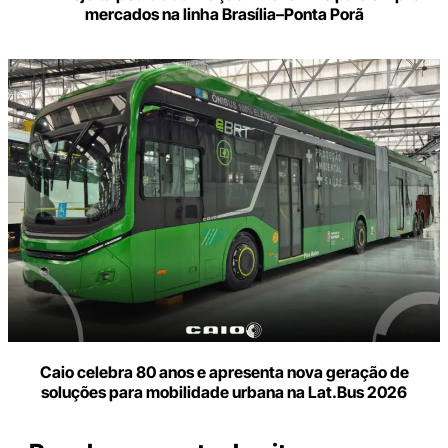
mercados na linha Brasília–Ponta Porã
Caio celebra 80 anos e apresenta nova geração de
soluções para mobilidade urbana na Lat.Bus 2026