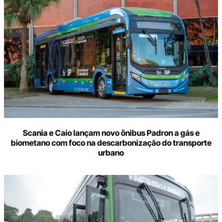
Scania e Caio lançam novo ônibus Padron a gás e
biometano com foco na descarbonização do transporte
urbano