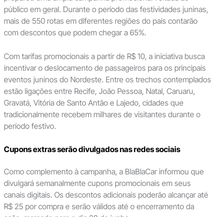
público em geral. Durante o período das festividades juninas,
mais de 550 rotas em diferentes regiões do país contarão
com descontos que podem chegar a 65%.
Com tarifas promocionais a partir de R$ 10, a iniciativa busca
incentivar o deslocamento de passageiros para os principais
eventos juninos do Nordeste. Entre os trechos contemplados
estão ligações entre Recife, João Pessoa, Natal, Caruaru,
Gravatá, Vitória de Santo Antão e Lajedo, cidades que
tradicionalmente recebem milhares de visitantes durante o
período festivo.
Cupons extras serão divulgados nas redes sociais
Como complemento à campanha, a BlaBlaCar informou que
divulgará semanalmente cupons promocionais em seus
canais digitais. Os descontos adicionais poderão alcançar até
R$ 25 por compra e serão válidos até o encerramento da