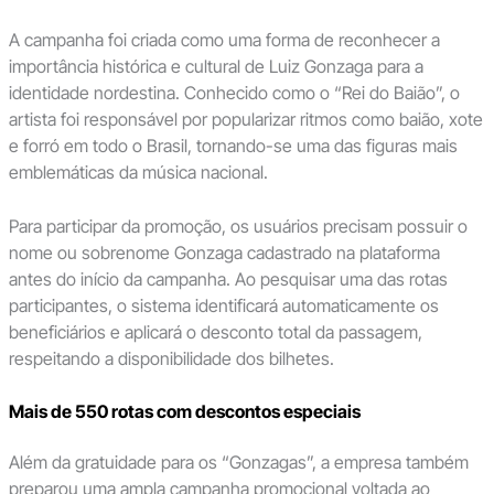
A campanha foi criada como uma forma de reconhecer a
importância histórica e cultural de Luiz Gonzaga para a
identidade nordestina. Conhecido como o “Rei do Baião”, o
artista foi responsável por popularizar ritmos como baião, xote
e forró em todo o Brasil, tornando-se uma das figuras mais
emblemáticas da música nacional.
Para participar da promoção, os usuários precisam possuir o
nome ou sobrenome Gonzaga cadastrado na plataforma
antes do início da campanha. Ao pesquisar uma das rotas
participantes, o sistema identificará automaticamente os
beneficiários e aplicará o desconto total da passagem,
respeitando a disponibilidade dos bilhetes.
Mais de 550 rotas com descontos especiais
Além da gratuidade para os “Gonzagas”, a empresa também
preparou uma ampla campanha promocional voltada ao