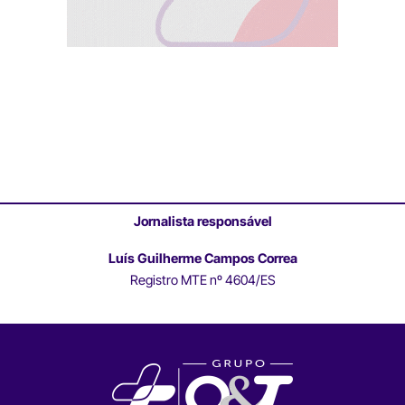
Jornalista responsável
Luís Guilherme Campos Correa
Registro MTE nº 4604/ES