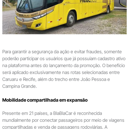
Para garantir a segurança da ação e evitar fraudes, somente
poderão participar os usuários que já possuíam cadastro ativo
na plataforma antes do lançamento da promoção. O benefício
será aplicado exclusivamente nas rotas selecionadas entre
Caruaru e Recife, além do trecho entre João Pessoa e
Campina Grande.
Mobilidade compartilhada em expansão
Presente em 21 países, a BlaBlaCar é reconhecida
mundialmente por conectar passageiros por meio de viagens
compartilhadas e venda de passagens rodoviárias. A