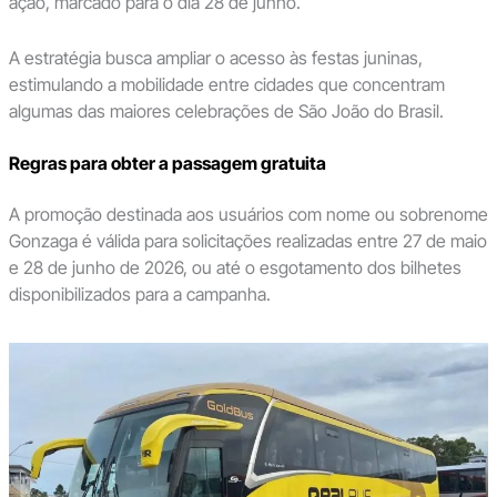
ação, marcado para o dia 28 de junho.
A estratégia busca ampliar o acesso às festas juninas,
estimulando a mobilidade entre cidades que concentram
algumas das maiores celebrações de São João do Brasil.
Regras para obter a passagem gratuita
A promoção destinada aos usuários com nome ou sobrenome
Gonzaga é válida para solicitações realizadas entre 27 de maio
e 28 de junho de 2026, ou até o esgotamento dos bilhetes
disponibilizados para a campanha.