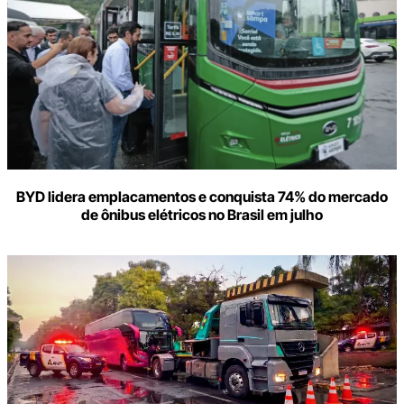
BYD lidera emplacamentos e conquista 74% do mercado
de ônibus elétricos no Brasil em julho