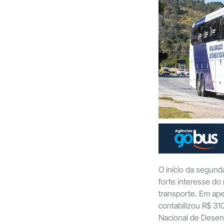
O início da segund
forte interesse do
transporte. Em ap
contabilizou R$ 31
Nacional de Desen