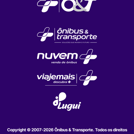
Copyright © 2007-2026 Ônibus & Transporte. Todos os direitos