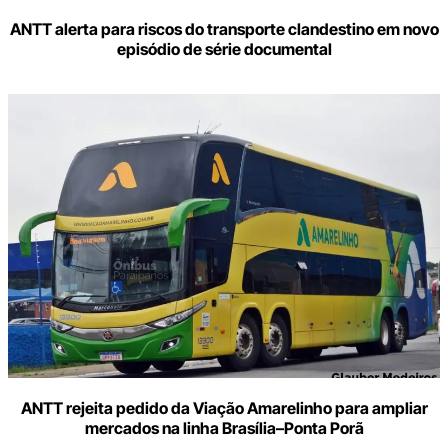
ANTT alerta para riscos do transporte clandestino em novo
episódio de série documental
ANTT rejeita pedido da Viação Amarelinho para ampliar
mercados na linha Brasília–Ponta Porã