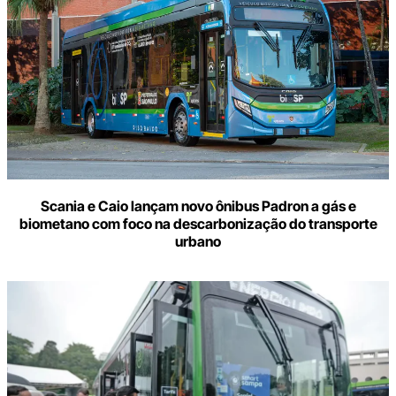
Scania e Caio lançam novo ônibus Padron a gás e
biometano com foco na descarbonização do transporte
urbano