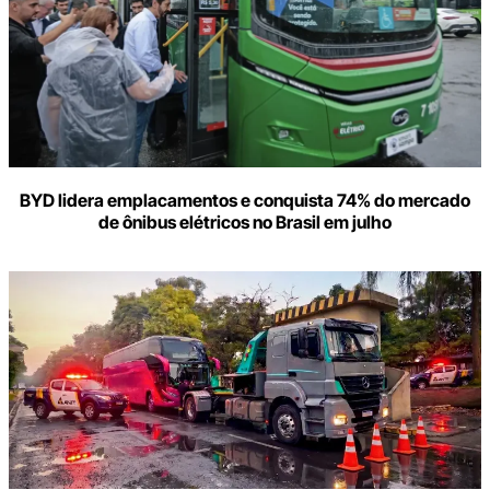
BYD lidera emplacamentos e conquista 74% do mercado
de ônibus elétricos no Brasil em julho