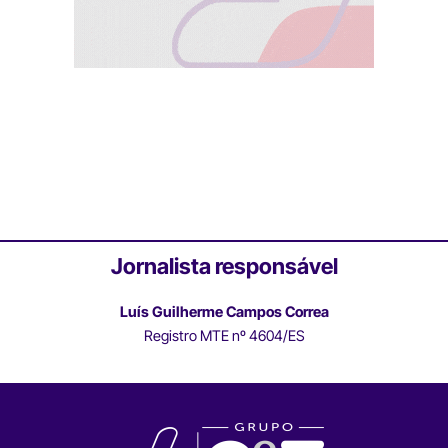
Jornalista responsável
Luís Guilherme Campos Correa
Registro MTE nº 4604/ES