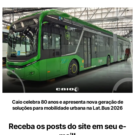
Caio celebra 80 anos e apresenta nova geração de
soluções para mobilidade urbana na Lat.Bus 2026
Receba os posts do site em seu e-