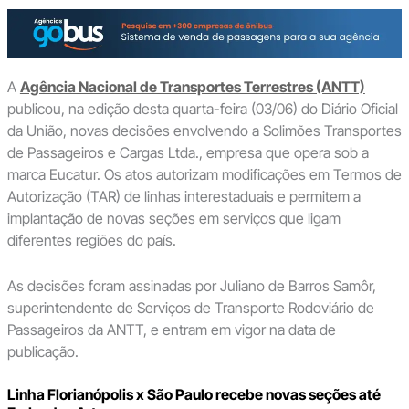
A
Agência Nacional de Transportes Terrestres (ANTT)
publicou, na edição desta quarta-feira (03/06) do Diário Oficial
da União, novas decisões envolvendo a Solimões Transportes
de Passageiros e Cargas Ltda., empresa que opera sob a
marca Eucatur. Os atos autorizam modificações em Termos de
Autorização (TAR) de linhas interestaduais e permitem a
implantação de novas seções em serviços que ligam
diferentes regiões do país.
As decisões foram assinadas por Juliano de Barros Samôr,
superintendente de Serviços de Transporte Rodoviário de
Passageiros da ANTT, e entram em vigor na data de
publicação.
Linha Florianópolis x São Paulo recebe novas seções até