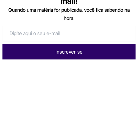
mail!
Quando uma matéria for publicada, você fica sabendo na
hora.
Inscrever-se