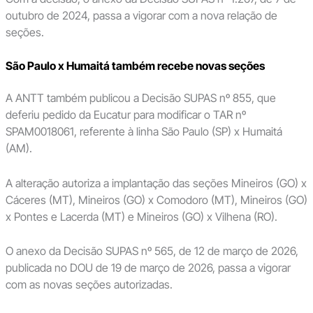
outubro de 2024, passa a vigorar com a nova relação de
seções.
São Paulo x Humaitá também recebe novas seções
A ANTT também publicou a Decisão SUPAS nº 855, que
deferiu pedido da Eucatur para modificar o TAR nº
SPAM0018061, referente à linha São Paulo (SP) x Humaitá
(AM).
A alteração autoriza a implantação das seções Mineiros (GO) x
Cáceres (MT), Mineiros (GO) x Comodoro (MT), Mineiros (GO)
x Pontes e Lacerda (MT) e Mineiros (GO) x Vilhena (RO).
O anexo da Decisão SUPAS nº 565, de 12 de março de 2026,
publicada no DOU de 19 de março de 2026, passa a vigorar
com as novas seções autorizadas.