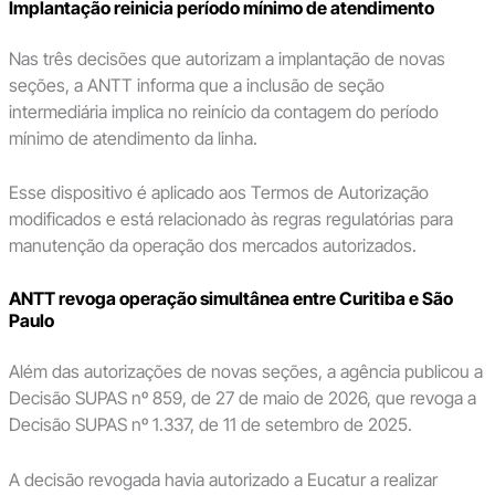
Implantação reinicia período mínimo de atendimento
Nas três decisões que autorizam a implantação de novas
seções, a ANTT informa que a inclusão de seção
intermediária implica no reinício da contagem do período
mínimo de atendimento da linha.
Esse dispositivo é aplicado aos Termos de Autorização
modificados e está relacionado às regras regulatórias para
manutenção da operação dos mercados autorizados.
ANTT revoga operação simultânea entre Curitiba e São
Paulo
Além das autorizações de novas seções, a agência publicou a
Decisão SUPAS nº 859, de 27 de maio de 2026, que revoga a
Decisão SUPAS nº 1.337, de 11 de setembro de 2025.
A decisão revogada havia autorizado a Eucatur a realizar