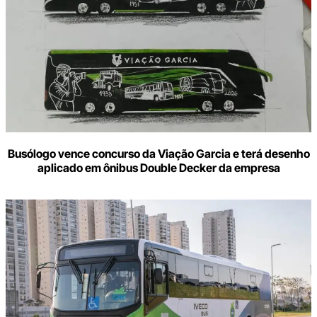
Busólogo vence concurso da Viação Garcia e terá desenho
aplicado em ônibus Double Decker da empresa