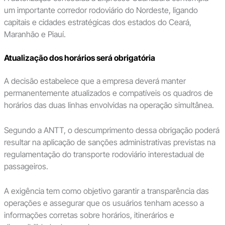
um importante corredor rodoviário do Nordeste, ligando
capitais e cidades estratégicas dos estados do Ceará,
Maranhão e Piauí.
Atualização dos horários será obrigatória
A decisão estabelece que a empresa deverá manter
permanentemente atualizados e compatíveis os quadros de
horários das duas linhas envolvidas na operação simultânea.
Segundo a ANTT, o descumprimento dessa obrigação poderá
resultar na aplicação de sanções administrativas previstas na
regulamentação do transporte rodoviário interestadual de
passageiros.
A exigência tem como objetivo garantir a transparência das
operações e assegurar que os usuários tenham acesso a
informações corretas sobre horários, itinerários e