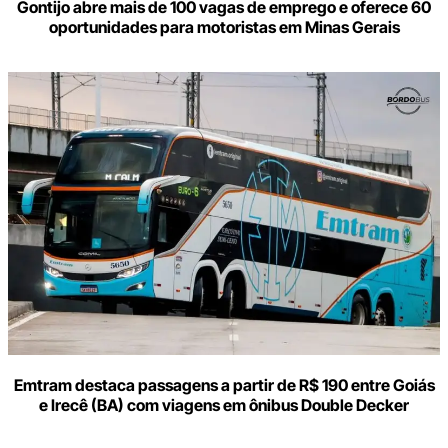
Gontijo abre mais de 100 vagas de emprego e oferece 60
oportunidades para motoristas em Minas Gerais
Emtram destaca passagens a partir de R$ 190 entre Goiás
e Irecê (BA) com viagens em ônibus Double Decker