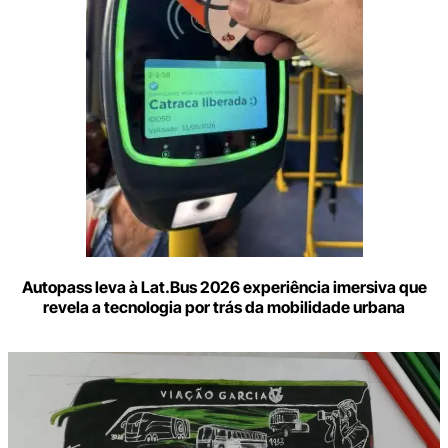
Autopass leva à Lat.Bus 2026 experiência imersiva que
revela a tecnologia por trás da mobilidade urbana