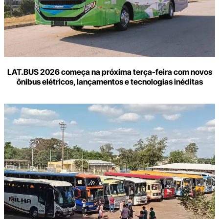
LAT.BUS 2026 começa na próxima terça-feira com novos
ônibus elétricos, lançamentos e tecnologias inéditas