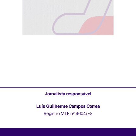
Jornalista responsável
Luís Guilherme Campos Correa
Registro MTE nº 4604/ES