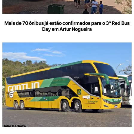
Mais de 70 ônibus já estão confirmados para o 3º Red Bus
Day em Artur Nogueira