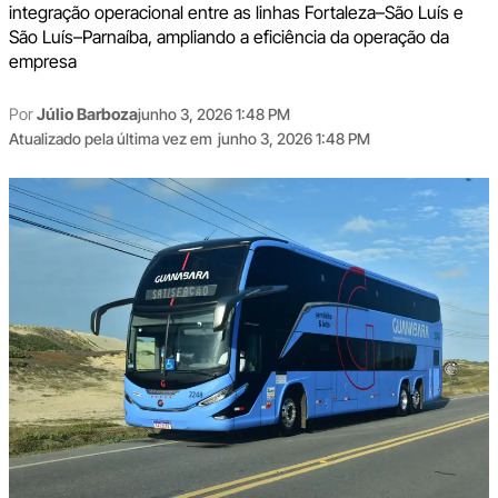
integração operacional entre as linhas Fortaleza–São Luís e
São Luís–Parnaíba, ampliando a eficiência da operação da
empresa
Por
Júlio Barboza
junho 3, 2026 1:48 PM
Atualizado pela última vez em
junho 3, 2026 1:48 PM