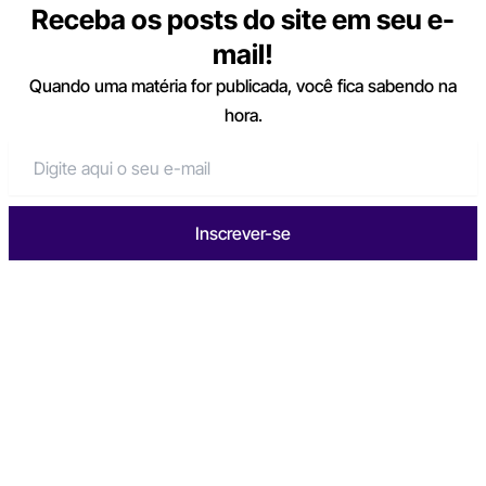
Receba os posts do site em seu e-
mail!
Quando uma matéria for publicada, você fica sabendo na
hora.
Inscrever-se