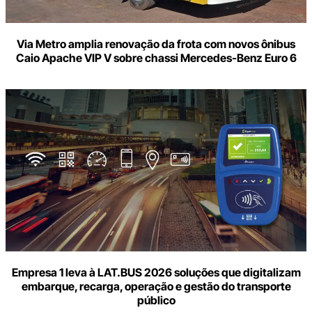
Via Metro amplia renovação da frota com novos ônibus
Caio Apache VIP V sobre chassi Mercedes-Benz Euro 6
Empresa 1 leva à LAT.BUS 2026 soluções que digitalizam
embarque, recarga, operação e gestão do transporte
público