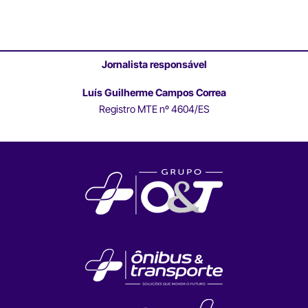
Jornalista responsável
Luís Guilherme Campos Correa
Registro MTE nº 4604/ES