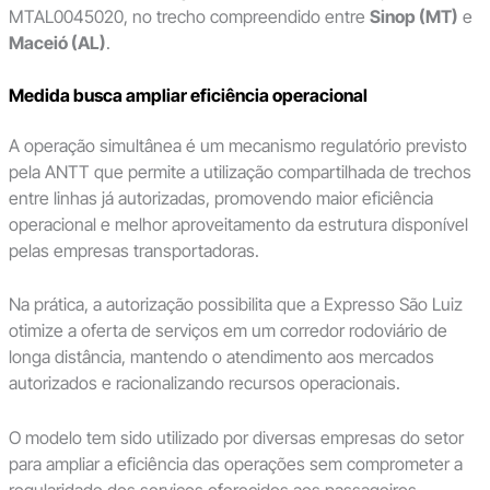
MTAL0045020, no trecho compreendido entre
Sinop (MT)
e
Maceió (AL)
.
Medida busca ampliar eficiência operacional
A operação simultânea é um mecanismo regulatório previsto
pela ANTT que permite a utilização compartilhada de trechos
entre linhas já autorizadas, promovendo maior eficiência
operacional e melhor aproveitamento da estrutura disponível
pelas empresas transportadoras.
Na prática, a autorização possibilita que a Expresso São Luiz
otimize a oferta de serviços em um corredor rodoviário de
longa distância, mantendo o atendimento aos mercados
autorizados e racionalizando recursos operacionais.
O modelo tem sido utilizado por diversas empresas do setor
para ampliar a eficiência das operações sem comprometer a
regularidade dos serviços oferecidos aos passageiros.