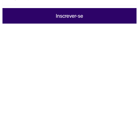
Inscrever-se