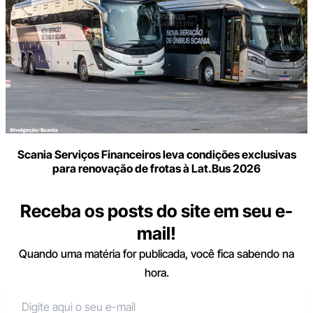
Scania Serviços Financeiros leva condições exclusivas
para renovação de frotas à Lat.Bus 2026
Receba os posts do site em seu e-
mail!
Quando uma matéria for publicada, você fica sabendo na
hora.