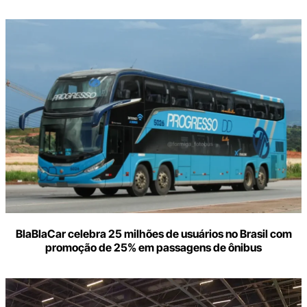
BlaBlaCar celebra 25 milhões de usuários no Brasil com
promoção de 25% em passagens de ônibus