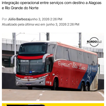
integração operacional entre serviços com destino a Alagoas
e Rio Grande do Norte
Por
Júlio Barboza
junho 3, 2026 2:26 PM
Atualizado pela última vez em
junho 3, 2026 2:26 PM