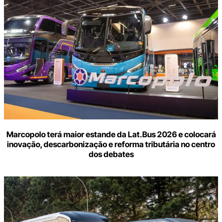
Marcopolo terá maior estande da Lat.Bus 2026 e colocará
inovação, descarbonização e reforma tributária no centro
dos debates