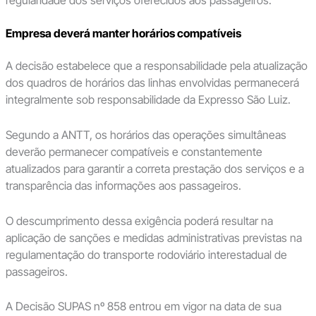
Empresa deverá manter horários compatíveis
A decisão estabelece que a responsabilidade pela atualização
dos quadros de horários das linhas envolvidas permanecerá
integralmente sob responsabilidade da Expresso São Luiz.
Segundo a ANTT, os horários das operações simultâneas
deverão permanecer compatíveis e constantemente
atualizados para garantir a correta prestação dos serviços e a
transparência das informações aos passageiros.
O descumprimento dessa exigência poderá resultar na
aplicação de sanções e medidas administrativas previstas na
regulamentação do transporte rodoviário interestadual de
passageiros.
A Decisão SUPAS nº 858 entrou em vigor na data de sua