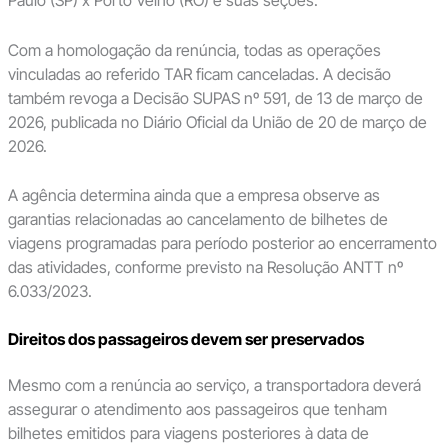
Com a homologação da renúncia, todas as operações
vinculadas ao referido TAR ficam canceladas. A decisão
também revoga a Decisão SUPAS nº 591, de 13 de março de
2026, publicada no Diário Oficial da União de 20 de março de
2026.
A agência determina ainda que a empresa observe as
garantias relacionadas ao cancelamento de bilhetes de
viagens programadas para período posterior ao encerramento
das atividades, conforme previsto na Resolução ANTT nº
6.033/2023.
Direitos dos passageiros devem ser preservados
Mesmo com a renúncia ao serviço, a transportadora deverá
assegurar o atendimento aos passageiros que tenham
bilhetes emitidos para viagens posteriores à data de