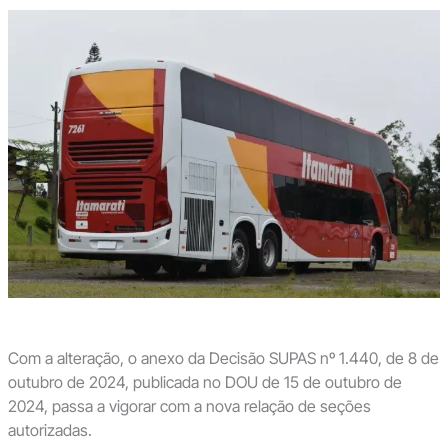
Com a alteração, o anexo da Decisão SUPAS nº 1.440, de 8 de
outubro de 2024, publicada no DOU de 15 de outubro de
2024, passa a vigorar com a nova relação de seções
autorizadas.