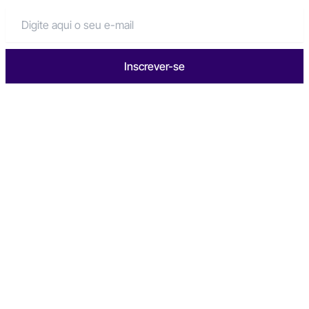
Inscrever-se