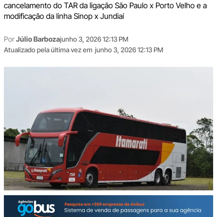
cancelamento do TAR da ligação São Paulo x Porto Velho e a
modificação da linha Sinop x Jundiaí
Por
Júlio Barboza
junho 3, 2026 12:13 PM
Atualizado pela última vez em
junho 3, 2026 12:13 PM