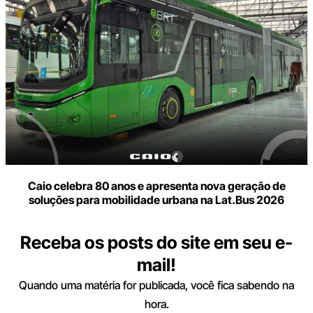
Caio celebra 80 anos e apresenta nova geração de
soluções para mobilidade urbana na Lat.Bus 2026
Receba os posts do site em seu e-
mail!
Quando uma matéria for publicada, você fica sabendo na
hora.