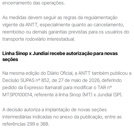
encerramento das operações.
As medidas devem seguir as regras da regulamentação
vigente da ANTT, especialmente quanto ao cancelamento,
reembolso ou demais garantias previstas para os usuários do
transporte rodoviário interestadual.
Linha Sinop x Jundiaí recebe autorização para novas
seções
Na mesma edição do Diário Oficial, a ANTT também publicou a
Decisão SUPAS nº 852, de 27 de maio de 2026, deferindo
pedido da Expresso Itamarati para modificar o TAR nº
MTSP0100014, referente à linha Sinop (MT) x Jundiaí (SP).
A decisão autoriza a implantação de novas seções
intermediárias indicadas no anexo da publicação, entre as
referências 299 e 388.