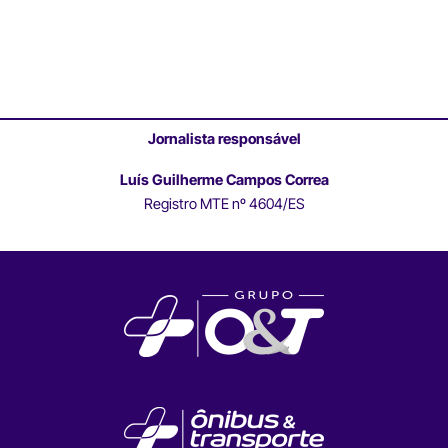
Jornalista responsável
Luís Guilherme Campos Correa
Registro MTE nº 4604/ES