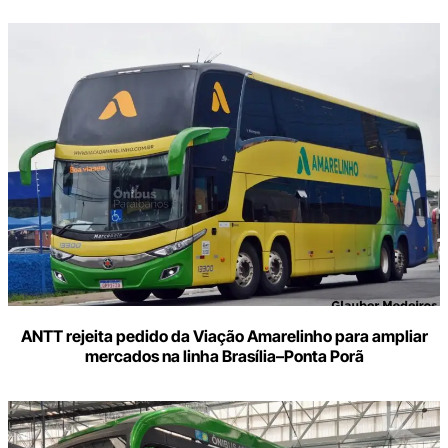
ANTT rejeita pedido da Viação Amarelinho para ampliar
mercados na linha Brasília–Ponta Porã