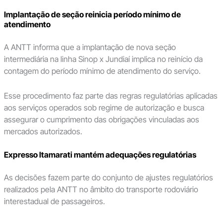
Implantação de seção reinicia período mínimo de
atendimento
A ANTT informa que a implantação de nova seção
intermediária na linha Sinop x Jundiaí implica no reinício da
contagem do período mínimo de atendimento do serviço.
Esse procedimento faz parte das regras regulatórias aplicadas
aos serviços operados sob regime de autorização e busca
assegurar o cumprimento das obrigações vinculadas aos
mercados autorizados.
Expresso Itamarati mantém adequações regulatórias
As decisões fazem parte do conjunto de ajustes regulatórios
realizados pela ANTT no âmbito do transporte rodoviário
interestadual de passageiros.