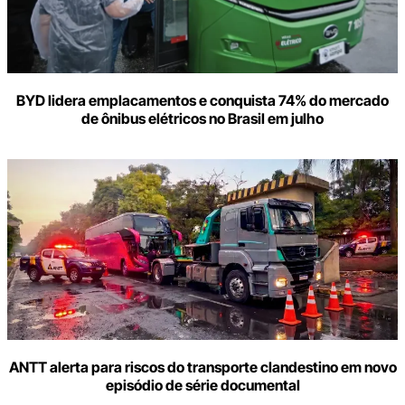
BYD lidera emplacamentos e conquista 74% do mercado
de ônibus elétricos no Brasil em julho
ANTT alerta para riscos do transporte clandestino em novo
episódio de série documental