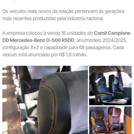
Os veículos mais novos da relação pertencem às gerações
mais recentes produzidas pela indústria nacional.
A empresa colocou à venda 16 unidades do
Comil Campione
DD Mercedes-Benz O-500 RSDD
, ano/modelo 2024/2025,
configuração 8×2 e capacidade para 68 passageiros. Cada
veículo está anunciado por R$ 1,8 milhão.