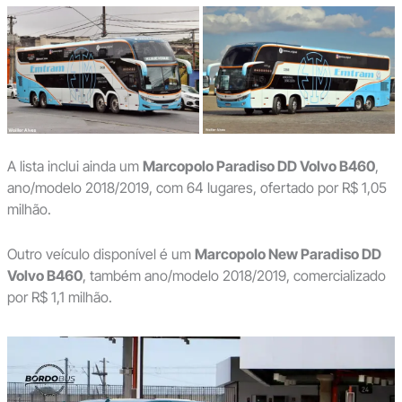
A lista inclui ainda um
Marcopolo Paradiso DD Volvo B460
,
ano/modelo 2018/2019, com 64 lugares, ofertado por R$ 1,05
milhão.
Outro veículo disponível é um
Marcopolo New Paradiso DD
Volvo B460
, também ano/modelo 2018/2019, comercializado
por R$ 1,1 milhão.