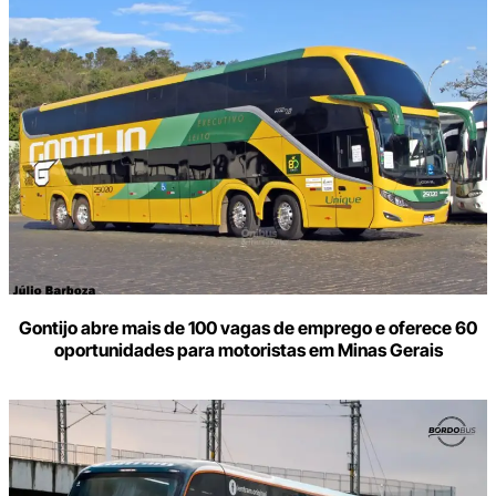
Gontijo abre mais de 100 vagas de emprego e oferece 60
oportunidades para motoristas em Minas Gerais