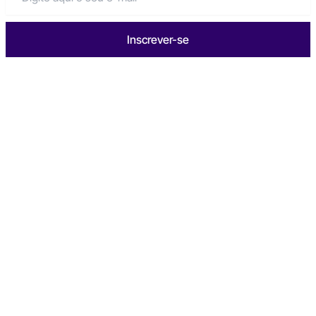
Inscrever-se