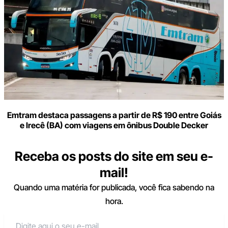
Emtram destaca passagens a partir de R$ 190 entre Goiás
e Irecê (BA) com viagens em ônibus Double Decker
Receba os posts do site em seu e-
mail!
Quando uma matéria for publicada, você fica sabendo na
hora.