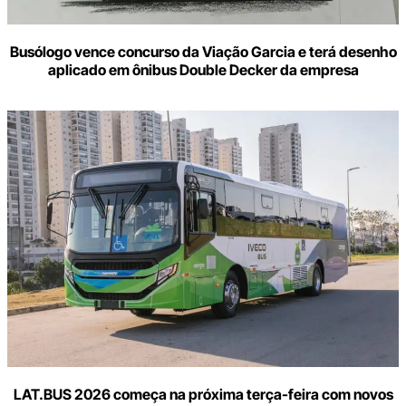
Busólogo vence concurso da Viação Garcia e terá desenho
aplicado em ônibus Double Decker da empresa
LAT.BUS 2026 começa na próxima terça-feira com novos