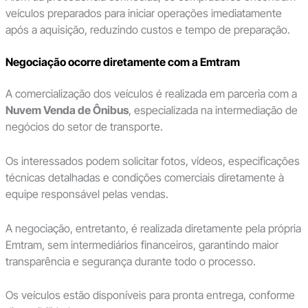
veículos preparados para iniciar operações imediatamente
após a aquisição, reduzindo custos e tempo de preparação.
Negociação ocorre diretamente com a Emtram
A comercialização dos veículos é realizada em parceria com a
Nuvem Venda de Ônibus
, especializada na intermediação de
negócios do setor de transporte.
Os interessados podem solicitar fotos, vídeos, especificações
técnicas detalhadas e condições comerciais diretamente à
equipe responsável pelas vendas.
A negociação, entretanto, é realizada diretamente pela própria
Emtram, sem intermediários financeiros, garantindo maior
transparência e segurança durante todo o processo.
Os veículos estão disponíveis para pronta entrega, conforme