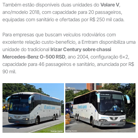
Também estão disponíveis duas unidades do
Volare V
,
ano/modelo 2018, com capacidade para 20 passageiros,
equipadas com sanitário e ofertadas por R$ 250 mil cada.
Para empresas que buscam veículos rodoviários com
excelente relação custo-benefício, a Emtram disponibiliza uma
unidade do tradicional
Irizar Century sobre chassi
Mercedes-Benz O-500 RSD
, ano 2004, configuração 6×2,
capacidade para 46 passageiros e sanitário, anunciada por R$
90 mil.