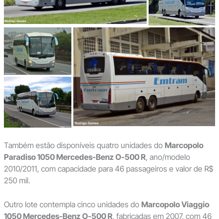
Também estão disponíveis quatro unidades do
Marcopolo
Paradiso 1050 Mercedes-Benz O-500 R
, ano/modelo
2010/2011, com capacidade para 46 passageiros e valor de R$
250 mil.
Outro lote contempla cinco unidades do
Marcopolo Viaggio
1050 Mercedes-Benz O-500 R
, fabricadas em 2007, com 46