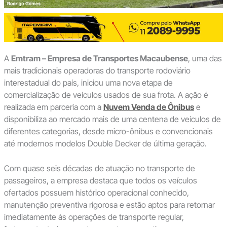
A
Emtram – Empresa de Transportes Macaubense
, uma das
mais tradicionais operadoras do transporte rodoviário
interestadual do país, iniciou uma nova etapa de
comercialização de veículos usados de sua frota. A ação é
realizada em parceria com a
Nuvem Venda de Ônibus
e
disponibiliza ao mercado mais de uma centena de veículos de
diferentes categorias, desde micro-ônibus e convencionais
até modernos modelos Double Decker de última geração.
Com quase seis décadas de atuação no transporte de
passageiros, a empresa destaca que todos os veículos
ofertados possuem histórico operacional conhecido,
manutenção preventiva rigorosa e estão aptos para retornar
imediatamente às operações de transporte regular,