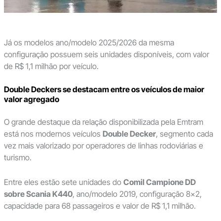
Já os modelos ano/modelo 2025/2026 da mesma
configuração possuem seis unidades disponíveis, com valor
de R$ 1,1 milhão por veículo.
Double Deckers se destacam entre os veículos de maior
valor agregado
O grande destaque da relação disponibilizada pela Emtram
está nos modernos veículos
Double Decker
, segmento cada
vez mais valorizado por operadores de linhas rodoviárias e
turismo.
Entre eles estão sete unidades do
Comil Campione DD
sobre Scania K440
, ano/modelo 2019, configuração 8×2,
capacidade para 68 passageiros e valor de R$ 1,1 milhão.