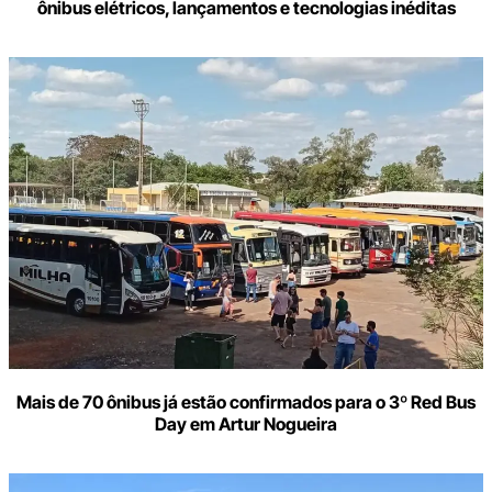
ônibus elétricos, lançamentos e tecnologias inéditas
Mais de 70 ônibus já estão confirmados para o 3º Red Bus
Day em Artur Nogueira