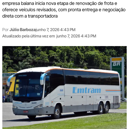
empresa baiana inicia nova etapa de renovação de frota e
oferece veículos revisados, com pronta entrega e negociação
direta com a transportadora
Por
Júlio Barboza
junho 7, 2026 4:43 PM
Atualizado pela última vez em
junho 7, 2026 4:43 PM