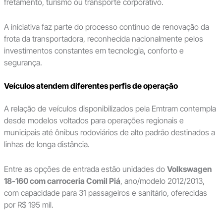
fretamento, turismo ou transporte corporativo.
A iniciativa faz parte do processo contínuo de renovação da
frota da transportadora, reconhecida nacionalmente pelos
investimentos constantes em tecnologia, conforto e
segurança.
Veículos atendem diferentes perfis de operação
A relação de veículos disponibilizados pela Emtram contempla
desde modelos voltados para operações regionais e
municipais até ônibus rodoviários de alto padrão destinados a
linhas de longa distância.
Entre as opções de entrada estão unidades do
Volkswagen
18-160 com carroceria Comil Piá
, ano/modelo 2012/2013,
com capacidade para 31 passageiros e sanitário, oferecidas
por R$ 195 mil.