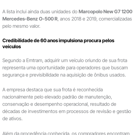
A lista inclui ainda duas unidades do
Marcopolo New G7 1200
Mercedes-Benz O-500 R
, anos 2018 e 2019, comercializadas
pelo mesmo valor.
Credibilidade de 60 anos impulsiona procura pelos
veículos
Segundo a Emtram, adquirir um veículo oriundo de sua frota
representa uma oportunidade para operadores que buscam
segurança e previsibilidade na aquisição de ônibus usados.
A empresa destaca que sua frota é reconhecida
nacionalmente pelo elevado padrão de manutenção,
conservação e desempenho operacional, resultado de
décadas de investimentos em processos de revisão e gestão
de ativos.
Além da procedência conhecida, os compradores encontram