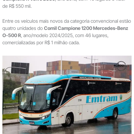
de R$ 550 mil.
Entre os veículos mais novos da categoria convencional estão
quatro unidades do
Comil Campione 1200 Mercedes-Benz
O-500 R
, ano/modelo 2024/2025, com 46 lugares,
comercializadas por R$ 1 milhão cada.