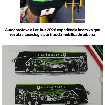
Autopass leva à Lat.Bus 2026 experiência imersiva que
revela a tecnologia por trás da mobilidade urbana