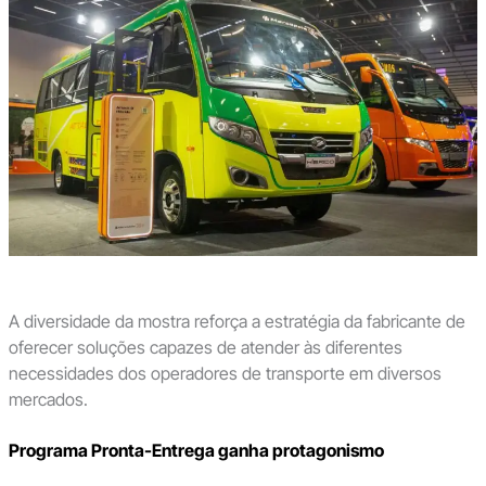
A diversidade da mostra reforça a estratégia da fabricante de
oferecer soluções capazes de atender às diferentes
necessidades dos operadores de transporte em diversos
mercados.
Programa Pronta-Entrega ganha protagonismo