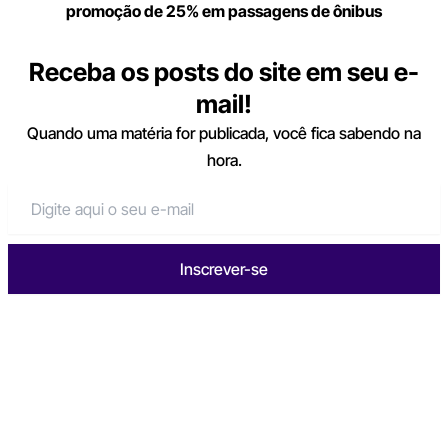
promoção de 25% em passagens de ônibus
Receba os posts do site em seu e-
mail!
Quando uma matéria for publicada, você fica sabendo na
hora.
Inscrever-se