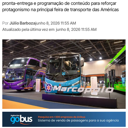
pronta-entrega e programação de conteúdo para reforçar
protagonismo na principal feira de transporte das Américas
Por
Júlio Barboza
junho 8, 2026 11:55 AM
Atualizado pela última vez em
junho 8, 2026 11:55 AM