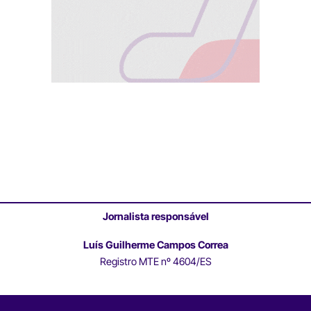
Jornalista responsável
Luís Guilherme Campos Correa
Registro MTE nº 4604/ES