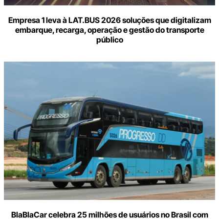
Empresa 1 leva à LAT.BUS 2026 soluções que digitalizam
embarque, recarga, operação e gestão do transporte
público
BlaBlaCar celebra 25 milhões de usuários no Brasil com