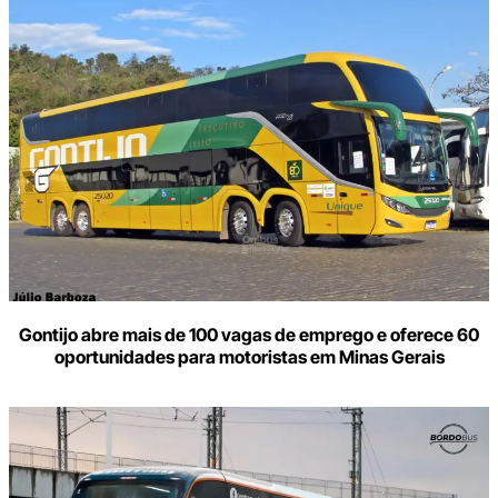
Gontijo abre mais de 100 vagas de emprego e oferece 60
oportunidades para motoristas em Minas Gerais