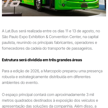
A Lat.Bus será realizada entre os dias 11 e 13 de agosto, no
São Paulo Expo Exhibition & Convention Center, na capital
paulista, reunindo os principais fabricantes, operadores e
fornecedores da cadeia do transporte de passageiros.
Estrutura será dividida em três grandes áreas
Para a edição de 2026, a Marcopolo preparou uma presença
robusta e estrategicamente distribuída em diferentes
ambientes do evento.
O espaço principal contará com aproximadamente 3 mil
metros quadrados destinados à exposição dos veículos e
apresentação das soluções da companhia. Além disso, a