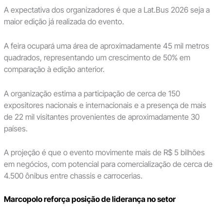
A expectativa dos organizadores é que a Lat.Bus 2026 seja a
maior edição já realizada do evento.
A feira ocupará uma área de aproximadamente 45 mil metros
quadrados, representando um crescimento de 50% em
comparação à edição anterior.
A organização estima a participação de cerca de 150
expositores nacionais e internacionais e a presença de mais
de 22 mil visitantes provenientes de aproximadamente 30
países.
A projeção é que o evento movimente mais de R$ 5 bilhões
em negócios, com potencial para comercialização de cerca de
4.500 ônibus entre chassis e carrocerias.
Marcopolo reforça posição de liderança no setor