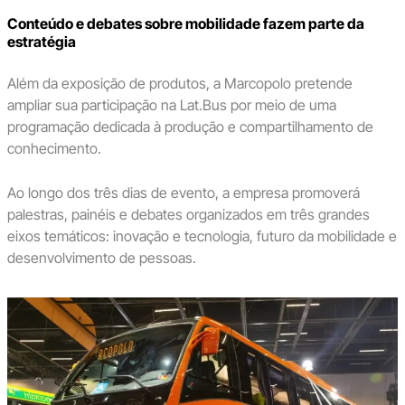
Conteúdo e debates sobre mobilidade fazem parte da
estratégia
Além da exposição de produtos, a Marcopolo pretende
ampliar sua participação na Lat.Bus por meio de uma
programação dedicada à produção e compartilhamento de
conhecimento.
Ao longo dos três dias de evento, a empresa promoverá
palestras, painéis e debates organizados em três grandes
eixos temáticos: inovação e tecnologia, futuro da mobilidade e
desenvolvimento de pessoas.