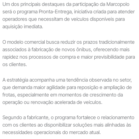
Um dos principais destaques da participação da Marcopolo
será o programa Pronta-Entrega, iniciativa criada para atender
operadores que necessitam de veículos disponíveis para
aquisição imediata.
O modelo comercial busca reduzir os prazos tradicionalmente
associados à fabricação de novos ônibus, oferecendo mais
rapidez nos processos de compra e maior previsibilidade para
os clientes.
A estratégia acompanha uma tendência observada no setor,
que demanda maior agilidade para reposição e ampliação de
frotas, especialmente em momentos de crescimento da
operação ou renovação acelerada de veículos.
Segundo a fabricante, o programa fortalece o relacionamento
com os clientes ao disponibilizar soluções mais alinhadas às
necessidades operacionais do mercado atual.