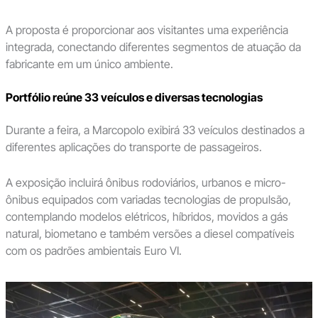
A proposta é proporcionar aos visitantes uma experiência
integrada, conectando diferentes segmentos de atuação da
fabricante em um único ambiente.
Portfólio reúne 33 veículos e diversas tecnologias
Durante a feira, a Marcopolo exibirá 33 veículos destinados a
diferentes aplicações do transporte de passageiros.
A exposição incluirá ônibus rodoviários, urbanos e micro-
ônibus equipados com variadas tecnologias de propulsão,
contemplando modelos elétricos, híbridos, movidos a gás
natural, biometano e também versões a diesel compatíveis
com os padrões ambientais Euro VI.