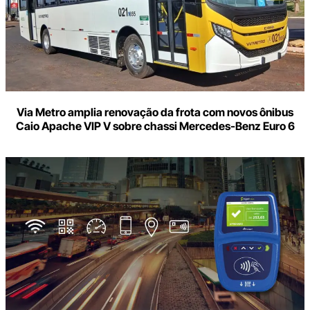
Via Metro amplia renovação da frota com novos ônibus
Caio Apache VIP V sobre chassi Mercedes-Benz Euro 6