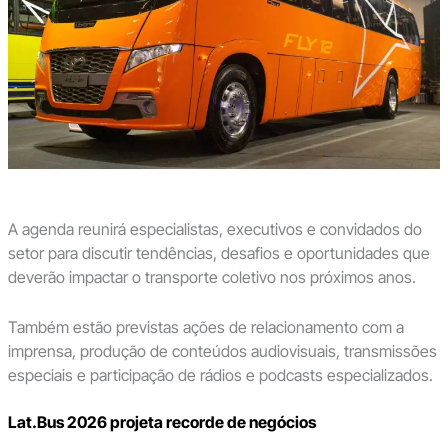
A agenda reunirá especialistas, executivos e convidados do
setor para discutir tendências, desafios e oportunidades que
deverão impactar o transporte coletivo nos próximos anos.
Também estão previstas ações de relacionamento com a
imprensa, produção de conteúdos audiovisuais, transmissões
especiais e participação de rádios e podcasts especializados.
Lat.Bus 2026 projeta recorde de negócios