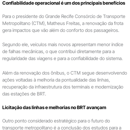
Confiabilidade operacional é um dos principais benefícios
Para o presidente do Grande Recife Consórcio de Transporte
Metropolitano (CTM), Matheus Freitas, a renovação da frota
gera impactos que vão além do conforto dos passageiros.
Segundo ele, veículos mais novos apresentam menor índice
de falhas mecânicas, o que contribui diretamente para a
regularidade das viagens e para a confiabilidade do sistema.
Além da renovação dos ônibus, o CTM segue desenvolvendo
ações voltadas à melhoria da pontualidade das linhas,
recuperação da infraestrutura dos terminais e modernização
das estações de BRT.
Licitação das linhas e melhorias no BRT avançam
Outro ponto considerado estratégico para o futuro do
transporte metropolitano é a conclusão dos estudos para a