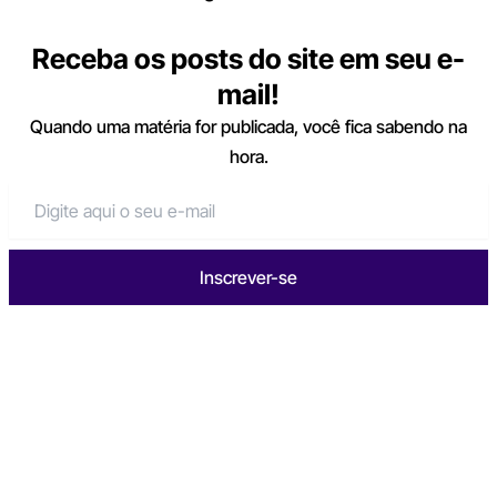
Receba os posts do site em seu e-
mail!
Quando uma matéria for publicada, você fica sabendo na
hora.
Inscrever-se