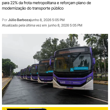
para 22% da frota metropolitana e reforçam plano de
modernização do transporte público
Por
Júlio Barboza
junho 8, 2026 5:05 PM
Atualizado pela última vez em
junho 8, 2026 5:05 PM