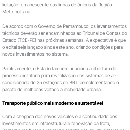
licitação remanescente das linhas de ônibus da Região
Metropolitana.
De acordo com o Governo de Pernambuco, os levantamentos
técnicos deverão ser encaminhados ao Tribunal de Contas do
Estado (TCE-PE) nas próximas semanas. A expectativa é que
o edital seja lançado ainda este ano, criando condições para
novos investimentos no sistema.
Paralelamente, o Estado também anunciou a abertura do
processo licitatório para revitalização dos sistemas de ar-
condicionado de 35 estações de BRT, complementando o
pacote de melhorias voltado à mobilidade urbana.
Transporte público mais moderno e sustentável
Com a chegada dos novos veículos e a continuidade dos
investimentos em infraestrutura e renovação da frota,