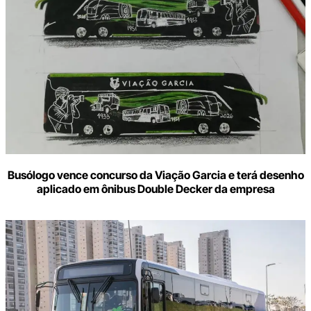
Busólogo vence concurso da Viação Garcia e terá desenho
aplicado em ônibus Double Decker da empresa