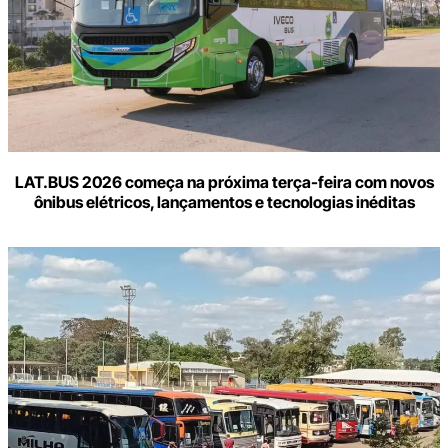
LAT.BUS 2026 começa na próxima terça-feira com novos
ônibus elétricos, lançamentos e tecnologias inéditas