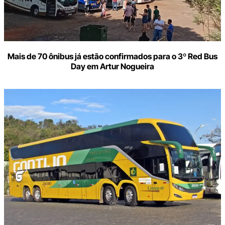
Mais de 70 ônibus já estão confirmados para o 3º Red Bus
Day em Artur Nogueira