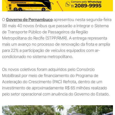
O
Governo de Pernambuco
apresentou nesta segunda-feira
(8) mais 40 novos ônibus que passarão a integrar o Sistema
de Transporte Público de Passageiros da Região
Metropolitana do Recife (STPP/RMR). A entrega representa
mais um avanço no processo de renovação da frota e amplia
para 22% a participação de veículos equipados com ar-
condicionado no sistema metropolitano.
Os novos coletivos foram adquiridos pelo Consórcio
MobiBrasil por meio de financiamento do Programa de
Aceleração do Crescimento (PAC) Refrota, dentro de um
investimento de aproximadamente R$ 65 milhões realizado
pelo setor operacional com anuência do Governo do Estado.