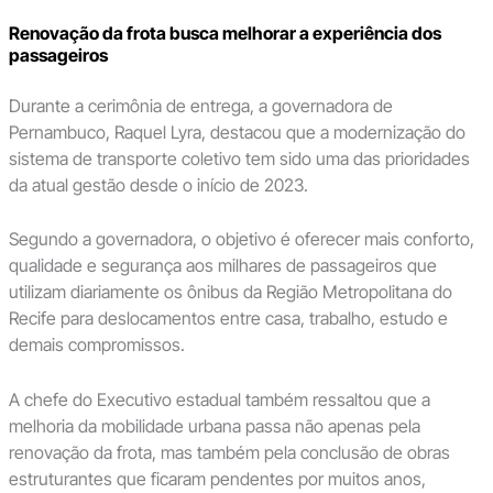
Renovação da frota busca melhorar a experiência dos
passageiros
Durante a cerimônia de entrega, a governadora de
Pernambuco, Raquel Lyra, destacou que a modernização do
sistema de transporte coletivo tem sido uma das prioridades
da atual gestão desde o início de 2023.
Segundo a governadora, o objetivo é oferecer mais conforto,
qualidade e segurança aos milhares de passageiros que
utilizam diariamente os ônibus da Região Metropolitana do
Recife para deslocamentos entre casa, trabalho, estudo e
demais compromissos.
A chefe do Executivo estadual também ressaltou que a
melhoria da mobilidade urbana passa não apenas pela
renovação da frota, mas também pela conclusão de obras
estruturantes que ficaram pendentes por muitos anos,