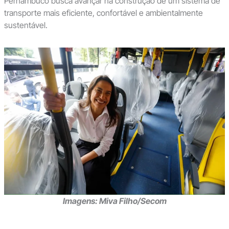
Pernambuco busca avançar na construção de um sistema de
transporte mais eficiente, confortável e ambientalmente
sustentável.
Imagens: Miva Filho/Secom