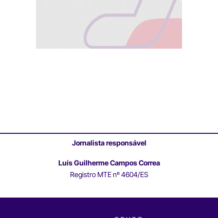
Jornalista responsável
Luís Guilherme Campos Correa
Registro MTE nº 4604/ES