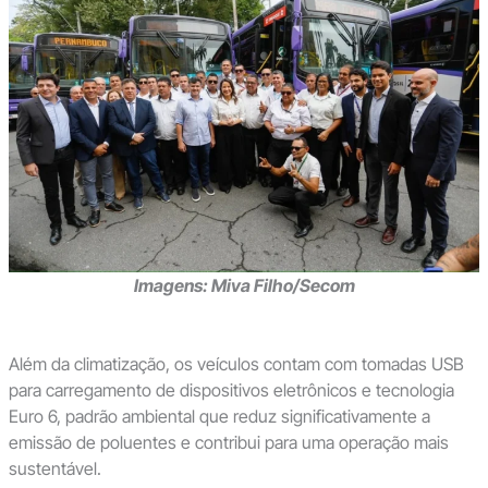
Imagens: Miva Filho/Secom
Além da climatização, os veículos contam com tomadas USB
para carregamento de dispositivos eletrônicos e tecnologia
Euro 6, padrão ambiental que reduz significativamente a
emissão de poluentes e contribui para uma operação mais
sustentável.