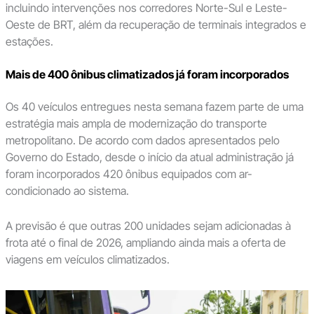
incluindo intervenções nos corredores Norte-Sul e Leste-
Oeste de BRT, além da recuperação de terminais integrados e
estações.
Mais de 400 ônibus climatizados já foram incorporados
Os 40 veículos entregues nesta semana fazem parte de uma
estratégia mais ampla de modernização do transporte
metropolitano. De acordo com dados apresentados pelo
Governo do Estado, desde o início da atual administração já
foram incorporados 420 ônibus equipados com ar-
condicionado ao sistema.
A previsão é que outras 200 unidades sejam adicionadas à
frota até o final de 2026, ampliando ainda mais a oferta de
viagens em veículos climatizados.