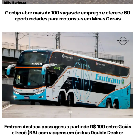
Gontijo abre mais de 100 vagas de emprego e oferece 60
oportunidades para motoristas em Minas Gerais
Emtram destaca passagens a partir de R$ 190 entre Goiás
e Irecê (BA) com viagens em ônibus Double Decker