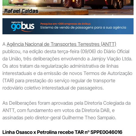
A
Agência Nacional de Transportes Terrestres (ANTT)
publicou, na edição desta terça-feira (09/06) do Diário Oficial
da União, três deliberações envolvendo a Jamjoy Viação Ltda.
Os atos tratam da regularização administrativa de linhas
interestaduais e da emissão de novos Termos de Autorização
(TAR) para prestação do serviço regular de transporte
rodoviário coletivo interestadual de passageiros.
As Deliberações foram aprovadas pela Diretoria Colegiada da
ANTT, com fundamento em votos da Diretoria DAB, e
assinadas pelo diretor-geral Guilherme Theo Sampaio.
Linha Osasco x Petrolina recebe TAR nº SPPE0046016