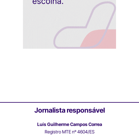
Jornalista responsável
Luís Guilherme Campos Correa
Registro MTE nº 4604/ES