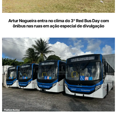
Artur Nogueira entra no clima do 3º Red Bus Day com
ônibus nas ruas em ação especial de divulgação