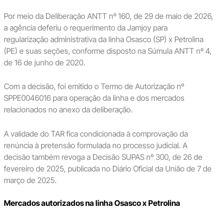
Por meio da Deliberação ANTT nº 160, de 29 de maio de 2026,
a agência deferiu o requerimento da Jamjoy para
regularização administrativa da linha Osasco (SP) x Petrolina
(PE) e suas seções, conforme disposto na Súmula ANTT nº 4,
de 16 de junho de 2020.
Com a decisão, foi emitido o Termo de Autorização nº
SPPE0046016 para operação da linha e dos mercados
relacionados no anexo da deliberação.
A validade do TAR fica condicionada à comprovação da
renúncia à pretensão formulada no processo judicial. A
decisão também revoga a Decisão SUPAS nº 300, de 26 de
fevereiro de 2025, publicada no Diário Oficial da União de 7 de
março de 2025.
Mercados autorizados na linha Osasco x Petrolina