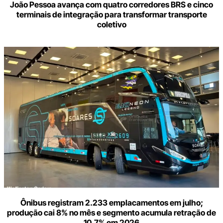
João Pessoa avança com quatro corredores BRS e cinco
terminais de integração para transformar transporte
coletivo
Ônibus registram 2.233 emplacamentos em julho;
produção cai 8% no mês e segmento acumula retração de
10,7% em 2026