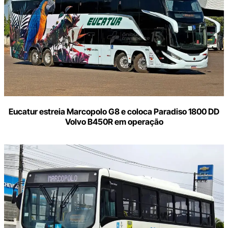
Eucatur estreia Marcopolo G8 e coloca Paradiso 1800 DD
Volvo B450R em operação