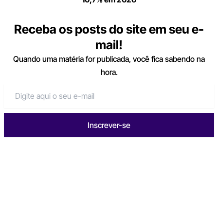
Receba os posts do site em seu e-
mail!
Quando uma matéria for publicada, você fica sabendo na
hora.
Inscrever-se