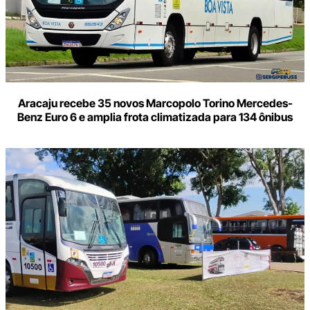
Aracaju recebe 35 novos Marcopolo Torino Mercedes-
Benz Euro 6 e amplia frota climatizada para 134 ônibus