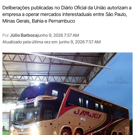
Deliberações publicadas no Diário Oficial da União autorizam a
empresa a operar mercados interestaduais entre São Paulo,
Minas Gerais, Bahia e Pernambuco
Por
Júlio Barboza
junho 9, 2026 7:57 AM
Atualizado pela última vez em
junho 9, 2026 7:57 AM