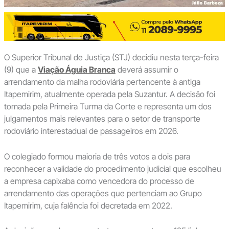
O Superior Tribunal de Justiça (STJ) decidiu nesta terça-feira
(9) que a
Viação Águia Branca
deverá assumir o
arrendamento da malha rodoviária pertencente à antiga
Itapemirim, atualmente operada pela Suzantur. A decisão foi
tomada pela Primeira Turma da Corte e representa um dos
julgamentos mais relevantes para o setor de transporte
rodoviário interestadual de passageiros em 2026.
O colegiado formou maioria de três votos a dois para
reconhecer a validade do procedimento judicial que escolheu
a empresa capixaba como vencedora do processo de
arrendamento das operações que pertenciam ao Grupo
Itapemirim, cuja falência foi decretada em 2022.