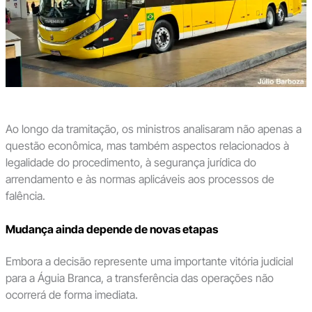
Ao longo da tramitação, os ministros analisaram não apenas a
questão econômica, mas também aspectos relacionados à
legalidade do procedimento, à segurança jurídica do
arrendamento e às normas aplicáveis aos processos de
falência.
Mudança ainda depende de novas etapas
Embora a decisão represente uma importante vitória judicial
para a Águia Branca, a transferência das operações não
ocorrerá de forma imediata.