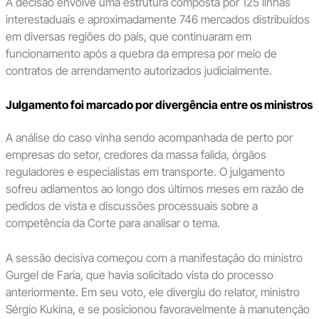
A decisão envolve uma estrutura composta por 125 linhas
interestaduais e aproximadamente 746 mercados distribuídos
em diversas regiões do país, que continuaram em
funcionamento após a quebra da empresa por meio de
contratos de arrendamento autorizados judicialmente.
Julgamento foi marcado por divergência entre os ministros
A análise do caso vinha sendo acompanhada de perto por
empresas do setor, credores da massa falida, órgãos
reguladores e especialistas em transporte. O julgamento
sofreu adiamentos ao longo dos últimos meses em razão de
pedidos de vista e discussões processuais sobre a
competência da Corte para analisar o tema.
A sessão decisiva começou com a manifestação do ministro
Gurgel de Faria, que havia solicitado vista do processo
anteriormente. Em seu voto, ele divergiu do relator, ministro
Sérgio Kukina, e se posicionou favoravelmente à manutenção