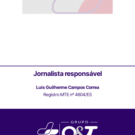
Jornalista responsável
Luís Guilherme Campos Correa
Registro MTE nº 4604/ES