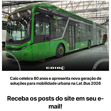
Caio celebra 80 anos e apresenta nova geração de
soluções para mobilidade urbana na Lat.Bus 2026
Receba os posts do site em seu e-
mail!