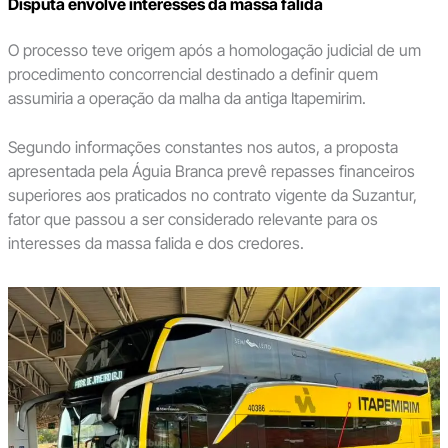
Disputa envolve interesses da massa falida
O processo teve origem após a homologação judicial de um
procedimento concorrencial destinado a definir quem
assumiria a operação da malha da antiga Itapemirim.
Segundo informações constantes nos autos, a proposta
apresentada pela Águia Branca prevê repasses financeiros
superiores aos praticados no contrato vigente da Suzantur,
fator que passou a ser considerado relevante para os
interesses da massa falida e dos credores.