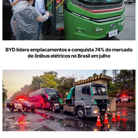
BYD lidera emplacamentos e conquista 74% do mercado
de ônibus elétricos no Brasil em julho