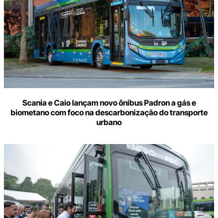
Scania e Caio lançam novo ônibus Padron a gás e
biometano com foco na descarbonização do transporte
urbano