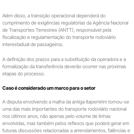
Além disso, a transição operacional dependerá do
cumprimento de exigências regulatórias da Agência Nacional
de Transportes Terrestres (ANTT), responsável pela
fiscalização e regulamentação do transporte rodoviário
interestadual de passageiros.
A definição dos prazos para a substituição da operadora e a
formalização da transferência deverão ocorrer nas próximas
etapas do processo.
Caso é considerado um marco para o setor
A disputa envolvendo a malha da antiga Itapemirim tornou-se
uma das mais importantes do transporte rodoviário nacional
nos últimos anos, não apenas pelo volume de linhas
envolvidas, mas também pelos reflexos que poderá gerar em
futuras discussões relacionadas a arrendamentos, falências e