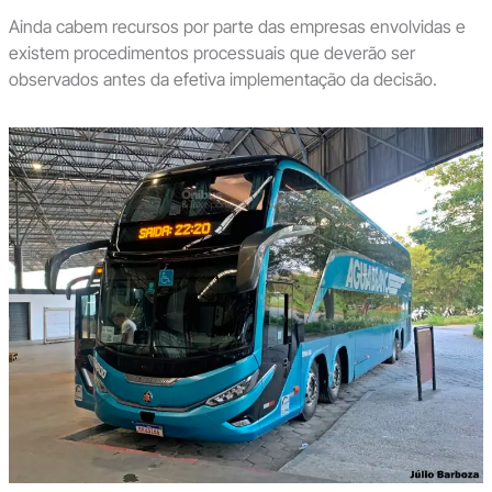
Ainda cabem recursos por parte das empresas envolvidas e
existem procedimentos processuais que deverão ser
observados antes da efetiva implementação da decisão.