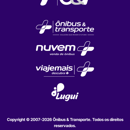
Copyright © 2007-2026 Ônibus & Transporte. Todos os direitos
reservados.