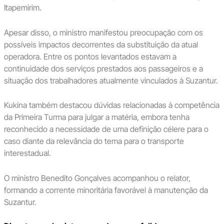
Itapemirim.
Apesar disso, o ministro manifestou preocupação com os
possíveis impactos decorrentes da substituição da atual
operadora. Entre os pontos levantados estavam a
continuidade dos serviços prestados aos passageiros e a
situação dos trabalhadores atualmente vinculados à Suzantur.
Kukina também destacou dúvidas relacionadas à competência
da Primeira Turma para julgar a matéria, embora tenha
reconhecido a necessidade de uma definição célere para o
caso diante da relevância do tema para o transporte
interestadual.
O ministro Benedito Gonçalves acompanhou o relator,
formando a corrente minoritária favorável à manutenção da
Suzantur.