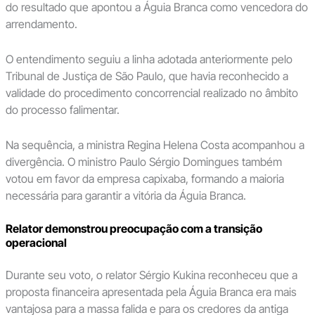
do resultado que apontou a Águia Branca como vencedora do
arrendamento.
O entendimento seguiu a linha adotada anteriormente pelo
Tribunal de Justiça de São Paulo, que havia reconhecido a
validade do procedimento concorrencial realizado no âmbito
do processo falimentar.
Na sequência, a ministra Regina Helena Costa acompanhou a
divergência. O ministro Paulo Sérgio Domingues também
votou em favor da empresa capixaba, formando a maioria
necessária para garantir a vitória da Águia Branca.
Relator demonstrou preocupação com a transição
operacional
Durante seu voto, o relator Sérgio Kukina reconheceu que a
proposta financeira apresentada pela Águia Branca era mais
vantajosa para a massa falida e para os credores da antiga