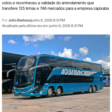
votos e reconheceu a validade do arrendamento que
transfere 125 linhas e 746 mercados para a empresa capixaba
Por
Júlio Barboza
junho 9, 2026 8:31 PM
Atualizado pela última vez em
junho 9, 2026 8:31 PM