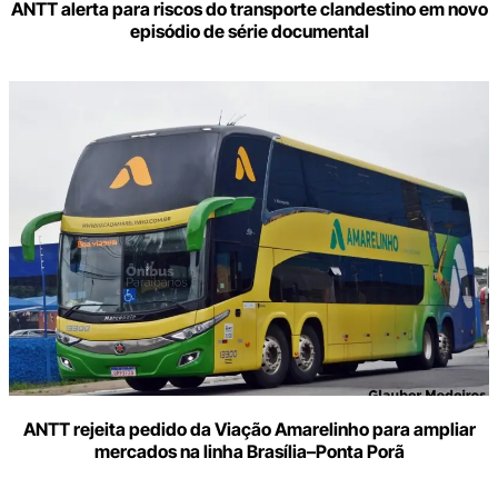
ANTT alerta para riscos do transporte clandestino em novo
episódio de série documental
ANTT rejeita pedido da Viação Amarelinho para ampliar
mercados na linha Brasília–Ponta Porã