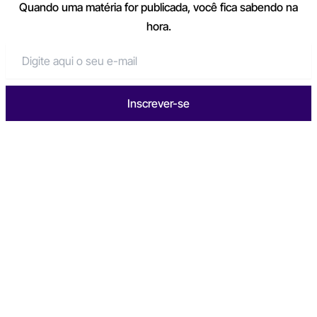
Quando uma matéria for publicada, você fica sabendo na
hora.
Inscrever-se