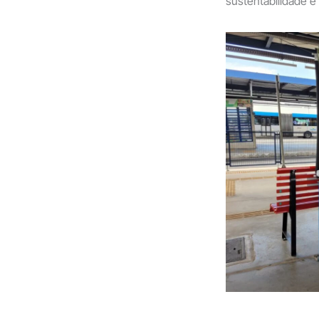
sustentabilidade e