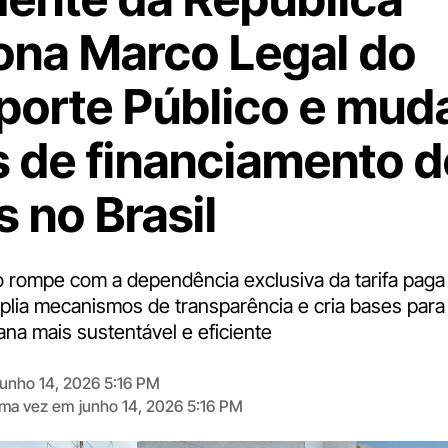
ona Marco Legal do
porte Público e mud
s de financiamento 
 no Brasil
o rompe com a dependência exclusiva da tarifa paga
plia mecanismos de transparência e cria bases par
ana mais sustentável e eficiente
junho 14, 2026 5:16 PM
tima vez em
junho 14, 2026 5:16 PM