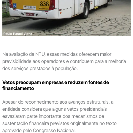
Na avaliação da NTU, essas medidas oferecem maior
previsibilidade aos operadores e contribuem para a melhoria
dos serviços prestados à população.
Vetos preocupam empresas e reduzem fontes de
financiamento
Apesar do reconhecimento aos avanços estruturais, a
entidade considera que alguns vetos presidenciais
esvaziaram parte importante dos mecanismos de
sustentação financeira previstos originalmente no texto
aprovado pelo Congresso Nacional.