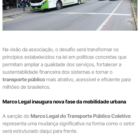
Na visão da associação, o desafio será transformar os
princípios estabelecidos na lei em políticas concretas que
permitam ampliar a qualidade dos serviços, fortalecer a
sustentabilidade financeira dos sistemas e tornar o
transporte público
mais atrativo, acessível e eficiente para
milhões de brasileiros.
Marco Legal inaugura nova fase da mobilidade urbana
A sanção do
Marco Legal do Transporte Público Coletivo
representa uma mudança significativa na forma como o setor
será estruturado daqui para frente.