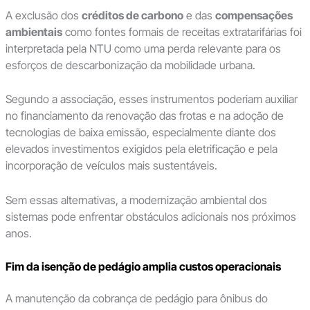
A exclusão dos
créditos de carbono
e das
compensações
ambientais
como fontes formais de receitas extratarifárias foi
interpretada pela NTU como uma perda relevante para os
esforços de descarbonização da mobilidade urbana.
Segundo a associação, esses instrumentos poderiam auxiliar
no financiamento da renovação das frotas e na adoção de
tecnologias de baixa emissão, especialmente diante dos
elevados investimentos exigidos pela eletrificação e pela
incorporação de veículos mais sustentáveis.
Sem essas alternativas, a modernização ambiental dos
sistemas pode enfrentar obstáculos adicionais nos próximos
anos.
Fim da isenção de pedágio amplia custos operacionais
A manutenção da cobrança de pedágio para ônibus do