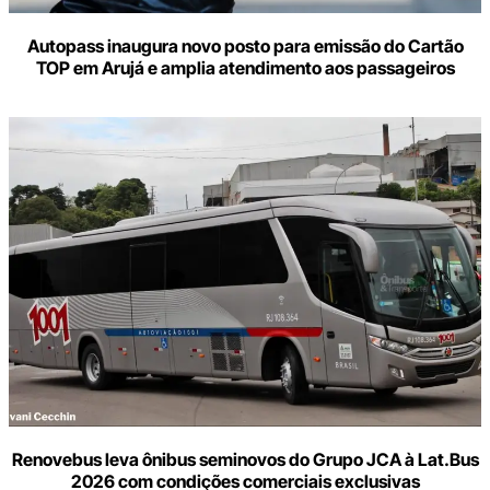
Autopass inaugura novo posto para emissão do Cartão
TOP em Arujá e amplia atendimento aos passageiros
Renovebus leva ônibus seminovos do Grupo JCA à Lat.Bus
2026 com condições comerciais exclusivas