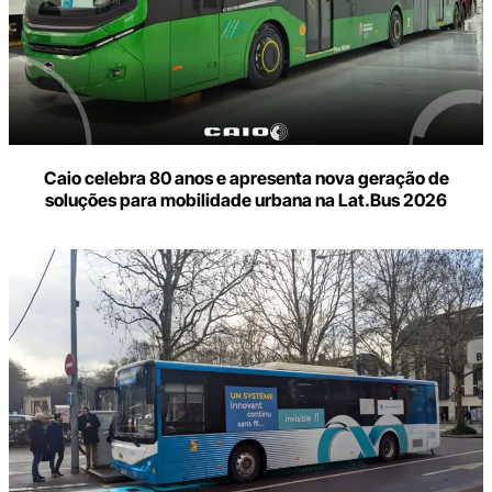
Caio celebra 80 anos e apresenta nova geração de
soluções para mobilidade urbana na Lat.Bus 2026