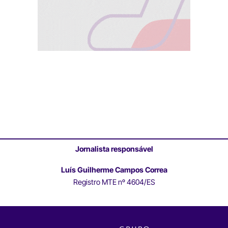
Jornalista responsável
Luís Guilherme Campos Correa
Registro MTE nº 4604/ES