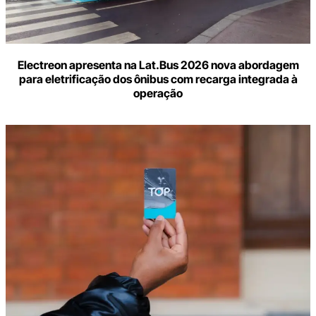
Electreon apresenta na Lat.Bus 2026 nova abordagem
para eletrificação dos ônibus com recarga integrada à
operação