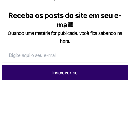
Receba os posts do site em seu e-
mail!
Quando uma matéria for publicada, você fica sabendo na
hora.
Inscrever-se