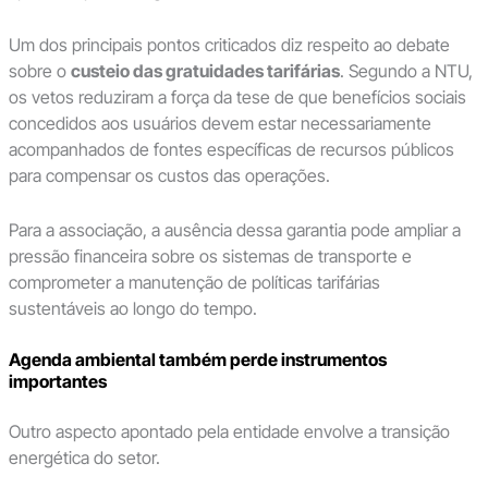
Um dos principais pontos criticados diz respeito ao debate
sobre o
custeio das gratuidades tarifárias
. Segundo a NTU,
os vetos reduziram a força da tese de que benefícios sociais
concedidos aos usuários devem estar necessariamente
acompanhados de fontes específicas de recursos públicos
para compensar os custos das operações.
Para a associação, a ausência dessa garantia pode ampliar a
pressão financeira sobre os sistemas de transporte e
comprometer a manutenção de políticas tarifárias
sustentáveis ao longo do tempo.
Agenda ambiental também perde instrumentos
importantes
Outro aspecto apontado pela entidade envolve a transição
energética do setor.