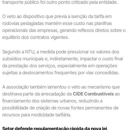
transporte público foi outro ponto criticado pela entidade.
O veto ao dispositivo que previa a isenção da tarifa em
rodovias pedagiadas mantém esse custo nas planilhas
operacionais das empresas, gerando reflexos diretos sobre o
equilíbrio dos contratos vigentes.
Segundo a NTU, a medida pode pressionar os valores dos
subsídios municipais e, indiretamente, impactar o custo final
da prestação dos serviços, especialmente em operações
sujeitas a deslocamentos frequentes por vias concedidas.
A associação também lamentou o veto ao mecanismo que
destinava parte da arrecadação da
CIDE Combustíveis
ao
financiamento dos sistemas urbanos, reduzindo a
possibilidade de criação de novas fontes permanentes de
recursos para modicidade tarifária.
Setor defende regulamentação rápida da nova lei