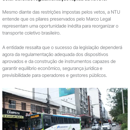
Mesmo diante das restrições impostas pelos vetos, a NTU
entende que os pilares preservados pelo Marco Legal
representam uma oportunidade inédita para reorganizar o
transporte coletivo brasileiro.
A entidade ressalta que o sucesso da legislação dependerá
agora da regulamentação adequada dos dispositivos
aprovados e da construção de instrumentos capazes de
garantir equilíbrio econômico, segurança jurídica e
previsibilidade para operadores e gestores públicos.