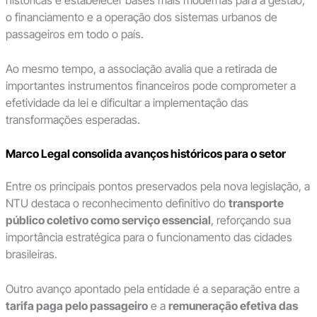
o financiamento e a operação dos sistemas urbanos de
passageiros em todo o país.
Ao mesmo tempo, a associação avalia que a retirada de
importantes instrumentos financeiros pode comprometer a
efetividade da lei e dificultar a implementação das
transformações esperadas.
Marco Legal consolida avanços históricos para o setor
Entre os principais pontos preservados pela nova legislação, a
NTU destaca o reconhecimento definitivo do
transporte
público coletivo como serviço essencial
, reforçando sua
importância estratégica para o funcionamento das cidades
brasileiras.
Outro avanço apontado pela entidade é a separação entre a
tarifa paga pelo passageiro
e a
remuneração efetiva das