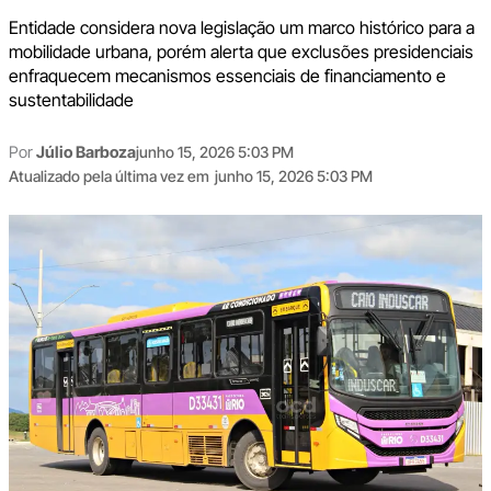
Entidade considera nova legislação um marco histórico para a
mobilidade urbana, porém alerta que exclusões presidenciais
enfraquecem mecanismos essenciais de financiamento e
sustentabilidade
Por
Júlio Barboza
junho 15, 2026 5:03 PM
Atualizado pela última vez em
junho 15, 2026 5:03 PM