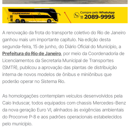
A renovação da frota do transporte coletivo do Rio de Janeiro
ganhou mais um importante capítulo. Na edição desta
segunda-feira, 15 de junho, do Diário Oficial do Município, a
Prefeitura do Rio de Janeiro
, por meio da Coordenadoria de
Licenciamentos da Secretaria Municipal de Transportes
(SMTR), publicou a aprovação das plantas de distribuição
interna de novos modelos de ônibus e miniônibus que
poderão operar no Sistema Rio.
As homologações contemplam veículos desenvolvidos pela
Caio Induscar, todos equipados com chassis Mercedes-Benz
da nova geração Euro VI, alinhados às exigências ambientais
do Proconve P-8 e aos padrões operacionais estabelecidos
pelo município.