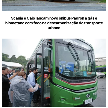
Scania e Caio lançam novo ônibus Padron a gás e
biometano com foco na descarbonização do transporte
urbano