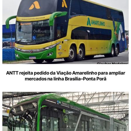
ANTT rejeita pedido da Viação Amarelinho para ampliar
mercados na linha Brasília–Ponta Porã