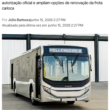
autorização oficial e ampliam opções de renovação da frota
carioca
Por
Júlio Barboza
junho 15, 2026 2:27 PM
Atualizado pela última vez em
junho 15, 2026 2:27 PM