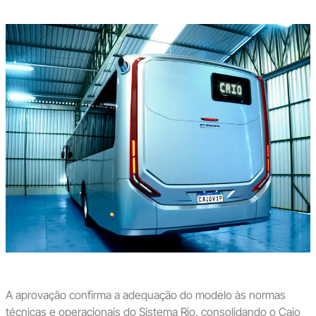
A aprovação confirma a adequação do modelo às normas
técnicas e operacionais do Sistema Rio, consolidando o Caio