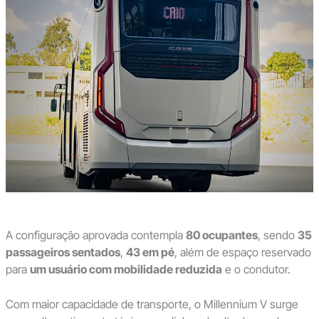
A configuração aprovada contempla
80 ocupantes
, sendo
35
passageiros sentados
,
43 em pé
, além de espaço reservado
para
um usuário com mobilidade reduzida
e o condutor.
Com maior capacidade de transporte, o Millennium V surge