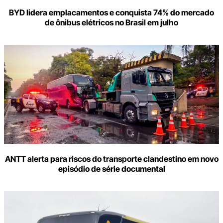
BYD lidera emplacamentos e conquista 74% do mercado
de ônibus elétricos no Brasil em julho
ANTT alerta para riscos do transporte clandestino em novo
episódio de série documental