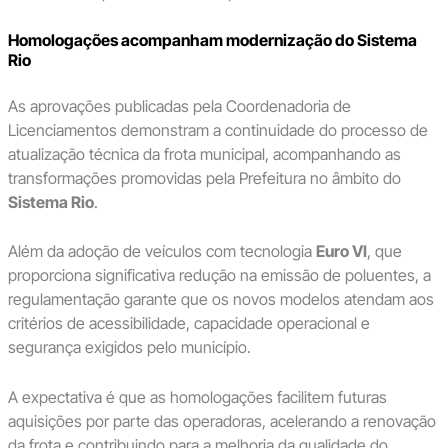
Homologações acompanham modernização do Sistema
Rio
As aprovações publicadas pela Coordenadoria de
Licenciamentos demonstram a continuidade do processo de
atualização técnica da frota municipal, acompanhando as
transformações promovidas pela Prefeitura no âmbito do
Sistema Rio
.
Além da adoção de veículos com tecnologia
Euro VI
, que
proporciona significativa redução na emissão de poluentes, a
regulamentação garante que os novos modelos atendam aos
critérios de acessibilidade, capacidade operacional e
segurança exigidos pelo município.
A expectativa é que as homologações facilitem futuras
aquisições por parte das operadoras, acelerando a renovação
da frota e contribuindo para a melhoria da qualidade do