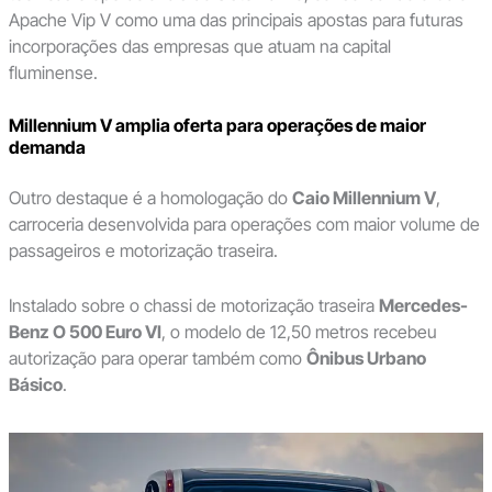
Apache Vip V como uma das principais apostas para futuras
incorporações das empresas que atuam na capital
fluminense.
Millennium V amplia oferta para operações de maior
demanda
Outro destaque é a homologação do
Caio Millennium V
,
carroceria desenvolvida para operações com maior volume de
passageiros e motorização traseira.
Instalado sobre o chassi de motorização traseira
Mercedes-
Benz O 500 Euro VI
, o modelo de 12,50 metros recebeu
autorização para operar também como
Ônibus Urbano
Básico
.