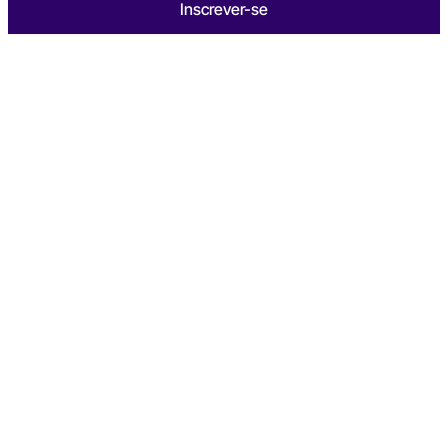
Inscrever-se