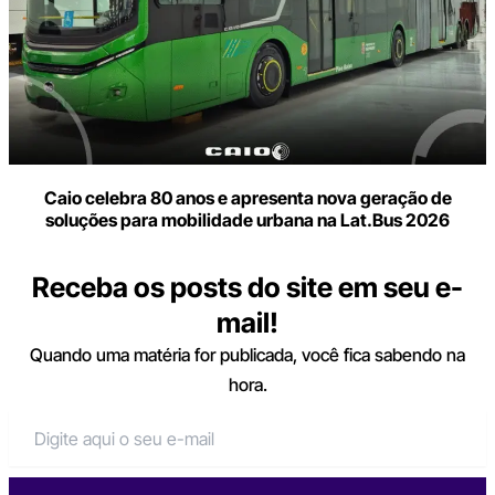
Caio celebra 80 anos e apresenta nova geração de
soluções para mobilidade urbana na Lat.Bus 2026
Receba os posts do site em seu e-
mail!
Quando uma matéria for publicada, você fica sabendo na
hora.