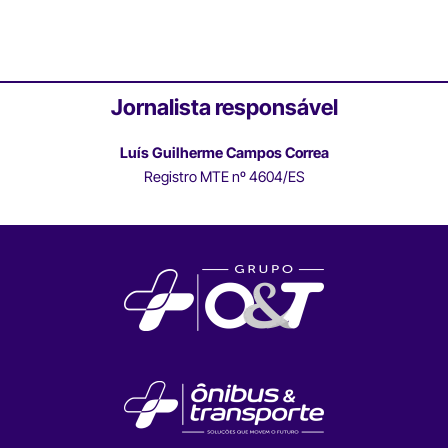
Jornalista responsável
Luís Guilherme Campos Correa
Registro MTE nº 4604/ES