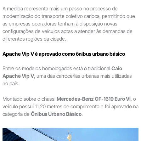
A medida representa mais um passo no processo de
modernização do transporte coletivo carioca, permitindo que
as empresas operadoras tenham à disposição novas
configurações de veículos aptas a atender às demandas de
diferentes regiões da cidade.
Apache Vip V é aprovado como ônibus urbano básico
Entre os modelos homologados está o tradicional
Caio
Apache Vip V
, uma das carrocerias urbanas mais utilizadas
no país.
Montado sobre o chassi
Mercedes-Benz OF-1619 Euro VI
, o
veículo possui 11,20 metros de comprimento e foi aprovado na
categoria de
Ônibus Urbano Básico
.