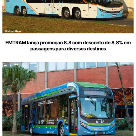
EMTRAM lança promoção 8.8 com desconto de 8,8% em
passagens para diversos destinos