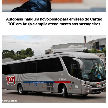
Autopass inaugura novo posto para emissão do Cartão
TOP em Arujá e amplia atendimento aos passageiros