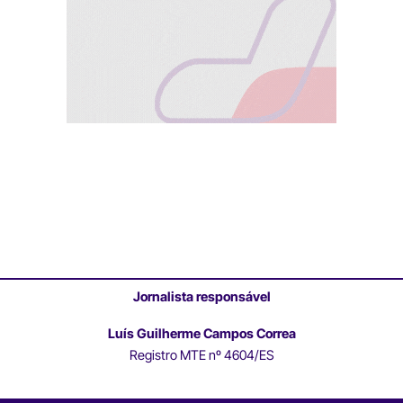
Jornalista responsável
Luís Guilherme Campos Correa
Registro MTE nº 4604/ES