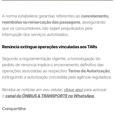
A norma estabelece garantias referentes ao
cancelamento,
reembolso ou remarcação das passagens
, assegurando
que os consumidores não sejam prejudicados pela
interrupção dos serviços autorizados.
Renúncia extingue operações vinculadas aos TARs
Segundo a regulamentação vigente, a homologação do
pedido de renúncia implica o encerramento definitivo das
operações associadas ao respectivo
Termo de Autorização
,
extinguindo a autorização concedida pela agência reguladora.
Receba as notícias em seu celular,
clique aqui
para acessar
o
canal do ÔNIBUS & TRANSPORTE no WhatsApp
.
Compartilhe