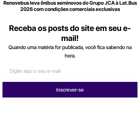
Renovebus leva ônibus seminovos do Grupo JCA à Lat.Bus
2026 com condições comerciais exclusivas
Receba os posts do site em seu e-
mail!
Quando uma matéria for publicada, você fica sabendo na
hora.
Inscrever-se