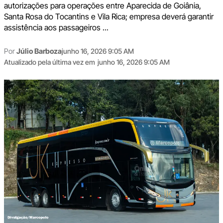
autorizações para operações entre Aparecida de Goiânia,
Santa Rosa do Tocantins e Vila Rica; empresa deverá garantir
assistência aos passageiros ...
Por
Júlio Barboza
junho 16, 2026 9:05 AM
Atualizado pela última vez em
junho 16, 2026 9:05 AM