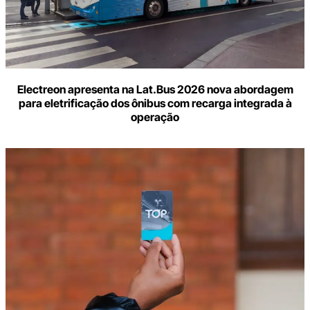
Electreon apresenta na Lat.Bus 2026 nova abordagem
para eletrificação dos ônibus com recarga integrada à
operação