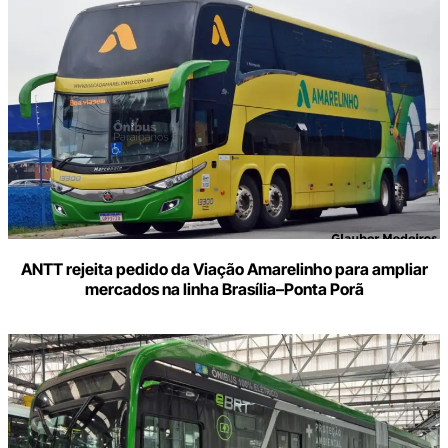
ANTT rejeita pedido da Viação Amarelinho para ampliar
mercados na linha Brasília–Ponta Porã