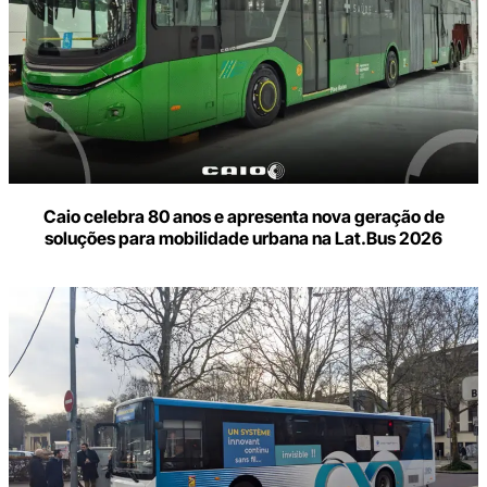
Caio celebra 80 anos e apresenta nova geração de
soluções para mobilidade urbana na Lat.Bus 2026