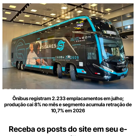
Ônibus registram 2.233 emplacamentos em julho;
produção cai 8% no mês e segmento acumula retração de
10,7% em 2026
Receba os posts do site em seu e-