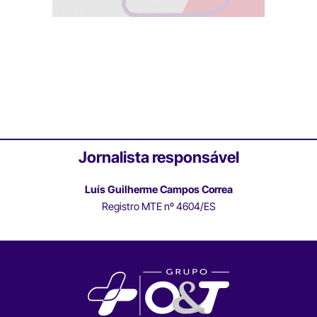
Jornalista responsável
Luís Guilherme Campos Correa
Registro MTE nº 4604/ES