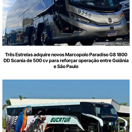
Três Estrelas adquire novos Marcopolo Paradiso G8 1800
DD Scania de 500 cv para reforçar operação entre Goiânia
e São Paulo