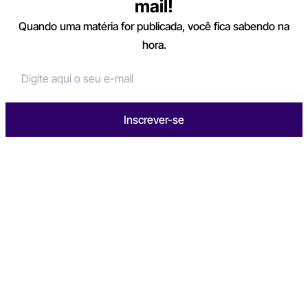
mail!
Quando uma matéria for publicada, você fica sabendo na
hora.
Inscrever-se