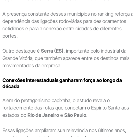
A presença constante desses municípios no ranking reforça a
dependência das ligações rodoviárias para deslocamentos
cotidianos e para a conexão entre cidades de diferentes
portes.
Outro destaque é
Serra (ES)
, importante polo industrial da
Grande Vitória, que também aparece entre os destinos mais
movimentados da empresa.
Conexões interestaduais ganharam força ao longo da
década
Além do protagonismo capixaba, o estudo revela o
fortalecimento das rotas que conectam o Espírito Santo aos
estados do
Rio de Janeiro
e
São Paulo
.
Essas ligações ampliaram sua relevância nos últimos anos,