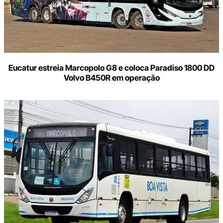
Eucatur estreia Marcopolo G8 e coloca Paradiso 1800 DD
Volvo B450R em operação