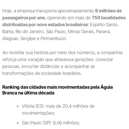
Hoje, a empresa transporta aproximadamente
9 milhões de
passageiros por ano
, operando em mais de
750 localidades
distribuídas por nove estados brasileiros
: Espírito Santo,
Bahia, Rio de Janeiro, São Paulo, Minas Gerais, Paraná,
Alagoas, Sergipe e Pernambuco.
Ao revisitar sua história por meio dos números, a companhia
reforça uma vocação que atravessa gerações: conectar
pessoas, encurtar distâncias e acompanhar as
transformações da sociedade brasileira.
Ranking das cidades mais movimentadas pela Águia
Branca na última década
Vitória (ES): mais de 20,4 milhões de
movimentações;
São Paulo (SP): 8,06 milhões;