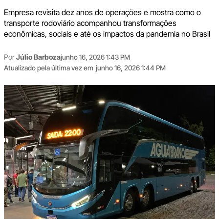
Empresa revisita dez anos de operações e mostra como o
transporte rodoviário acompanhou transformações
econômicas, sociais e até os impactos da pandemia no Brasil
Por
Júlio Barboza
junho 16, 2026 1:43 PM
Atualizado pela última vez em
junho 16, 2026 1:44 PM