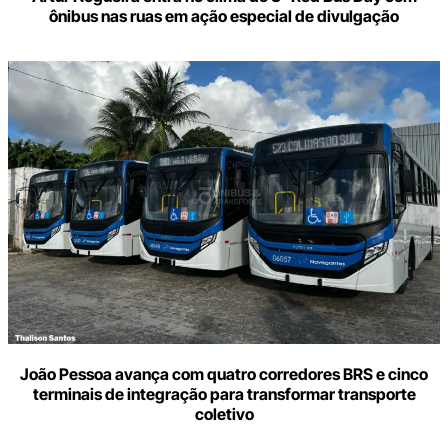
ônibus nas ruas em ação especial de divulgação
João Pessoa avança com quatro corredores BRS e cinco
terminais de integração para transformar transporte
coletivo