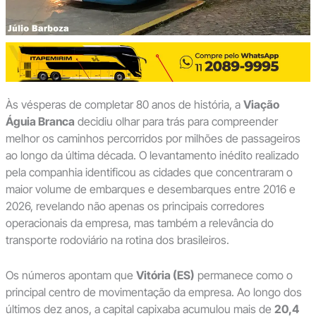
Às vésperas de completar 80 anos de história, a
Viação
Águia Branca
decidiu olhar para trás para compreender
melhor os caminhos percorridos por milhões de passageiros
ao longo da última década. O levantamento inédito realizado
pela companhia identificou as cidades que concentraram o
maior volume de embarques e desembarques entre 2016 e
2026, revelando não apenas os principais corredores
operacionais da empresa, mas também a relevância do
transporte rodoviário na rotina dos brasileiros.
Os números apontam que
Vitória (ES)
permanece como o
principal centro de movimentação da empresa. Ao longo dos
últimos dez anos, a capital capixaba acumulou mais de
20,4