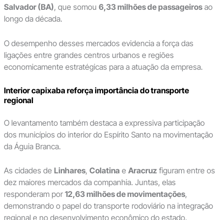
Salvador (BA)
, que somou
6,33 milhões de passageiros
ao
longo da década.
O desempenho desses mercados evidencia a força das
ligações entre grandes centros urbanos e regiões
economicamente estratégicas para a atuação da empresa.
Interior capixaba reforça importância do transporte
regional
O levantamento também destaca a expressiva participação
dos municípios do interior do Espírito Santo na movimentação
da Águia Branca.
As cidades de
Linhares
,
Colatina
e
Aracruz
figuram entre os
dez maiores mercados da companhia. Juntas, elas
responderam por
12,63 milhões de movimentações
,
demonstrando o papel do transporte rodoviário na integração
regional e no desenvolvimento econômico do estado.