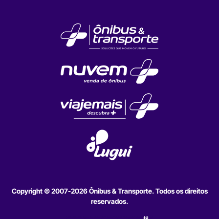
Copyright © 2007-2026 Ônibus & Transporte. Todos os direitos
reservados.