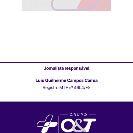
Jornalista responsável
Luís Guilherme Campos Correa
Registro MTE nº 4604/ES