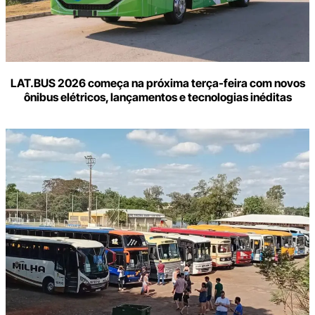
LAT.BUS 2026 começa na próxima terça-feira com novos
ônibus elétricos, lançamentos e tecnologias inéditas