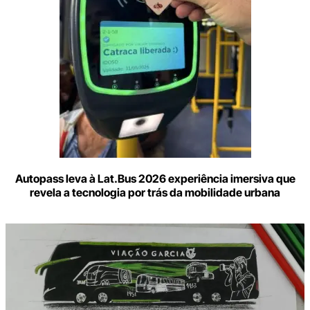
Autopass leva à Lat.Bus 2026 experiência imersiva que
revela a tecnologia por trás da mobilidade urbana