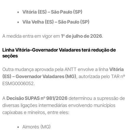
Vitória (ES) – São Paulo (SP)
Vila Velha (ES) – São Paulo (SP)
A medida entra em vigor em
1º de julho de 2026
.
Linha Vitória–Governador Valadares terá redução de
seções
Outra mudança aprovada pela ANTT envolve a linha
Vitória
(ES) – Governador Valadares (MG)
, autorizada pelo TAR nº
ESMG0006052.
A
Decisão SUPAS nº 981/2026
determinou a supressão de
diversas ligações intermediárias envolvendo municípios
capixabas e mineiros, entre eles:
Aimorés (MG)