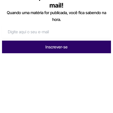
mail!
Quando uma matéria for publicada, você fica sabendo na
hora.
Inscrever-se