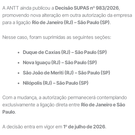
A ANTT ainda publicou a
Decisão SUPAS nº 983/2026
,
promovendo nova alteração em outra autorização da empresa
para a ligação
Rio de Janeiro (RJ) – São Paulo (SP)
.
Nesse caso, foram suprimidas as seguintes seções:
Duque de Caxias (RJ) – São Paulo (SP)
Nova Iguaçu (RJ) – São Paulo (SP)
São João de Meriti (RJ) – São Paulo (SP)
Nilópolis (RJ) – São Paulo (SP)
Com a mudança, a autorização permanecerá contemplando
exclusivamente a ligação direta entre
Rio de Janeiro e São
Paulo
.
A decisão entra em vigor em
1º de julho de 2026
.