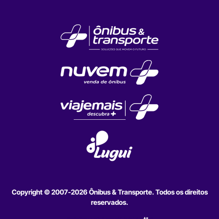
Copyright © 2007-2026 Ônibus & Transporte. Todos os direitos
reservados.