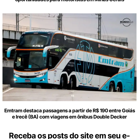
Emtram destaca passagens a partir de R$ 190 entre Goiás
e Irecê (BA) com viagens em ônibus Double Decker
Receba os posts do site em seu e-