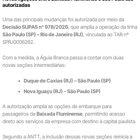
autorizadas
Uma das principais mudanças foi autorizada por meio da
Decisão SUPAS nº 978/2026
, que amplia a operação da linha
São Paulo (SP) – Rio de Janeiro (RJ)
, vinculada ao TAR nº
SPRJ0006262.
Com a medida, a Águia Branca passa a contar com duas
novas seções intermediárias:
Duque de Caxias (RJ) – São Paulo (SP)
Nova Iguaçu (RJ) – São Paulo (SP)
A autorização amplia as opções de embarque para
passageiros da
Baixada Fluminense
, permitindo acesso
direto aos serviços da empresa com destino à capital paulista.
Segundo a ANTT, a inclusão dessas novas seções reinicia a