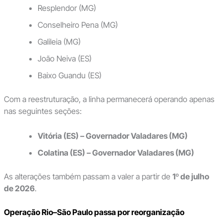
Resplendor (MG)
Conselheiro Pena (MG)
Galileia (MG)
João Neiva (ES)
Baixo Guandu (ES)
Com a reestruturação, a linha permanecerá operando apenas
nas seguintes seções:
Vitória (ES) – Governador Valadares (MG)
Colatina (ES) – Governador Valadares (MG)
As alterações também passam a valer a partir de
1º de julho
de 2026
.
Operação Rio–São Paulo passa por reorganização