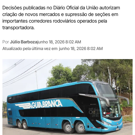
Decisões publicadas no Diário Oficial da União autorizam
criação de novos mercados e supressão de seções em
importantes corredores rodoviários operados pela
transportadora.
Por
Júlio Barboza
junho 18, 2026 8:02 AM
Atualizado pela última vez em
junho 18, 2026 8:02 AM