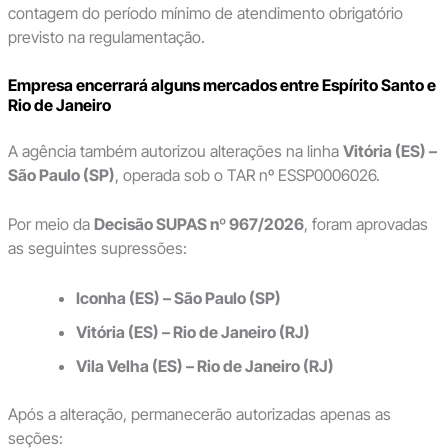
contagem do período mínimo de atendimento obrigatório
previsto na regulamentação.
Empresa encerrará alguns mercados entre Espírito Santo e
Rio de Janeiro
A agência também autorizou alterações na linha
Vitória (ES) –
São Paulo (SP)
, operada sob o TAR nº ESSP0006026.
Por meio da
Decisão SUPAS nº 967/2026
, foram aprovadas
as seguintes supressões:
Iconha (ES) – São Paulo (SP)
Vitória (ES) – Rio de Janeiro (RJ)
Vila Velha (ES) – Rio de Janeiro (RJ)
Após a alteração, permanecerão autorizadas apenas as
seções: