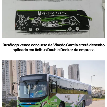
Busólogo vence concurso da Viação Garcia e terá desenho
aplicado em ônibus Double Decker da empresa