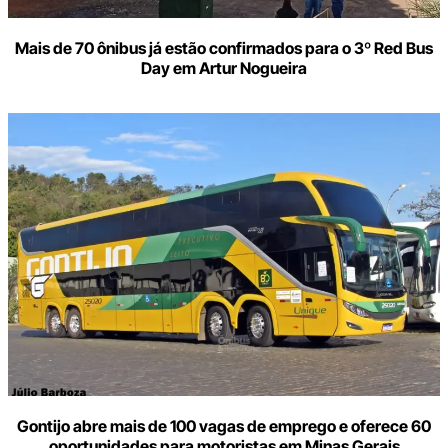
Mais de 70 ônibus já estão confirmados para o 3º Red Bus
Day em Artur Nogueira
Gontijo abre mais de 100 vagas de emprego e oferece 60
oportunidades para motoristas em Minas Gerais