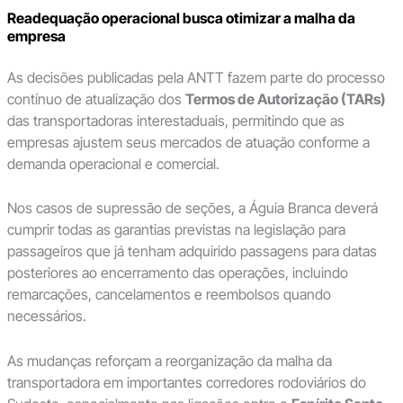
Readequação operacional busca otimizar a malha da
empresa
As decisões publicadas pela ANTT fazem parte do processo
contínuo de atualização dos
Termos de Autorização (TARs)
das transportadoras interestaduais, permitindo que as
empresas ajustem seus mercados de atuação conforme a
demanda operacional e comercial.
Nos casos de supressão de seções, a Águia Branca deverá
cumprir todas as garantias previstas na legislação para
passageiros que já tenham adquirido passagens para datas
posteriores ao encerramento das operações, incluindo
remarcações, cancelamentos e reembolsos quando
necessários.
As mudanças reforçam a reorganização da malha da
transportadora em importantes corredores rodoviários do