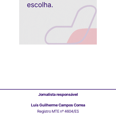
Jornalista responsável
Luís Guilherme Campos Correa
Registro MTE nº 4604/ES