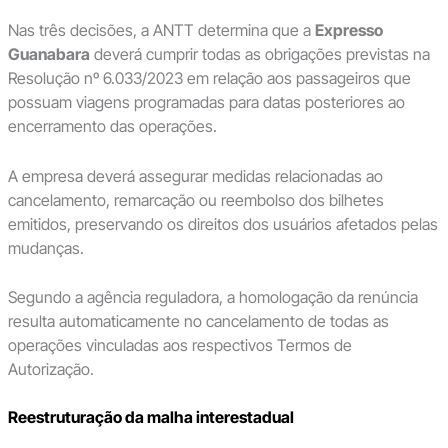
Nas três decisões, a ANTT determina que a
Expresso
Guanabara
deverá cumprir todas as obrigações previstas na
Resolução nº 6.033/2023 em relação aos passageiros que
possuam viagens programadas para datas posteriores ao
encerramento das operações.
A empresa deverá assegurar medidas relacionadas ao
cancelamento, remarcação ou reembolso dos bilhetes
emitidos, preservando os direitos dos usuários afetados pelas
mudanças.
Segundo a agência reguladora, a homologação da renúncia
resulta automaticamente no cancelamento de todas as
operações vinculadas aos respectivos Termos de
Autorização.
Reestruturação da malha interestadual