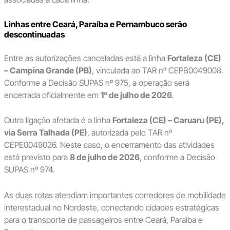
Linhas entre Ceará, Paraíba e Pernambuco serão
descontinuadas
Entre as autorizações canceladas está a linha
Fortaleza (CE)
– Campina Grande (PB)
, vinculada ao TAR nº CEPB0049008.
Conforme a Decisão SUPAS nº 975, a operação será
encerrada oficialmente em
1º de julho de 2026
.
Outra ligação afetada é a linha
Fortaleza (CE) – Caruaru (PE),
via Serra Talhada (PE)
, autorizada pelo TAR nº
CEPE0049026. Neste caso, o encerramento das atividades
está previsto para
8 de julho de 2026
, conforme a Decisão
SUPAS nº 974.
As duas rotas atendiam importantes corredores de mobilidade
interestadual no Nordeste, conectando cidades estratégicas
para o transporte de passageiros entre Ceará, Paraíba e