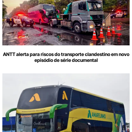
ANTT alerta para riscos do transporte clandestino em novo
episódio de série documental