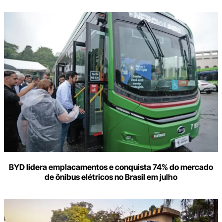
BYD lidera emplacamentos e conquista 74% do mercado
de ônibus elétricos no Brasil em julho