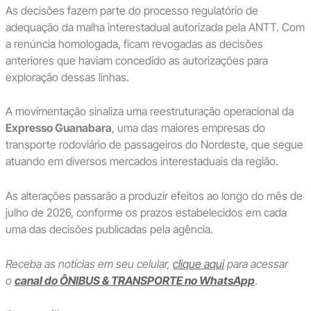
As decisões fazem parte do processo regulatório de
adequação da malha interestadual autorizada pela ANTT. Com
a renúncia homologada, ficam revogadas as decisões
anteriores que haviam concedido as autorizações para
exploração dessas linhas.
A movimentação sinaliza uma reestruturação operacional da
Expresso Guanabara
, uma das maiores empresas do
transporte rodoviário de passageiros do Nordeste, que segue
atuando em diversos mercados interestaduais da região.
As alterações passarão a produzir efeitos ao longo do mês de
julho de 2026, conforme os prazos estabelecidos em cada
uma das decisões publicadas pela agência.
Receba as notícias em seu celular,
clique aqui
para acessar
o
canal do ÔNIBUS & TRANSPORTE no WhatsApp
.