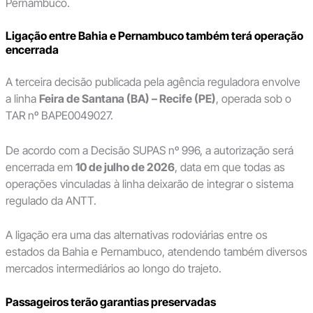
Pernambuco.
Ligação entre Bahia e Pernambuco também terá operação
encerrada
A terceira decisão publicada pela agência reguladora envolve
a linha
Feira de Santana (BA) – Recife (PE)
, operada sob o
TAR nº BAPE0049027.
De acordo com a Decisão SUPAS nº 996, a autorização será
encerrada em
10 de julho de 2026
, data em que todas as
operações vinculadas à linha deixarão de integrar o sistema
regulado da ANTT.
A ligação era uma das alternativas rodoviárias entre os
estados da Bahia e Pernambuco, atendendo também diversos
mercados intermediários ao longo do trajeto.
Passageiros terão garantias preservadas