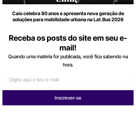
Caio celebra 80 anos e apresenta nova geração de
soluções para mobilidade urbana na Lat.Bus 2026
Receba os posts do site em seu e-
mail!
Quando uma matéria for publicada, você fica sabendo na
hora.
Inscrever-se