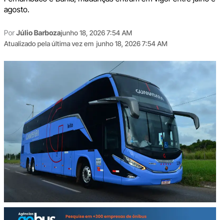
agosto.
Por
Júlio Barboza
junho 18, 2026 7:54 AM
Atualizado pela última vez em
junho 18, 2026 7:54 AM