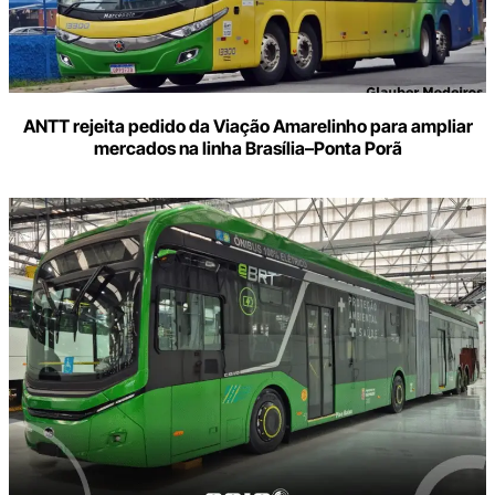
ANTT rejeita pedido da Viação Amarelinho para ampliar
mercados na linha Brasília–Ponta Porã