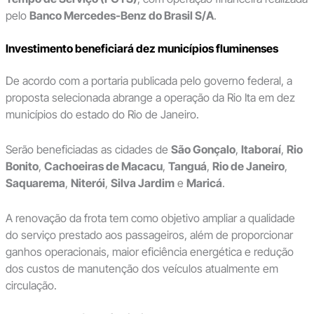
pelo
Banco Mercedes-Benz do Brasil S/A
.
Investimento beneficiará dez municípios fluminenses
De acordo com a portaria publicada pelo governo federal, a
proposta selecionada abrange a operação da Rio Ita em dez
municípios do estado do Rio de Janeiro.
Serão beneficiadas as cidades de
São Gonçalo
,
Itaboraí
,
Rio
Bonito
,
Cachoeiras de Macacu
,
Tanguá
,
Rio de Janeiro
,
Saquarema
,
Niterói
,
Silva Jardim
e
Maricá
.
A renovação da frota tem como objetivo ampliar a qualidade
do serviço prestado aos passageiros, além de proporcionar
ganhos operacionais, maior eficiência energética e redução
dos custos de manutenção dos veículos atualmente em
circulação.