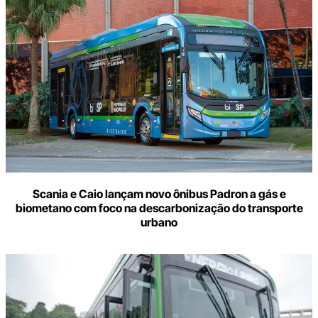
Scania e Caio lançam novo ônibus Padron a gás e
biometano com foco na descarbonização do transporte
urbano