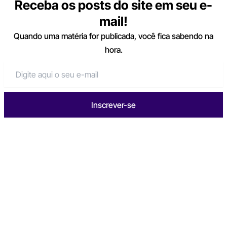
Receba os posts do site em seu e-
mail!
Quando uma matéria for publicada, você fica sabendo na
hora.
Inscrever-se