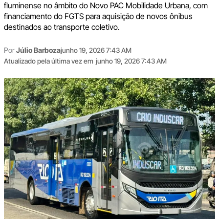
fluminense no âmbito do Novo PAC Mobilidade Urbana, com
financiamento do FGTS para aquisição de novos ônibus
destinados ao transporte coletivo.
Por
Júlio Barboza
junho 19, 2026 7:43 AM
Atualizado pela última vez em
junho 19, 2026 7:43 AM