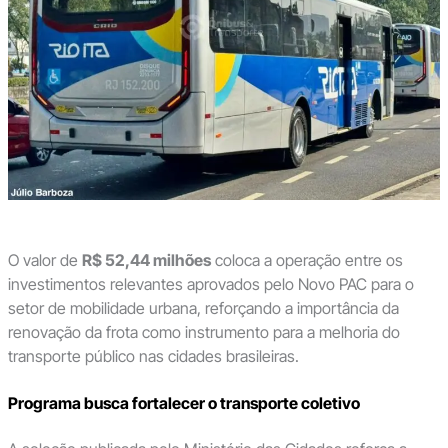
O valor de
R$ 52,44 milhões
coloca a operação entre os
investimentos relevantes aprovados pelo Novo PAC para o
setor de mobilidade urbana, reforçando a importância da
renovação da frota como instrumento para a melhoria do
transporte público nas cidades brasileiras.
Programa busca fortalecer o transporte coletivo