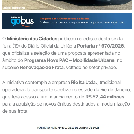
O
Ministério das Cidades
publicou na edição desta sexta-
feira (19) do Diário Oficial da União a
Portaria nº 670/2026
,
que oficializa a seleção de uma proposta apresentada no
âmbito do
Programa Novo PAC – Mobilidade Urbana
, no
subeixo
Renovação de Frota
, voltado ao setor privado.
A iniciativa contempla a empresa
Rio Ita Ltda.
, tradicional
operadora do transporte coletivo no estado do Rio de Janeiro,
que terá acesso a um financiamento de
R$ 52,44 milhões
para a aquisição de novos ônibus destinados à modernização
de sua frota.