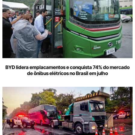
BYD lidera emplacamentos e conquista 74% do mercado
de ônibus elétricos no Brasil em julho