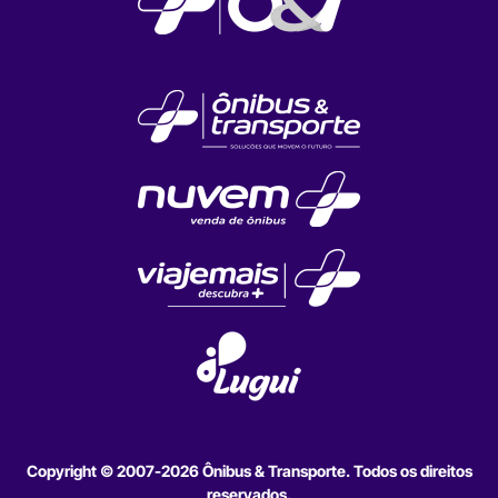
Copyright © 2007-2026 Ônibus & Transporte. Todos os direitos
reservados.