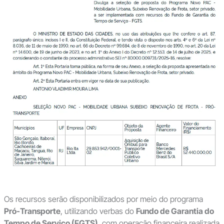
Os recursos serão disponibilizados por meio do programa
Pró-Transporte
, utilizando verbas do
Fundo de Garantia do
Tempo de Serviço (FGTS)
, com operação financeira realizada