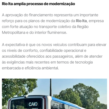
Rio Ita amplia processo de modernização
A aprovação do financiamento representa um importante
reforço para os planos de modernização da
Rio Ita
, empresa
com forte atuação no transporte coletivo da Região
Metropolitana e do interior fluminense.
A expectativa é que os novos veículos contribuam para elevar
os níveis de conforto, confiabilidade operacional e
acessibilidade oferecidos aos passageiros, além de atender
às exigências mais recentes em termos de tecnologia
embarcada e eficiência ambiental.