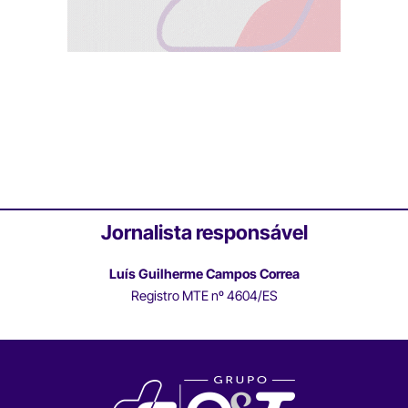
Jornalista responsável
Luís Guilherme Campos Correa
Registro MTE nº 4604/ES