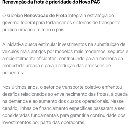
Renovação da frota é prioridade do Novo PAC
O subeixo
Renovação de Frota
integra a estratégia do
governo federal para fortalecer os sistemas de transporte
público urbano em todo o país.
A iniciativa busca estimular investimentos na substituição de
veículos mais antigos por modelos mais modernos, seguros e
ambientalmente eficientes, contribuindo para a melhoria da
mobilidade urbana e para a redução das emissões de
poluentes.
Nos últimos anos, o setor de transporte coletivo enfrentou
desafios relacionados ao envelhecimento das frotas, à queda
na demanda e ao aumento dos custos operacionais. Nesse
cenário, linhas de financiamento específicas passaram a ser
consideradas fundamentais para garantir a continuidade dos
investimentos por parte das operadoras.