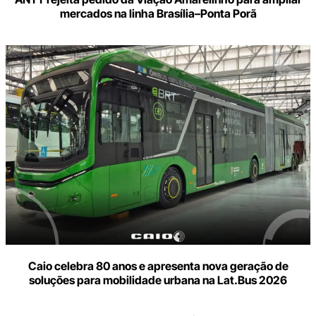
mercados na linha Brasília–Ponta Porã
Caio celebra 80 anos e apresenta nova geração de
soluções para mobilidade urbana na Lat.Bus 2026