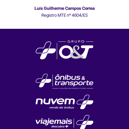
Luís Guilherme Campos Correa
Registro MTE nº 4604/ES