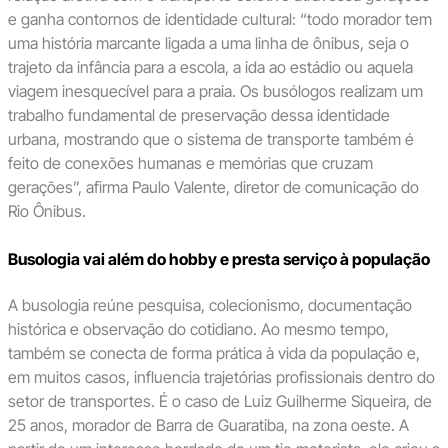
e ganha contornos de identidade cultural: “todo morador tem
uma história marcante ligada a uma linha de ônibus, seja o
trajeto da infância para a escola, a ida ao estádio ou aquela
viagem inesquecível para a praia. Os busólogos realizam um
trabalho fundamental de preservação dessa identidade
urbana, mostrando que o sistema de transporte também é
feito de conexões humanas e memórias que cruzam
gerações”, afirma Paulo Valente, diretor de comunicação do
Rio Ônibus.
Busologia vai além do hobby e presta serviço à população
A busologia reúne pesquisa, colecionismo, documentação
histórica e observação do cotidiano. Ao mesmo tempo,
também se conecta de forma prática à vida da população e,
em muitos casos, influencia trajetórias profissionais dentro do
setor de transportes. É o caso de Luiz Guilherme Siqueira, de
25 anos, morador de Barra de Guaratiba, na zona oeste. A