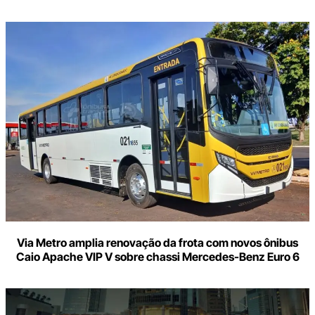
Via Metro amplia renovação da frota com novos ônibus
Caio Apache VIP V sobre chassi Mercedes-Benz Euro 6