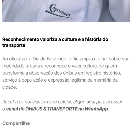
Reconhecimento valoriza a cultura e a história do
transporte
Ao oficializar o Dia do Busólogo, o Rio amplia o olhar sobre sua
mobilidade urbana e reconhece o valor cultural de quem
transforma a observação dos ônibus em registro histórico,
serviço à população e expressão legítima da memória da
cidade.
Receba as notícias em seu celular,
clique aqui
para acessar
o
canal do ÔNIBUS & TRANSPORTE no WhatsApp
.
Compartilhe