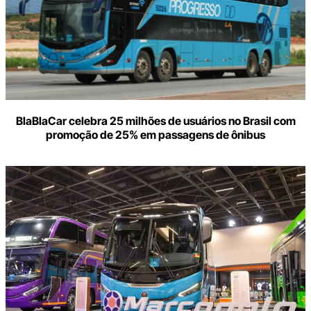
BlaBlaCar celebra 25 milhões de usuários no Brasil com
promoção de 25% em passagens de ônibus