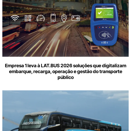
Empresa 1 leva à LAT.BUS 2026 soluções que digitalizam
embarque, recarga, operação e gestão do transporte
público