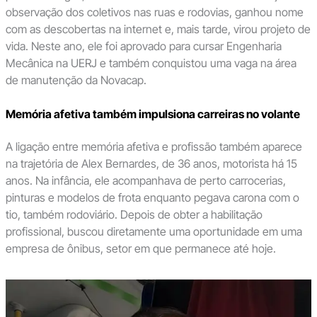
observação dos coletivos nas ruas e rodovias, ganhou nome
com as descobertas na internet e, mais tarde, virou projeto de
vida. Neste ano, ele foi aprovado para cursar Engenharia
Mecânica na UERJ e também conquistou uma vaga na área
de manutenção da Novacap.
Memória afetiva também impulsiona carreiras no volante
A ligação entre memória afetiva e profissão também aparece
na trajetória de Alex Bernardes, de 36 anos, motorista há 15
anos. Na infância, ele acompanhava de perto carrocerias,
pinturas e modelos de frota enquanto pegava carona com o
tio, também rodoviário. Depois de obter a habilitação
profissional, buscou diretamente uma oportunidade em uma
empresa de ônibus, setor em que permanece até hoje.