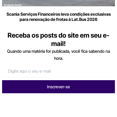
Scania Serviços Financeiros leva condições exclusivas
para renovação de frotas à Lat.Bus 2026
Receba os posts do site em seu e-
mail!
Quando uma matéria for publicada, você fica sabendo na
hora.
Inscrever-se