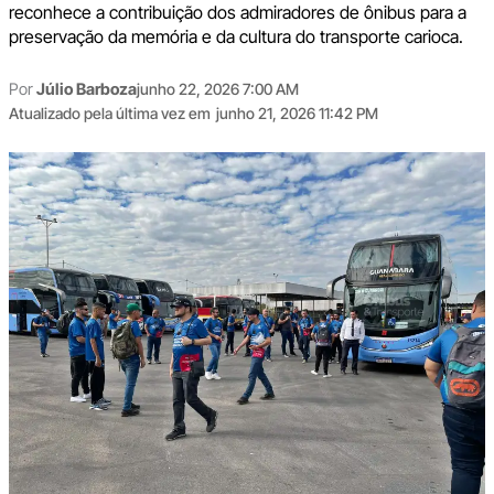
reconhece a contribuição dos admiradores de ônibus para a
preservação da memória e da cultura do transporte carioca.
Por
Júlio Barboza
junho 22, 2026 7:00 AM
Atualizado pela última vez em
junho 21, 2026 11:42 PM