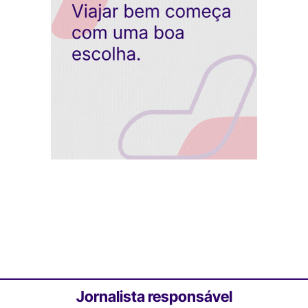
Jornalista responsável