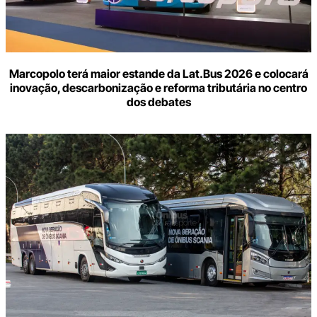
Marcopolo terá maior estande da Lat.Bus 2026 e colocará
inovação, descarbonização e reforma tributária no centro
dos debates