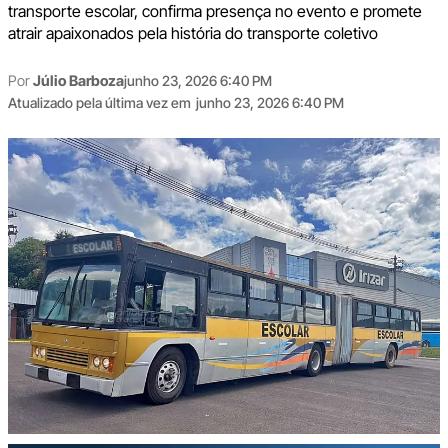
transporte escolar, confirma presença no evento e promete
atrair apaixonados pela história do transporte coletivo
Por
Júlio Barboza
junho 23, 2026 6:40 PM
Atualizado pela última vez em
junho 23, 2026 6:40 PM