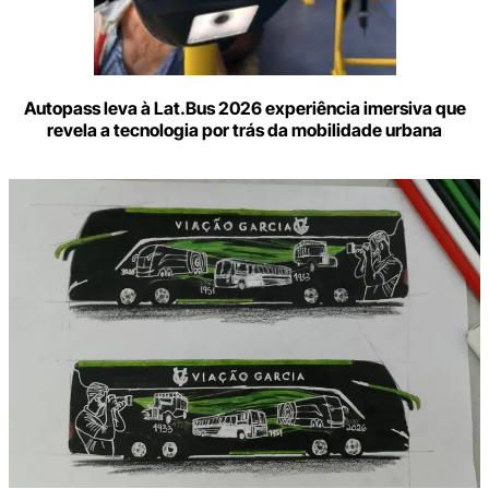
Autopass leva à Lat.Bus 2026 experiência imersiva que
revela a tecnologia por trás da mobilidade urbana