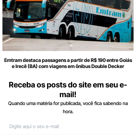
Emtram destaca passagens a partir de R$ 190 entre Goiás
e Irecê (BA) com viagens em ônibus Double Decker
Receba os posts do site em seu e-
mail!
Quando uma matéria for publicada, você fica sabendo na
hora.