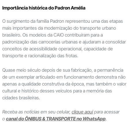
Importância histórica do Padron Amélia
O surgimento da família Padron representou uma das etapas
mais importantes da modernização do transporte urbano
brasileiro. Os modelos da CAIO contribuíram para a
padronização das carrocerias urbanas e ajudaram a consolidar
conceitos de acessibilidade operacional, capacidade de
transporte e racionalização das frotas.
Quase meio século depois de sua fabricação, a permanência
de um exemplar articulado em funcionamento demonstra não
apenas a qualidade construtiva da época, mas também o valor
cultural e histórico desses veículos para a memória das
cidades brasileiras.
Receba as notícias em seu celular,
clique aqui
para acessar
o
canal do ÔNIBUS & TRANSPORTE no WhatsApp
.