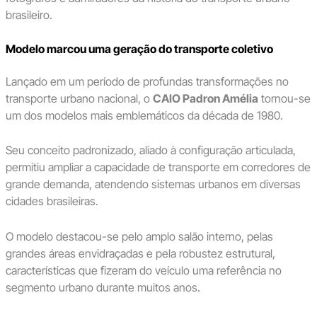
brasileiro.
Modelo marcou uma geração do transporte coletivo
Lançado em um período de profundas transformações no
transporte urbano nacional, o
CAIO Padron Amélia
tornou-se
um dos modelos mais emblemáticos da década de 1980.
Seu conceito padronizado, aliado à configuração articulada,
permitiu ampliar a capacidade de transporte em corredores de
grande demanda, atendendo sistemas urbanos em diversas
cidades brasileiras.
O modelo destacou-se pelo amplo salão interno, pelas
grandes áreas envidraçadas e pela robustez estrutural,
características que fizeram do veículo uma referência no
segmento urbano durante muitos anos.