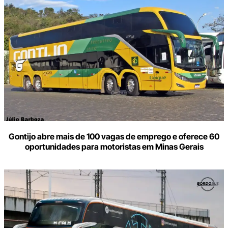
Gontijo abre mais de 100 vagas de emprego e oferece 60
oportunidades para motoristas em Minas Gerais