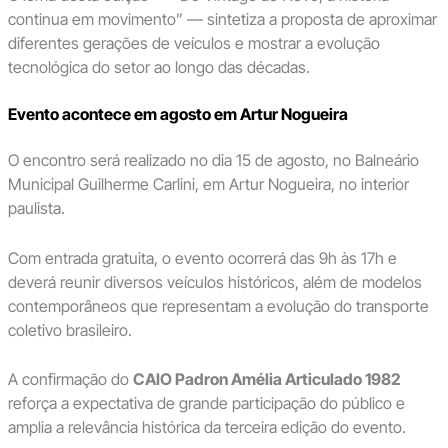
continua em movimento” — sintetiza a proposta de aproximar
diferentes gerações de veículos e mostrar a evolução
tecnológica do setor ao longo das décadas.
Evento acontece em agosto em Artur Nogueira
O encontro será realizado no dia 15 de agosto, no Balneário
Municipal Guilherme Carlini, em Artur Nogueira, no interior
paulista.
Com entrada gratuita, o evento ocorrerá das 9h às 17h e
deverá reunir diversos veículos históricos, além de modelos
contemporâneos que representam a evolução do transporte
coletivo brasileiro.
A confirmação do
CAIO Padron Amélia Articulado 1982
reforça a expectativa de grande participação do público e
amplia a relevância histórica da terceira edição do evento.