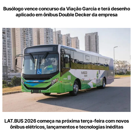
Busólogo vence concurso da Viação Garcia e terá desenho
aplicado em ônibus Double Decker da empresa
LAT.BUS 2026 começa na próxima terça-feira com novos
ônibus elétricos, lançamentos e tecnologias inéditas