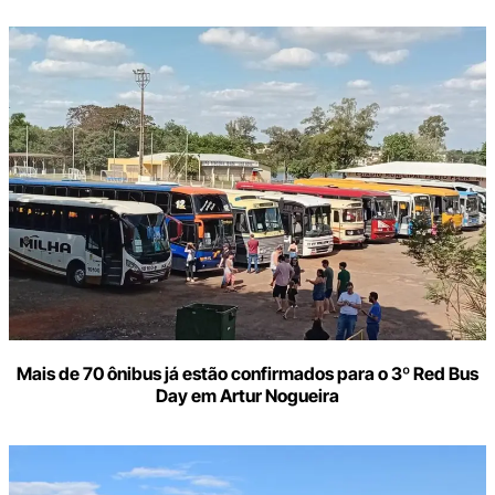
Mais de 70 ônibus já estão confirmados para o 3º Red Bus
Day em Artur Nogueira