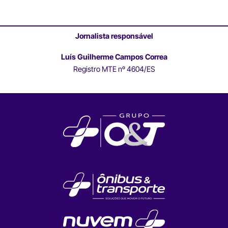
Jornalista responsável
Luís Guilherme Campos Correa
Registro MTE nº 4604/ES