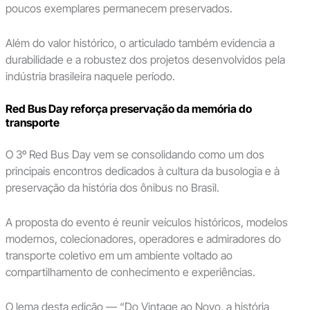
poucos exemplares permanecem preservados.
Além do valor histórico, o articulado também evidencia a
durabilidade e a robustez dos projetos desenvolvidos pela
indústria brasileira naquele período.
Red Bus Day reforça preservação da memória do
transporte
O 3º Red Bus Day vem se consolidando como um dos
principais encontros dedicados à cultura da busologia e à
preservação da história dos ônibus no Brasil.
A proposta do evento é reunir veículos históricos, modelos
modernos, colecionadores, operadores e admiradores do
transporte coletivo em um ambiente voltado ao
compartilhamento de conhecimento e experiências.
O lema desta edição — “Do Vintage ao Novo, a história