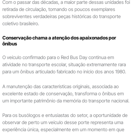
Com o passar das décadas, a maior parte dessas unidades foi
retirada de circulação, tornando os poucos exemplares
sobreviventes verdadeiras peças históricas do transporte
coletivo brasileiro.
Conservação chama a atenção dos apaixonados por
ônibus
O veículo confirmado para o Red Bus Day continua em
atividade no transporte escolar, situação extremamente rara
para um ônibus articulado fabricado no início dos anos 1980.
A manutenção das características originais, associada ao
excelente estado de conservação, transforma o ônibus em
um importante patrimônio da memória do transporte nacional.
Para os busólogos e entusiastas do setor, a oportunidade de
observar de perto um veículo desse porte representa uma
experiência única, especialmente em um momento em que