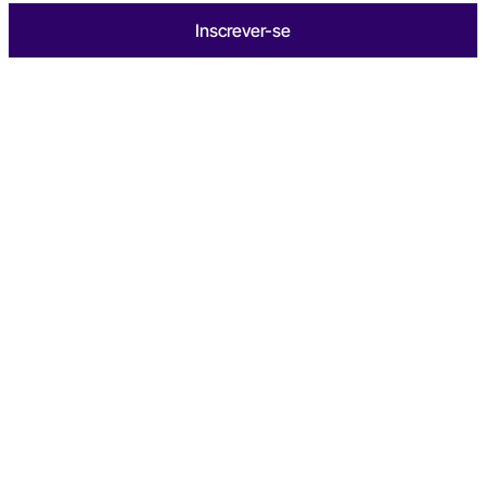
Inscrever-se