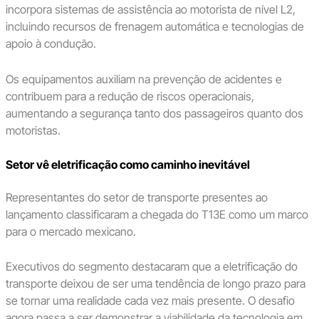
incorpora sistemas de assistência ao motorista de nível L2,
incluindo recursos de frenagem automática e tecnologias de
apoio à condução.
Os equipamentos auxiliam na prevenção de acidentes e
contribuem para a redução de riscos operacionais,
aumentando a segurança tanto dos passageiros quanto dos
motoristas.
Setor vê eletrificação como caminho inevitável
Representantes do setor de transporte presentes ao
lançamento classificaram a chegada do T13E como um marco
para o mercado mexicano.
Executivos do segmento destacaram que a eletrificação do
transporte deixou de ser uma tendência de longo prazo para
se tornar uma realidade cada vez mais presente. O desafio
agora passa a ser demonstrar a viabilidade da tecnologia em