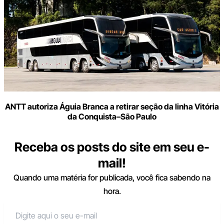
ANTT autoriza Águia Branca a retirar seção da linha Vitória
da Conquista–São Paulo
Receba os posts do site em seu e-
mail!
Quando uma matéria for publicada, você fica sabendo na
hora.