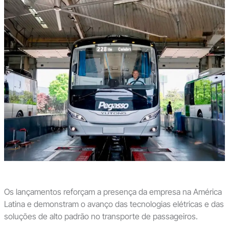
Os lançamentos reforçam a presença da empresa na América
Latina e demonstram o avanço das tecnologias elétricas e das
soluções de alto padrão no transporte de passageiros.