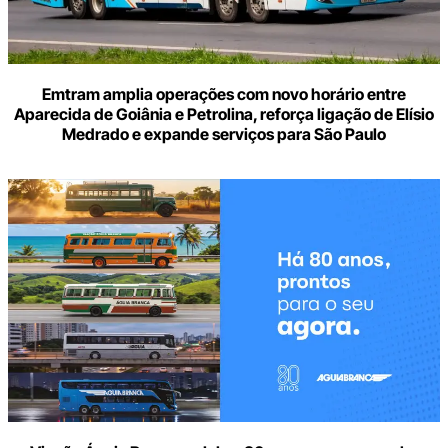
Emtram amplia operações com novo horário entre
Aparecida de Goiânia e Petrolina, reforça ligação de Elísio
Medrado e expande serviços para São Paulo