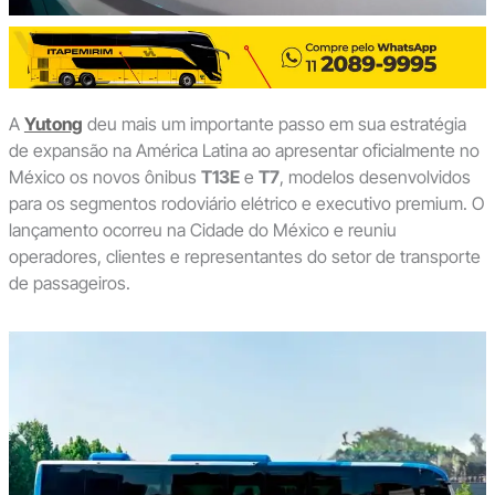
A
Yutong
deu mais um importante passo em sua estratégia
de expansão na América Latina ao apresentar oficialmente no
México os novos ônibus
T13E
e
T7
, modelos desenvolvidos
para os segmentos rodoviário elétrico e executivo premium. O
lançamento ocorreu na Cidade do México e reuniu
operadores, clientes e representantes do setor de transporte
de passageiros.