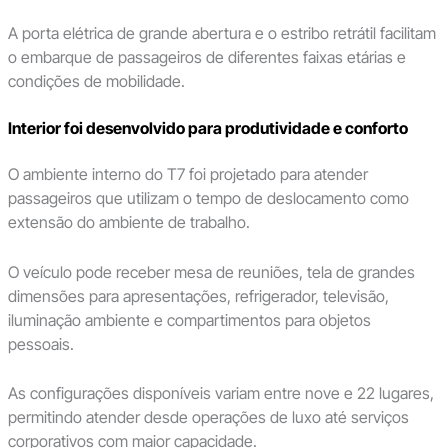
A porta elétrica de grande abertura e o estribo retrátil facilitam
o embarque de passageiros de diferentes faixas etárias e
condições de mobilidade.
Interior foi desenvolvido para produtividade e conforto
O ambiente interno do T7 foi projetado para atender
passageiros que utilizam o tempo de deslocamento como
extensão do ambiente de trabalho.
O veículo pode receber mesa de reuniões, tela de grandes
dimensões para apresentações, refrigerador, televisão,
iluminação ambiente e compartimentos para objetos
pessoais.
As configurações disponíveis variam entre nove e 22 lugares,
permitindo atender desde operações de luxo até serviços
corporativos com maior capacidade.