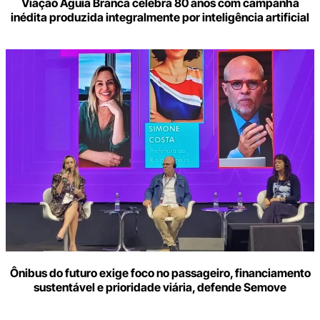
Viação Águia Branca celebra 80 anos com campanha
inédita produzida integralmente por inteligência artificial
Ônibus do futuro exige foco no passageiro, financiamento
sustentável e prioridade viária, defende Semove