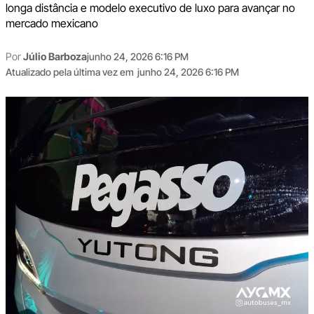
longa distância e modelo executivo de luxo para avançar no
mercado mexicano
Por
Júlio Barboza
junho 24, 2026 6:16 PM
Atualizado pela última vez em
junho 24, 2026 6:16 PM