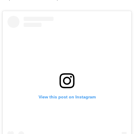
View this post on Instagram