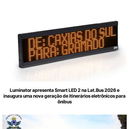
Luminator apresenta Smart LED 2 na Lat.Bus 2026 e
inaugura uma nova geração de itinerários eletrônicos para
ônibus