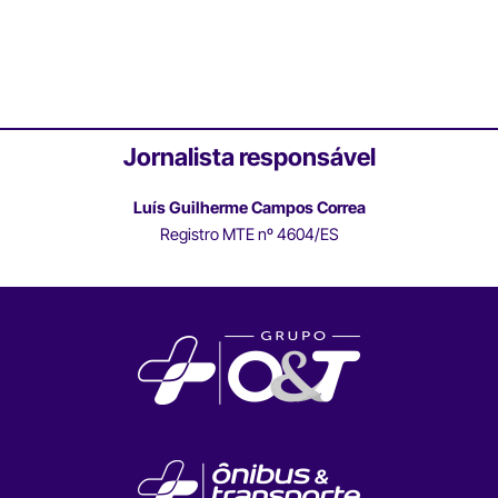
Jornalista responsável
Luís Guilherme Campos Correa
Registro MTE nº 4604/ES