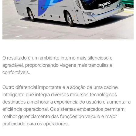
O resultado é um ambiente interno mais silencioso e
agradável, proporcionando viagens mais tranquilas e
confortáveis.
Outro diferencial importante é a adoção de uma cabine
inteligente que integra diversos recursos tecnológicos
destinados a melhorar a experiência do usuário e aumentar a
eficiência operacional. Os sistemas embarcados permitem
melhor gerenciamento das funções do veículo e maior
praticidade para os operadores.