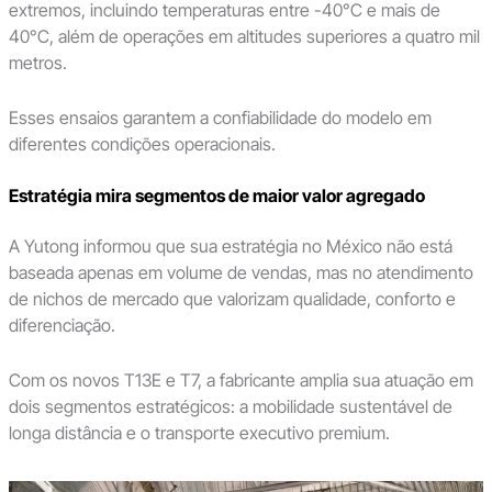
extremos, incluindo temperaturas entre -40°C e mais de
40°C, além de operações em altitudes superiores a quatro mil
metros.
Esses ensaios garantem a confiabilidade do modelo em
diferentes condições operacionais.
Estratégia mira segmentos de maior valor agregado
A Yutong informou que sua estratégia no México não está
baseada apenas em volume de vendas, mas no atendimento
de nichos de mercado que valorizam qualidade, conforto e
diferenciação.
Com os novos T13E e T7, a fabricante amplia sua atuação em
dois segmentos estratégicos: a mobilidade sustentável de
longa distância e o transporte executivo premium.