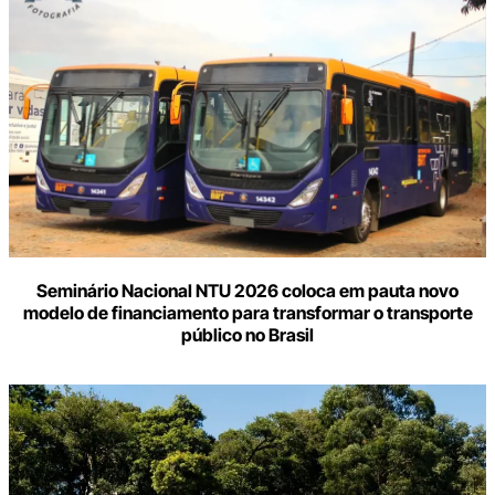
Seminário Nacional NTU 2026 coloca em pauta novo
modelo de financiamento para transformar o transporte
público no Brasil