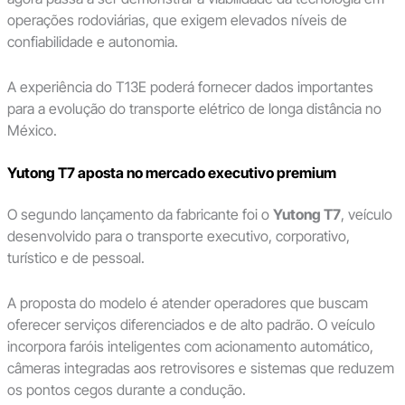
operações rodoviárias, que exigem elevados níveis de
confiabilidade e autonomia.
A experiência do T13E poderá fornecer dados importantes
para a evolução do transporte elétrico de longa distância no
México.
Yutong T7 aposta no mercado executivo premium
O segundo lançamento da fabricante foi o
Yutong T7
, veículo
desenvolvido para o transporte executivo, corporativo,
turístico e de pessoal.
A proposta do modelo é atender operadores que buscam
oferecer serviços diferenciados e de alto padrão. O veículo
incorpora faróis inteligentes com acionamento automático,
câmeras integradas aos retrovisores e sistemas que reduzem
os pontos cegos durante a condução.