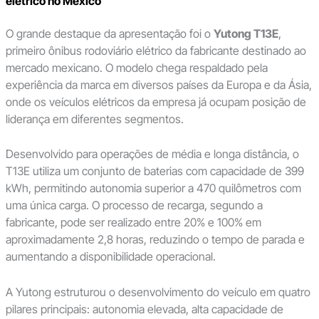
elétrico no México
O grande destaque da apresentação foi o
Yutong T13E
,
primeiro ônibus rodoviário elétrico da fabricante destinado ao
mercado mexicano. O modelo chega respaldado pela
experiência da marca em diversos países da Europa e da Ásia,
onde os veículos elétricos da empresa já ocupam posição de
liderança em diferentes segmentos.
Desenvolvido para operações de média e longa distância, o
T13E utiliza um conjunto de baterias com capacidade de 399
kWh, permitindo autonomia superior a 470 quilômetros com
uma única carga. O processo de recarga, segundo a
fabricante, pode ser realizado entre 20% e 100% em
aproximadamente 2,8 horas, reduzindo o tempo de parada e
aumentando a disponibilidade operacional.
A Yutong estruturou o desenvolvimento do veículo em quatro
pilares principais: autonomia elevada, alta capacidade de