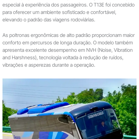
especial à experiência dos passageiros. O T13E foi concebido
para oferecer um ambiente sofisticado e confortável,
elevando o padrão das viagens rodoviárias.
As poltronas ergonômicas de alto padrão proporcionam maior
conforto em percursos de longa duração. O modelo também
apresenta excelente desempenho em NVH (Noise, Vibration
and Harshness), tecnologia voltada à redução de ruídos,
vibrações e asperezas durante a operação.