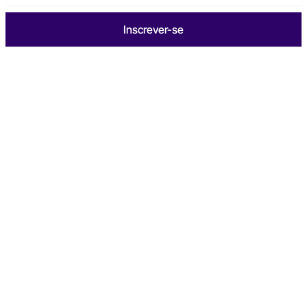
Inscrever-se