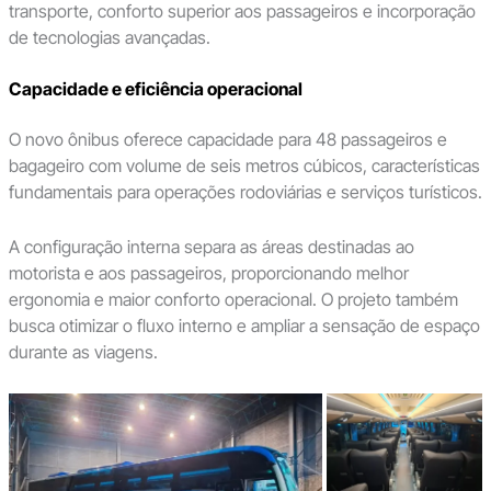
transporte, conforto superior aos passageiros e incorporação
de tecnologias avançadas.
Capacidade e eficiência operacional
O novo ônibus oferece capacidade para 48 passageiros e
bagageiro com volume de seis metros cúbicos, características
fundamentais para operações rodoviárias e serviços turísticos.
A configuração interna separa as áreas destinadas ao
motorista e aos passageiros, proporcionando melhor
ergonomia e maior conforto operacional. O projeto também
busca otimizar o fluxo interno e ampliar a sensação de espaço
durante as viagens.