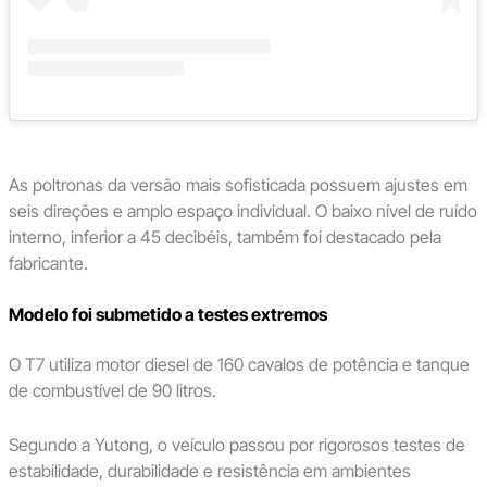
As poltronas da versão mais sofisticada possuem ajustes em
seis direções e amplo espaço individual. O baixo nível de ruído
interno, inferior a 45 decibéis, também foi destacado pela
fabricante.
Modelo foi submetido a testes extremos
O T7 utiliza motor diesel de 160 cavalos de potência e tanque
de combustível de 90 litros.
Segundo a Yutong, o veículo passou por rigorosos testes de
estabilidade, durabilidade e resistência em ambientes