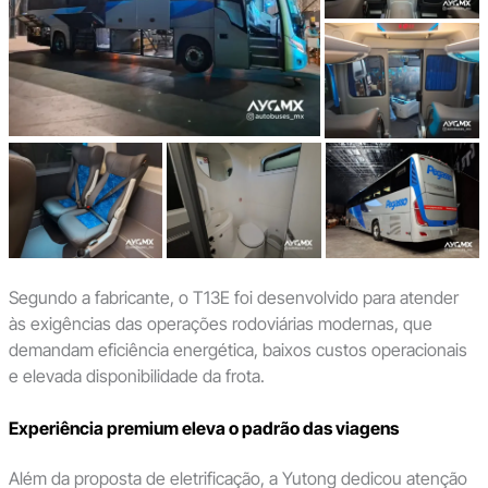
Segundo a fabricante, o T13E foi desenvolvido para atender
às exigências das operações rodoviárias modernas, que
demandam eficiência energética, baixos custos operacionais
e elevada disponibilidade da frota.
Experiência premium eleva o padrão das viagens
Além da proposta de eletrificação, a Yutong dedicou atenção