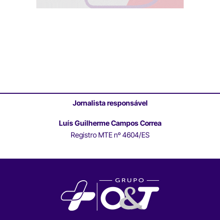
Jornalista responsável
Luís Guilherme Campos Correa
Registro MTE nº 4604/ES