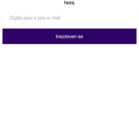
hora.
Inscrever-se