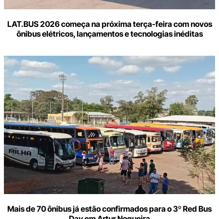
LAT.BUS 2026 começa na próxima terça-feira com novos
ônibus elétricos, lançamentos e tecnologias inéditas
Mais de 70 ônibus já estão confirmados para o 3º Red Bus
Day em Artur Nogueira