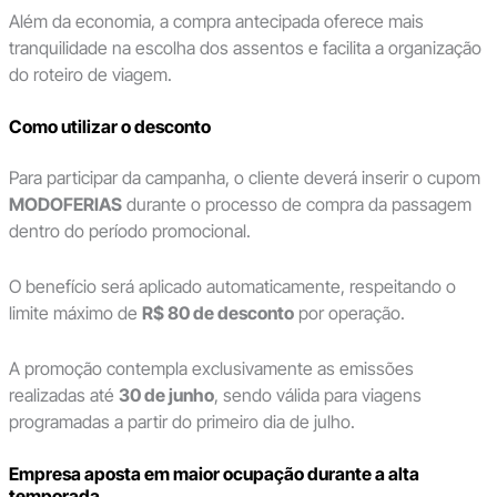
Além da economia, a compra antecipada oferece mais
tranquilidade na escolha dos assentos e facilita a organização
do roteiro de viagem.
Como utilizar o desconto
Para participar da campanha, o cliente deverá inserir o cupom
MODOFERIAS
durante o processo de compra da passagem
dentro do período promocional.
O benefício será aplicado automaticamente, respeitando o
limite máximo de
R$ 80 de desconto
por operação.
A promoção contempla exclusivamente as emissões
realizadas até
30 de junho
, sendo válida para viagens
programadas a partir do primeiro dia de julho.
Empresa aposta em maior ocupação durante a alta
temporada