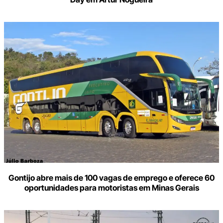
Gontijo abre mais de 100 vagas de emprego e oferece 60
oportunidades para motoristas em Minas Gerais