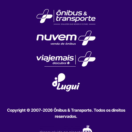
Copyright © 2007-2026 Ônibus & Transporte. Todos os direitos
reservados.