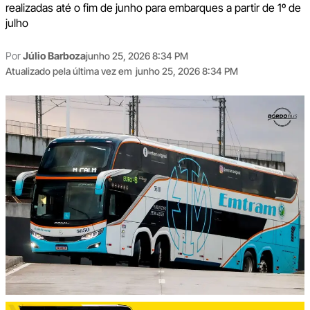
realizadas até o fim de junho para embarques a partir de 1º de
julho
Por
Júlio Barboza
junho 25, 2026 8:34 PM
Atualizado pela última vez em
junho 25, 2026 8:34 PM