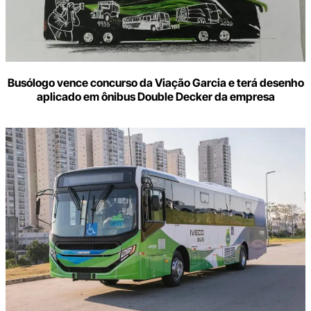
Busólogo vence concurso da Viação Garcia e terá desenho
aplicado em ônibus Double Decker da empresa