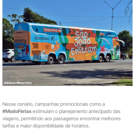
Nesse cenário, campanhas promocionais como a
#ModoFérias
estimulam o planejamento antecipado das
viagens, permitindo aos passageiros encontrar melhores
tarifas e maior disponibilidade de horários.