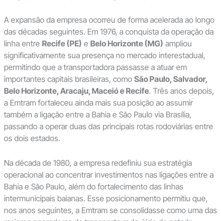
A expansão da empresa ocorreu de forma acelerada ao longo
das décadas seguintes. Em 1976, a conquista da operação da
linha entre
Recife (PE)
e
Belo Horizonte (MG)
ampliou
significativamente sua presença no mercado interestadual,
permitindo que a transportadora passasse a atuar em
importantes capitais brasileiras, como
São Paulo, Salvador,
Belo Horizonte, Aracaju, Maceió e Recife
. Três anos depois,
a Emtram fortaleceu ainda mais sua posição ao assumir
também a ligação entre a Bahia e São Paulo via Brasília,
passando a operar duas das principais rotas rodoviárias entre
os dois estados.
Na década de 1980, a empresa redefiniu sua estratégia
operacional ao concentrar investimentos nas ligações entre a
Bahia e São Paulo, além do fortalecimento das linhas
intermunicipais baianas. Esse posicionamento permitiu que,
nos anos seguintes, a Emtram se consolidasse como uma das