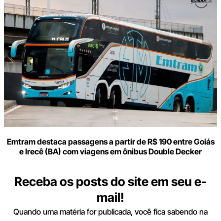
Emtram destaca passagens a partir de R$ 190 entre Goiás
e Irecê (BA) com viagens em ônibus Double Decker
Receba os posts do site em seu e-
mail!
Quando uma matéria for publicada, você fica sabendo na