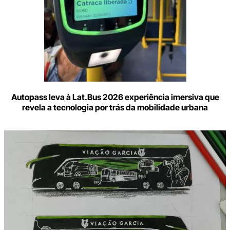
Autopass leva à Lat.Bus 2026 experiência imersiva que
revela a tecnologia por trás da mobilidade urbana