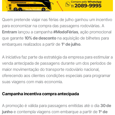
Quem pretende viajar nas férias de julho ganhou um incentivo
para economizar na compra das passagens rodoviárias. A
Emtram
lançou a campanha
#ModoFérias
, ação promocional
que garante
10% de desconto
na aquisição de bilhetes para
embarques realizados a partir de
1º de julho
.
A iniciativa faz parte da estratégia da empresa para estimular a
venda antecipada de passagens durante um dos períodos de
maior movimentação do transporte rodoviário nacional,
oferecendo aos clientes condições especiais para programar
suas viagens com mais economia.
Campanha incentiva compra antecipada
A promoção é válida para passagens emitidas até o dia
30 de
junho
e contempla viagens com embarque a partir de
1º de