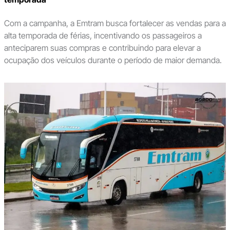
Com a campanha, a Emtram busca fortalecer as vendas para a
alta temporada de férias, incentivando os passageiros a
anteciparem suas compras e contribuindo para elevar a
ocupação dos veículos durante o período de maior demanda.