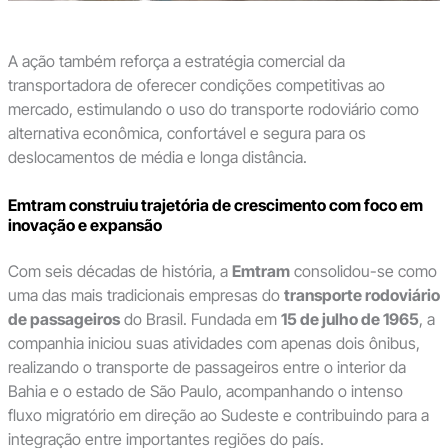
A ação também reforça a estratégia comercial da
transportadora de oferecer condições competitivas ao
mercado, estimulando o uso do transporte rodoviário como
alternativa econômica, confortável e segura para os
deslocamentos de média e longa distância.
Emtram construiu trajetória de crescimento com foco em
inovação e expansão
Com seis décadas de história, a
Emtram
consolidou-se como
uma das mais tradicionais empresas do
transporte rodoviário
de passageiros
do Brasil. Fundada em
15 de julho de 1965
, a
companhia iniciou suas atividades com apenas dois ônibus,
realizando o transporte de passageiros entre o interior da
Bahia e o estado de São Paulo, acompanhando o intenso
fluxo migratório em direção ao Sudeste e contribuindo para a
integração entre importantes regiões do país.