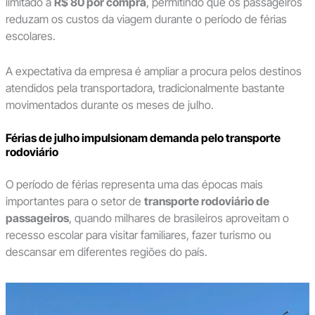
limitado a
R$ 80 por compra
, permitindo que os passageiros
reduzam os custos da viagem durante o período de férias
escolares.
A expectativa da empresa é ampliar a procura pelos destinos
atendidos pela transportadora, tradicionalmente bastante
movimentados durante os meses de julho.
Férias de julho impulsionam demanda pelo transporte
rodoviário
O período de férias representa uma das épocas mais
importantes para o setor de
transporte rodoviário de
passageiros
, quando milhares de brasileiros aproveitam o
recesso escolar para visitar familiares, fazer turismo ou
descansar em diferentes regiões do país.