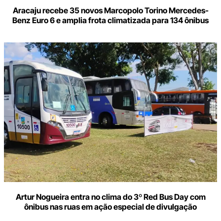
Aracaju recebe 35 novos Marcopolo Torino Mercedes-
Benz Euro 6 e amplia frota climatizada para 134 ônibus
Artur Nogueira entra no clima do 3º Red Bus Day com
ônibus nas ruas em ação especial de divulgação