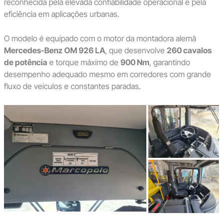
reconhecida pela elevada confiabilidade operacional e pela
eficiência em aplicações urbanas.
O modelo é equipado com o motor da montadora alemã
Mercedes-Benz OM 926 LA
, que desenvolve
260 cavalos
de potência
e torque máximo de
900 Nm
, garantindo
desempenho adequado mesmo em corredores com grande
fluxo de veículos e constantes paradas.