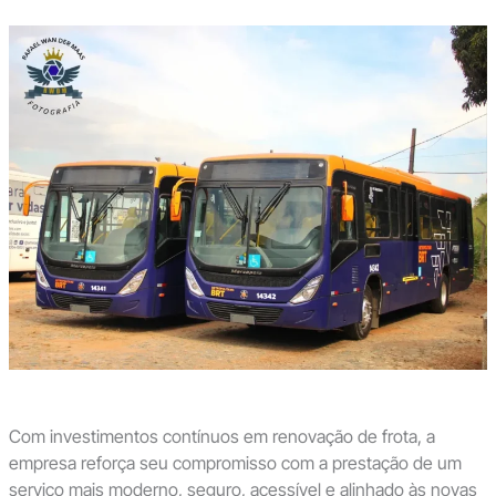
Com investimentos contínuos em renovação de frota, a
empresa reforça seu compromisso com a prestação de um
serviço mais moderno, seguro, acessível e alinhado às novas