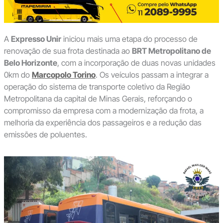
A
Expresso Unir
iniciou mais uma etapa do processo de
renovação de sua frota destinada ao
BRT Metropolitano de
Belo Horizonte
, com a incorporação de duas novas unidades
0km do
Marcopolo Torino
. Os veículos passam a integrar a
operação do sistema de transporte coletivo da Região
Metropolitana da capital de Minas Gerais, reforçando o
compromisso da empresa com a modernização da frota, a
melhoria da experiência dos passageiros e a redução das
emissões de poluentes.