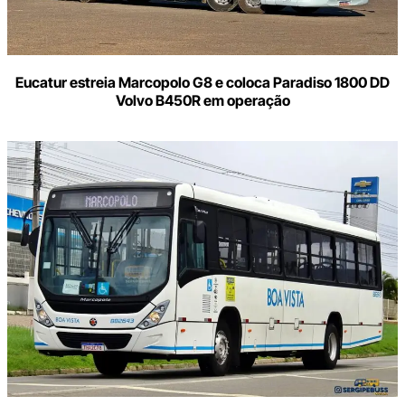
Eucatur estreia Marcopolo G8 e coloca Paradiso 1800 DD
Volvo B450R em operação