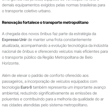
demais equipamentos exigidos pelas normas brasileiras para
o transporte coletivo urbano.
Renovação fortalece o transporte metropolitano
A chegada dos novos ônibus faz parte da estratégia da
Expresso Unir
de manter uma frota constantemente
atualizada, acompanhando a evolução tecnológica da indústria
nacional de ônibus e oferecendo veículos mais eficientes para
o transporte público da Região Metropolitana de Belo
Horizonte.
Além de elevar o padrão de conforto oferecido aos
passageiros, a incorporação de veículos equipados com
tecnologia
Euro 6
também representa um importante avanço
ambiental, reduzindo significativamente as emissões de
poluentes e contribuindo para a melhoria da qualidade do ar
nas cidades atendidas pelo sistema metropolitano.