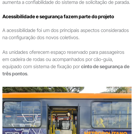
aumenta a confiabilidade do sistema de solicitação de parada.
Acessibilidade e segurança fazem parte do projeto
A acessibilidade foi um dos principais aspectos considerados
na configuração dos novos coletivos.
As unidades oferecem espaço reservado para passageiros
em cadeira de rodas ou acompanhados por cão-guia,
equipado com sistema de fixação por
cinto de segurança de
três pontos
.