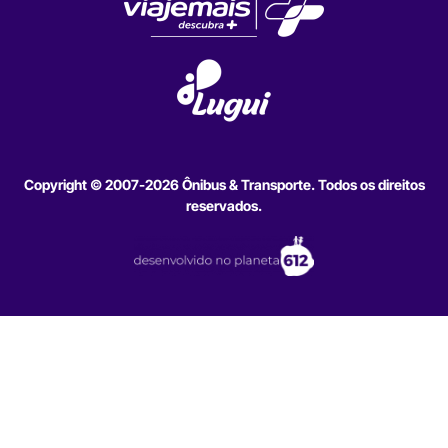
Copyright © 2007-2026 Ônibus & Transporte. Todos os direitos
reservados.