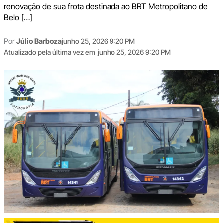
renovação de sua frota destinada ao BRT Metropolitano de
Belo […]
Por
Júlio Barboza
junho 25, 2026 9:20 PM
Atualizado pela última vez em
junho 25, 2026 9:20 PM