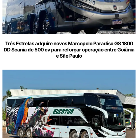
Três Estrelas adquire novos Marcopolo Paradiso G8 1800
DD Scania de 500 cv para reforçar operação entre Goiânia
e São Paulo