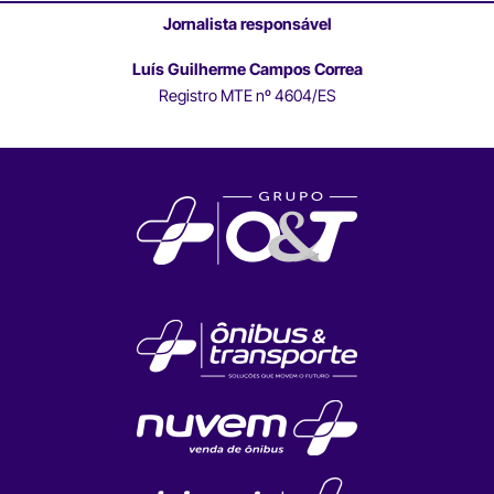
Jornalista responsável
Luís Guilherme Campos Correa
Registro MTE nº 4604/ES