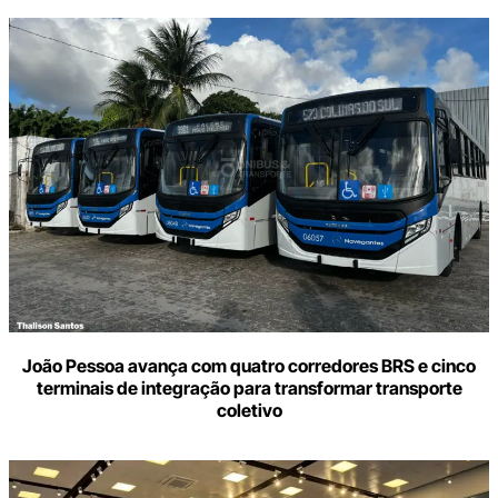
João Pessoa avança com quatro corredores BRS e cinco
terminais de integração para transformar transporte
coletivo