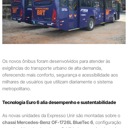
Os novos ônibus foram desenvolvidos para atender às
exigências do transporte urbano de alta demanda,
oferecendo mais conforto, segurança e acessibilidade aos
milhares de usuários que utilizam diariamente o sistema
metropolitano.
Tecnologia Euro 6 alia desempenho e sustentabilidade
As novas unidades da Expresso Unir são montadas sobre o
chassi Mercedes-Benz OF-1726L BlueTec 6
, configuração