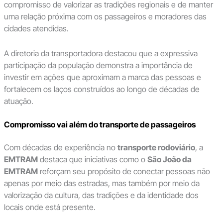
compromisso de valorizar as tradições regionais e de manter
uma relação próxima com os passageiros e moradores das
cidades atendidas.
A diretoria da transportadora destacou que a expressiva
participação da população demonstra a importância de
investir em ações que aproximam a marca das pessoas e
fortalecem os laços construídos ao longo de décadas de
atuação.
Compromisso vai além do transporte de passageiros
Com décadas de experiência no
transporte rodoviário
, a
EMTRAM
destaca que iniciativas como o
São João da
EMTRAM
reforçam seu propósito de conectar pessoas não
apenas por meio das estradas, mas também por meio da
valorização da cultura, das tradições e da identidade dos
locais onde está presente.