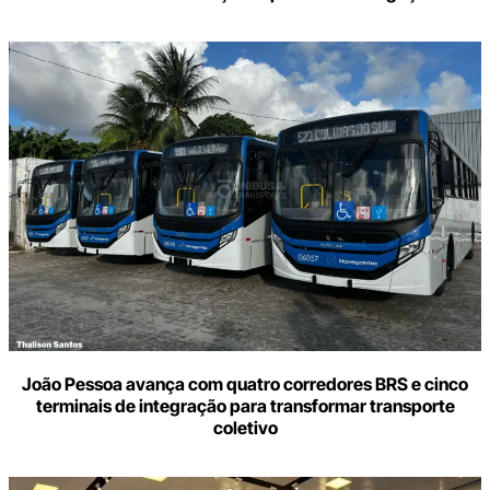
João Pessoa avança com quatro corredores BRS e cinco
terminais de integração para transformar transporte
coletivo