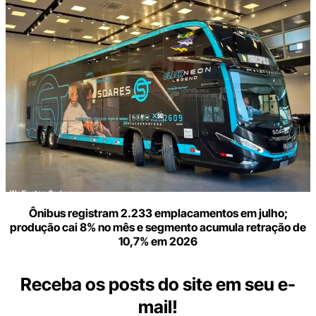
Ônibus registram 2.233 emplacamentos em julho;
produção cai 8% no mês e segmento acumula retração de
10,7% em 2026
Receba os posts do site em seu e-
mail!