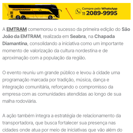
A
EMTRAM
comemorou o sucesso da primeira edição do
São
João da EMTRAM
, realizada em
Seabra
, na
Chapada
Diamantina
, consolidando a iniciativa como um importante
momento de valorização da cultura nordestina e de
aproximação com a população da região.
O evento reuniu um grande público e levou à cidade uma
programação marcada por tradição, música, dança e
integração comunitária, reforçando o compromisso da
empresa com as comunidades atendidas ao longo de sua
malha rodoviária.
A ação também integra a estratégia de relacionamento da
transportadora, que busca fortalecer sua presença nas
cidades onde atua por meio de iniciativas que vão além do