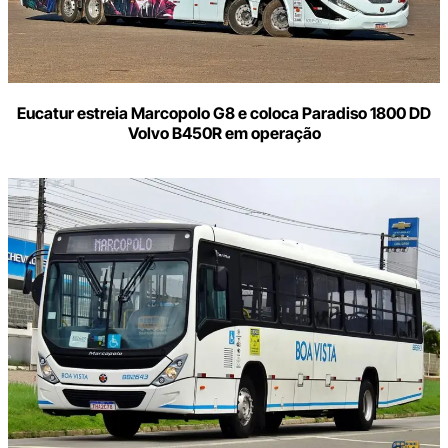
Eucatur estreia Marcopolo G8 e coloca Paradiso 1800 DD
Volvo B450R em operação