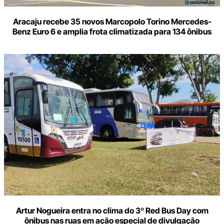
Aracaju recebe 35 novos Marcopolo Torino Mercedes-
Benz Euro 6 e amplia frota climatizada para 134 ônibus
Artur Nogueira entra no clima do 3º Red Bus Day com
ônibus nas ruas em ação especial de divulgação