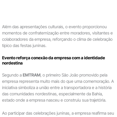
Além das apresentações culturais, o evento proporcionou
momentos de confraternização entre moradores, visitantes e
colaboradores da empresa, reforçando o clima de celebração
típico das festas juninas.
Evento reforça conexão da empresa com a identidade
nordestina
Segundo a
EMTRAM
, o primeiro São João promovido pela
empresa representa muito mais do que uma comemoração. A
iniciativa simboliza a união entre a transportadora e a história
das comunidades nordestinas, especialmente da Bahia,
estado onde a empresa nasceu e construiu sua trajetória.
Ao participar das celebrações juninas, a empresa reafirma seu