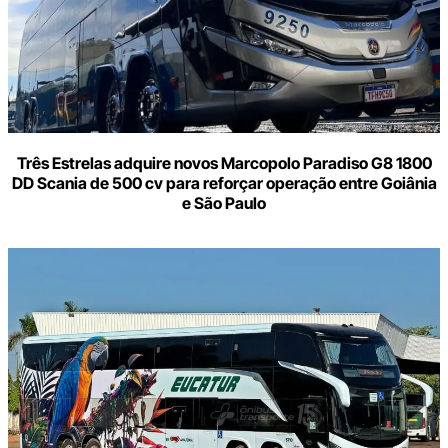
Três Estrelas adquire novos Marcopolo Paradiso G8 1800
DD Scania de 500 cv para reforçar operação entre Goiânia
e São Paulo