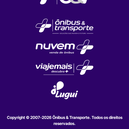
Copyright © 2007-2026 Ônibus & Transporte. Todos os direitos
reservados.