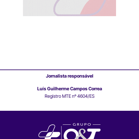
Jornalista responsável
Luís Guilherme Campos Correa
Registro MTE nº 4604/ES