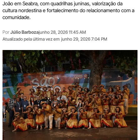
João em Seabra, com quadrilhas juninas, valorização da
cultura nordestina e fortalecimento do relacionamento com a
comunidade.
Por
Júlio Barboza
junho 28, 2026 11:45 AM
Atualizado pela última vez em
junho 29, 2026 7:04 PM