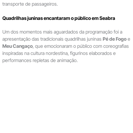
transporte de passageiros.
Quadrilhas juninas encantaram o público em Seabra
Um dos momentos mais aguardados da programação foi a
apresentação das tradicionais quadrilhas juninas
Pé de Fogo
e
Meu Cangaço
, que emocionaram o público com coreografias
inspiradas na cultura nordestina, figurinos elaborados e
performances repletas de animação.