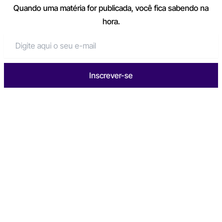
Quando uma matéria for publicada, você fica sabendo na
hora.
Inscrever-se