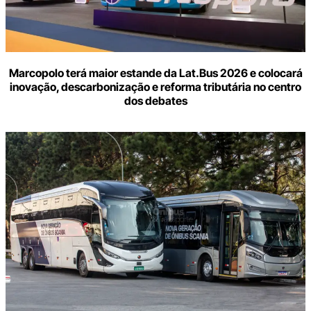
Marcopolo terá maior estande da Lat.Bus 2026 e colocará
inovação, descarbonização e reforma tributária no centro
dos debates