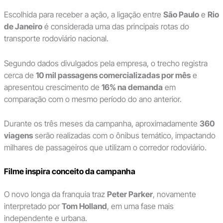
Escolhida para receber a ação, a ligação entre
São Paulo
e
Rio
de Janeiro
é considerada uma das principais rotas do
transporte rodoviário nacional.
Segundo dados divulgados pela empresa, o trecho registra
cerca de
10 mil passagens comercializadas por mês
e
apresentou crescimento de
16% na demanda
em
comparação com o mesmo período do ano anterior.
Durante os três meses da campanha, aproximadamente
360
viagens
serão realizadas com o ônibus temático, impactando
milhares de passageiros que utilizam o corredor rodoviário.
Filme inspira conceito da campanha
O novo longa da franquia traz
Peter Parker
, novamente
interpretado por
Tom Holland
, em uma fase mais
independente e urbana.