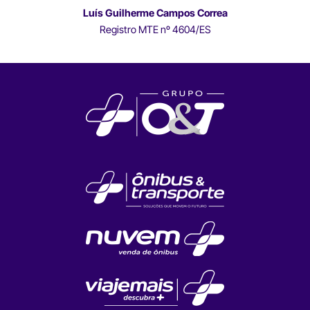
Luís Guilherme Campos Correa
Registro MTE nº 4604/ES