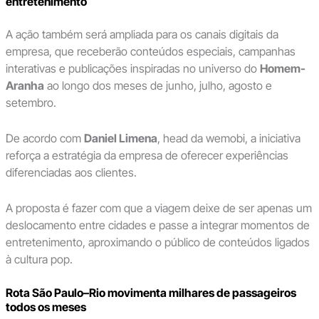
entretenimento
A ação também será ampliada para os canais digitais da
empresa, que receberão conteúdos especiais, campanhas
interativas e publicações inspiradas no universo do
Homem-
Aranha
ao longo dos meses de junho, julho, agosto e
setembro.
De acordo com
Daniel Limena
, head da wemobi, a iniciativa
reforça a estratégia da empresa de oferecer experiências
diferenciadas aos clientes.
A proposta é fazer com que a viagem deixe de ser apenas um
deslocamento entre cidades e passe a integrar momentos de
entretenimento, aproximando o público de conteúdos ligados
à cultura pop.
Rota São Paulo–Rio movimenta milhares de passageiros
todos os meses