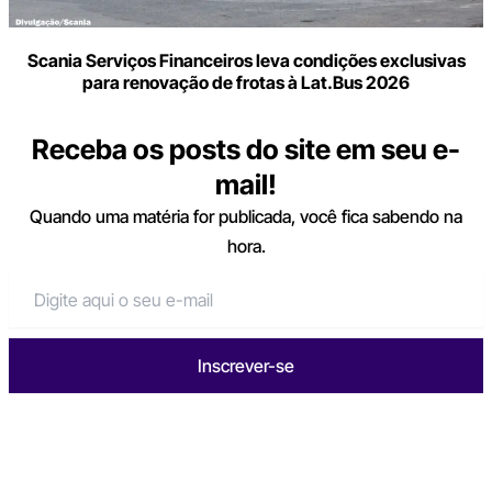
Scania Serviços Financeiros leva condições exclusivas
para renovação de frotas à Lat.Bus 2026
Receba os posts do site em seu e-
mail!
Quando uma matéria for publicada, você fica sabendo na
hora.
Inscrever-se