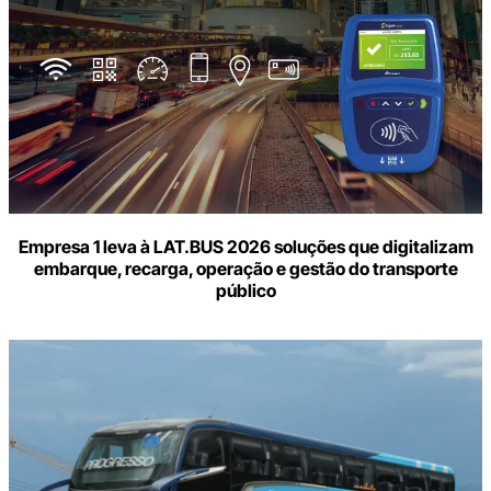
Empresa 1 leva à LAT.BUS 2026 soluções que digitalizam
embarque, recarga, operação e gestão do transporte
público