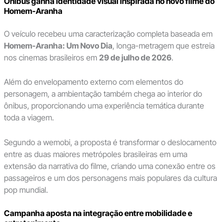
Ônibus ganha identidade visual inspirada no novo filme do
Homem-Aranha
O veículo recebeu uma caracterização completa baseada em
Homem-Aranha: Um Novo Dia
, longa-metragem que estreia
nos cinemas brasileiros em
29 de julho de 2026
.
Além do envelopamento externo com elementos do
personagem, a ambientação também chega ao interior do
ônibus, proporcionando uma experiência temática durante
toda a viagem.
Segundo a wemobi, a proposta é transformar o deslocamento
entre as duas maiores metrópoles brasileiras em uma
extensão da narrativa do filme, criando uma conexão entre os
passageiros e um dos personagens mais populares da cultura
pop mundial.
Campanha aposta na integração entre mobilidade e