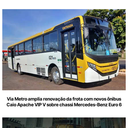
Via Metro amplia renovação da frota com novos ônibus
Caio Apache VIP V sobre chassi Mercedes-Benz Euro 6