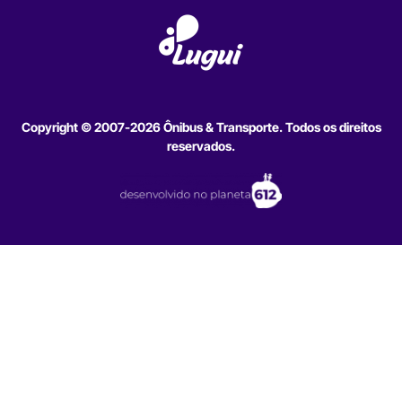
Copyright © 2007-2026 Ônibus & Transporte. Todos os direitos
reservados.