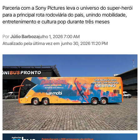
Parceria com a Sony Pictures leva o universo do super-herói
para a principal rota rodoviária do país, unindo mobilidade,
entretenimento e cultura pop durante três meses
Por
Júlio Barboza
julho 1, 2026 7:00 AM
Atualizado pela última vez em
junho 30, 2026 11:20 PM