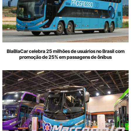
BlaBlaCar celebra 25 milhões de usuários no Brasil com
promoção de 25% em passagens de ônibus