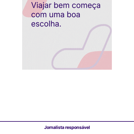
Jornalista responsável