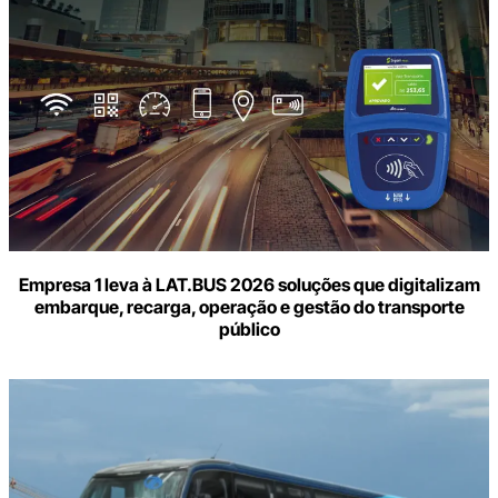
Empresa 1 leva à LAT.BUS 2026 soluções que digitalizam
embarque, recarga, operação e gestão do transporte
público