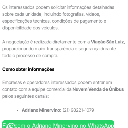
Os interessados podem solicitar informações detalhadas
sobre cada unidade, incluindo fotografias, vídeos,
especificações técnicas, condições de pagamento e
disponibilidade dos veículos.
A negociação é realizada diretamente com a
Viação São Luiz
,
proporcionando maior transparência e segurança durante
todo o processo de compra.
Como obter informações
Empresas e operadores interessados podem entrar em
contato com a equipe comercial da
Nuvem Venda de Ônibus
pelos seguintes canais:
Adriano Minervino:
(21) 98221-1079
Fale com o Adriano Minervino no WhatsApp