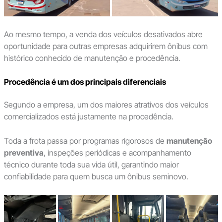
Ao mesmo tempo, a venda dos veículos desativados abre
oportunidade para outras empresas adquirirem ônibus com
histórico conhecido de manutenção e procedência.
Procedência é um dos principais diferenciais
Segundo a empresa, um dos maiores atrativos dos veículos
comercializados está justamente na procedência.
Toda a frota passa por programas rigorosos de
manutenção
preventiva
, inspeções periódicas e acompanhamento
técnico durante toda sua vida útil, garantindo maior
confiabilidade para quem busca um ônibus seminovo.