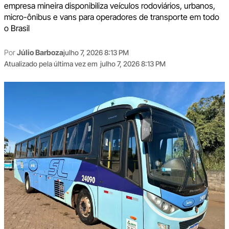
empresa mineira disponibiliza veículos rodoviários, urbanos,
micro-ônibus e vans para operadores de transporte em todo
o Brasil
Por
Júlio Barboza
julho 7, 2026 8:13 PM
Atualizado pela última vez em
julho 7, 2026 8:13 PM