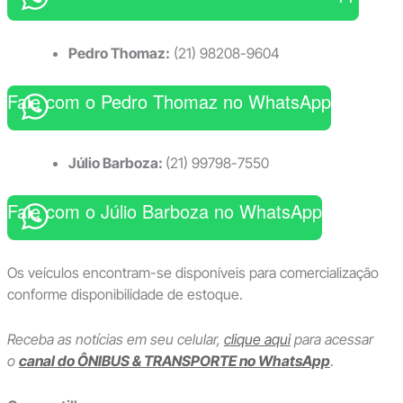
Pedro Thomaz:
(21) 98208-9604
Fale com o Pedro Thomaz no WhatsApp
Júlio Barboza:
(21) 99798-7550
Fale com o Júlio Barboza no WhatsApp
Os veículos encontram-se disponíveis para comercialização
conforme disponibilidade de estoque.
Receba as notícias em seu celular,
clique aqui
para acessar
o
canal do ÔNIBUS & TRANSPORTE no WhatsApp
.