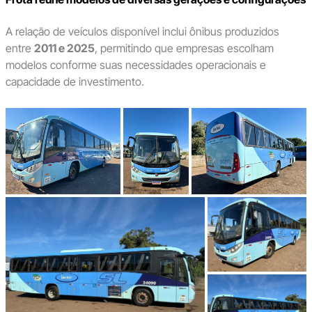
A relação de veículos disponível inclui ônibus produzidos
entre
2011 e 2025
, permitindo que empresas escolham
modelos conforme suas necessidades operacionais e
capacidade de investimento.