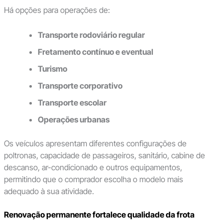
Há opções para operações de:
Transporte rodoviário regular
Fretamento contínuo e eventual
Turismo
Transporte corporativo
Transporte escolar
Operações urbanas
Os veículos apresentam diferentes configurações de
poltronas, capacidade de passageiros, sanitário, cabine de
descanso, ar-condicionado e outros equipamentos,
permitindo que o comprador escolha o modelo mais
adequado à sua atividade.
Renovação permanente fortalece qualidade da frota