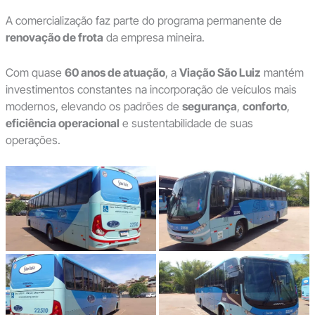
A comercialização faz parte do programa permanente de
renovação de frota
da empresa mineira.
Com quase
60 anos de atuação
, a
Viação São Luiz
mantém
investimentos constantes na incorporação de veículos mais
modernos, elevando os padrões de
segurança
,
conforto
,
eficiência operacional
e sustentabilidade de suas
operações.