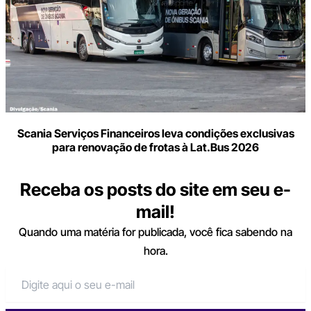
Scania Serviços Financeiros leva condições exclusivas
para renovação de frotas à Lat.Bus 2026
Receba os posts do site em seu e-
mail!
Quando uma matéria for publicada, você fica sabendo na
hora.