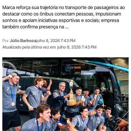
Marca reforça sua trajetória no transporte de passageiros ao
destacar como os ônibus conectam pessoas, impulsionam
sonhos e apoiam iniciativas esportivas e sociais; empresa
também confirma presença na ...
Por
Júlio Barboza
julho 8, 2026 7:43 PM
Atualizado pela última vez em
julho 8, 2026 7:43 PM