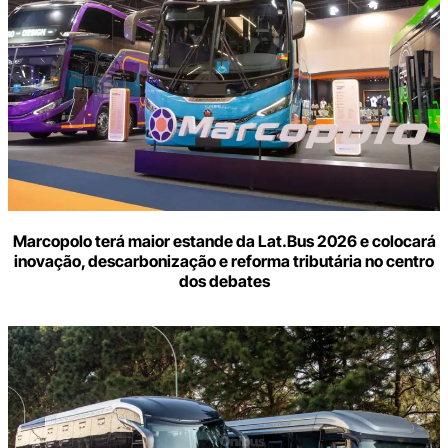
Marcopolo terá maior estande da Lat.Bus 2026 e colocará
inovação, descarbonização e reforma tributária no centro
dos debates