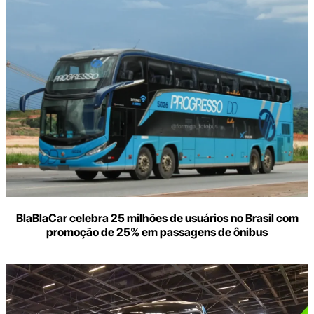
BlaBlaCar celebra 25 milhões de usuários no Brasil com
promoção de 25% em passagens de ônibus