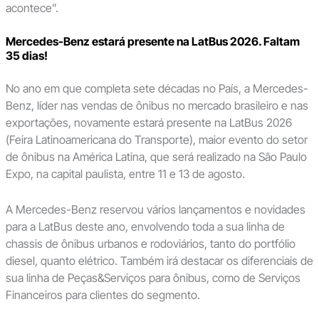
acontece”.
Mercedes-Benz estará presente na LatBus 2026. Faltam
35 dias!
No ano em que completa sete décadas no País, a Mercedes-
Benz, líder nas vendas de ônibus no mercado brasileiro e nas
exportações, novamente estará presente na LatBus 2026
(Feira Latinoamericana do Transporte), maior evento do setor
de ônibus na América Latina, que será realizado na São Paulo
Expo, na capital paulista, entre 11 e 13 de agosto.
A Mercedes-Benz reservou vários lançamentos e novidades
para a LatBus deste ano, envolvendo toda a sua linha de
chassis de ônibus urbanos e rodoviários, tanto do portfólio
diesel, quanto elétrico. Também irá destacar os diferenciais de
sua linha de Peças&Serviços para ônibus, como de Serviços
Financeiros para clientes do segmento.