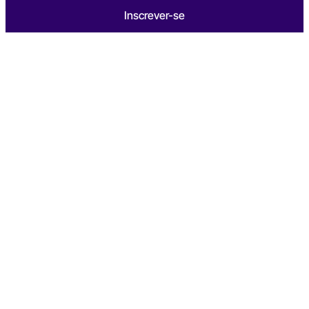
Inscrever-se