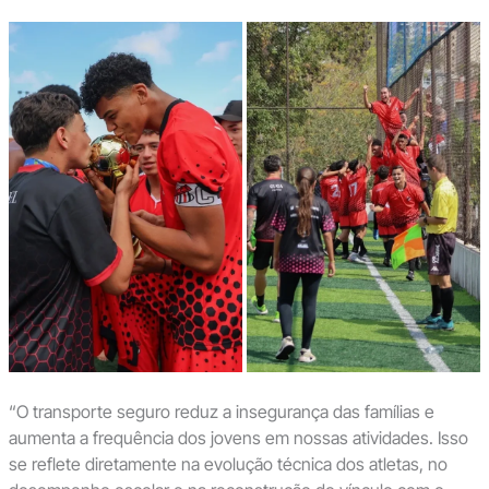
“O transporte seguro reduz a insegurança das famílias e
aumenta a frequência dos jovens em nossas atividades. Isso
se reflete diretamente na evolução técnica dos atletas, no