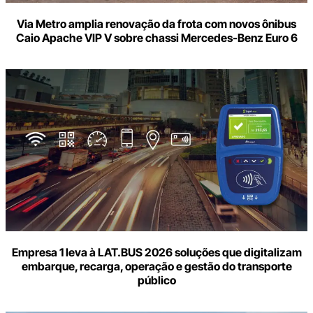
Via Metro amplia renovação da frota com novos ônibus
Caio Apache VIP V sobre chassi Mercedes-Benz Euro 6
Empresa 1 leva à LAT.BUS 2026 soluções que digitalizam
embarque, recarga, operação e gestão do transporte
público