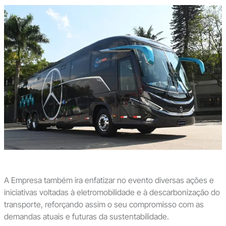
A Empresa também ira enfatizar no evento diversas ações e
iniciativas voltadas à eletromobilidade e à descarbonização do
transporte, reforçando assim o seu compromisso com as
demandas atuais e futuras da sustentabilidade.