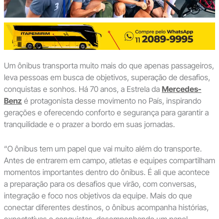
Um ônibus transporta muito mais do que apenas passageiros,
leva pessoas em busca de objetivos, superação de desafios,
conquistas e sonhos. Há 70 anos, a Estrela da
Mercedes-
Benz
é protagonista desse movimento no País, inspirando
gerações e oferecendo conforto e segurança para garantir a
tranquilidade e o prazer a bordo em suas jornadas.
“O ônibus tem um papel que vai muito além do transporte.
Antes de entrarem em campo, atletas e equipes compartilham
momentos importantes dentro do ônibus. É ali que acontece
a preparação para os desafios que virão, com conversas,
integração e foco nos objetivos da equipe. Mais do que
conectar diferentes destinos, o ônibus acompanha histórias,