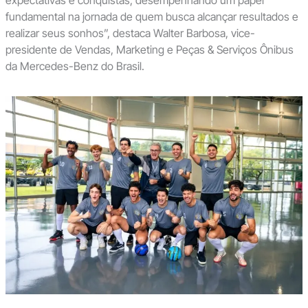
expectativas e conquistas, desempenhando um papel
fundamental na jornada de quem busca alcançar resultados e
realizar seus sonhos”, destaca Walter Barbosa, vice-
presidente de Vendas, Marketing e Peças & Serviços Ônibus
da Mercedes-Benz do Brasil.