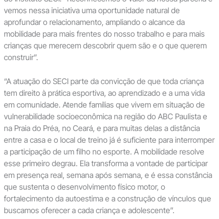
vemos nessa iniciativa uma oportunidade natural de
aprofundar o relacionamento, ampliando o alcance da
mobilidade para mais frentes do nosso trabalho e para mais
crianças que merecem descobrir quem são e o que querem
construir”.
“A atuação do SECI parte da convicção de que toda criança
tem direito à prática esportiva, ao aprendizado e a uma vida
em comunidade. Atende famílias que vivem em situação de
vulnerabilidade socioeconômica na região do ABC Paulista e
na Praia do Préa, no Ceará, e para muitas delas a distância
entre a casa e o local de treino já é suficiente para interromper
a participação de um filho no esporte. A mobilidade resolve
esse primeiro degrau. Ela transforma a vontade de participar
em presença real, semana após semana, e é essa constância
que sustenta o desenvolvimento físico motor, o
fortalecimento da autoestima e a construção de vínculos que
buscamos oferecer a cada criança e adolescente”.