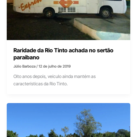
Raridade da Rio Tinto achada no sertão
paraibano
Júlio Barboza
/
12 de julho de 2019
Oito anos depois, veículo ainda mantém as
características da Rio Tinto.