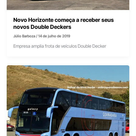
Novo Horizonte começa a receber seus
novos Double Deckers
Júlio Barboza
/
14 de julho de 2019
Empresa amplia frota de veículos Double Decker