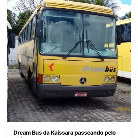
Dream Bus da Kaissara passeando pelo