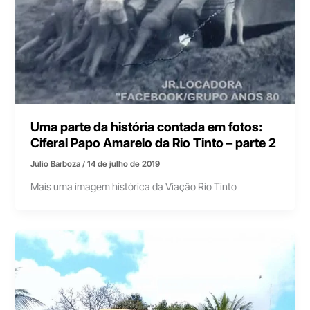
Uma parte da história contada em fotos:
Ciferal Papo Amarelo da Rio Tinto – parte 2
Júlio Barboza
/
14 de julho de 2019
Mais uma imagem histórica da Viação Rio Tinto