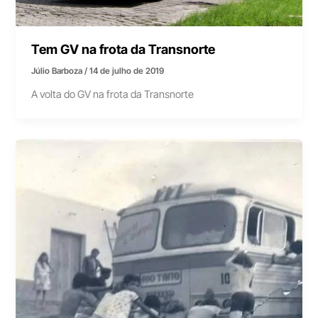
Tem GV na frota da Transnorte
Júlio Barboza
/
14 de julho de 2019
A volta do GV na frota da Transnorte