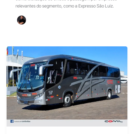
relevantes do segmento, como a Expresso São Luiz.