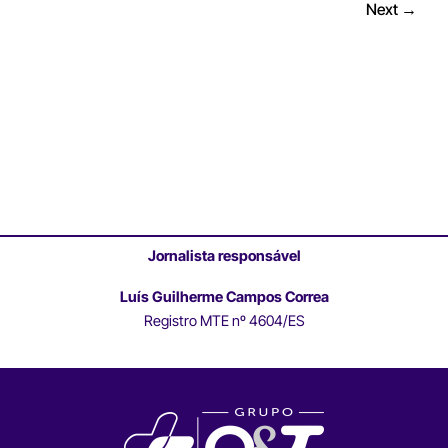
Next
→
Jornalista responsável
Luís Guilherme Campos Correa
Registro MTE nº 4604/ES