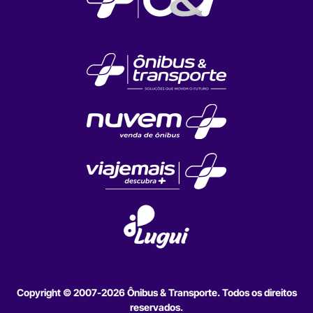
Copyright © 2007-2026 Ônibus & Transporte. Todos os direitos
reservados.