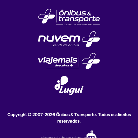
Copyright © 2007-2026 Ônibus & Transporte. Todos os direitos
reservados.