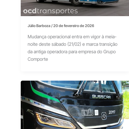
Júlio Barboza
/
20 de fevereiro de 2026
Mudança operacional entra em vigor à meia-
noite deste sábado (21/02) e marca transição
da antiga operadora para empresa do Grupo
Comporte