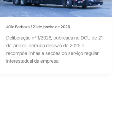
Júlio Barboza
/
21 de janeiro de 2026
Deliberação nº 1/2026, publicada no DOU de 21
de janeiro, derruba decisão de 2025 e
recompõe linhas e seções do serviço regular
interestadual da empresa