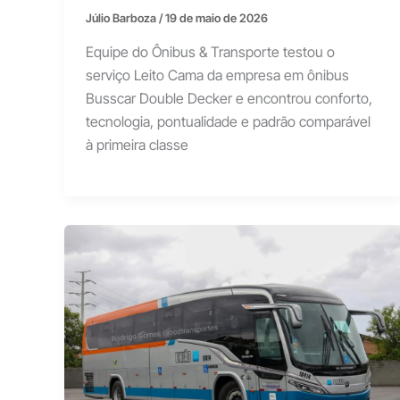
Júlio Barboza
/
19 de maio de 2026
Equipe do Ônibus & Transporte testou o
serviço Leito Cama da empresa em ônibus
Busscar Double Decker e encontrou conforto,
tecnologia, pontualidade e padrão comparável
à primeira classe