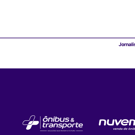
Jornali