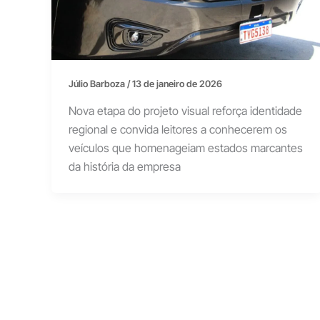
Júlio Barboza
/
13 de janeiro de 2026
Nova etapa do projeto visual reforça identidade
regional e convida leitores a conhecerem os
veículos que homenageiam estados marcantes
da história da empresa