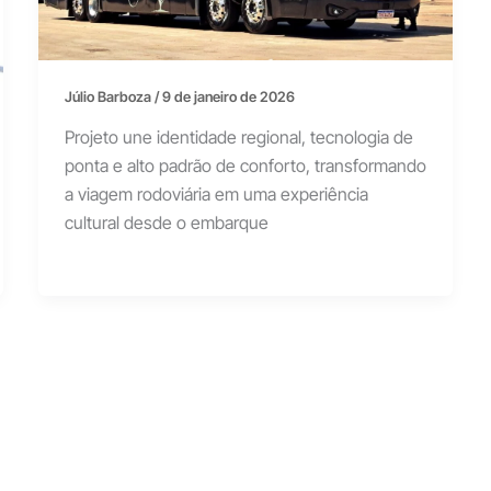
Júlio Barboza
/
9 de janeiro de 2026
Projeto une identidade regional, tecnologia de
ponta e alto padrão de conforto, transformando
a viagem rodoviária em uma experiência
cultural desde o embarque