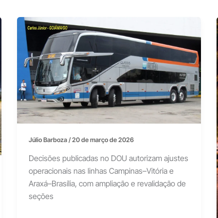
Júlio Barboza
/
20 de março de 2026
Decisões publicadas no DOU autorizam ajustes
operacionais nas linhas Campinas–Vitória e
Araxá–Brasília, com ampliação e revalidação de
seções