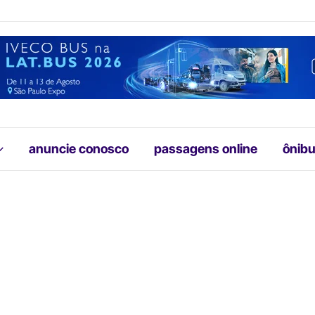
anuncie conosco
passagens online
ônibu