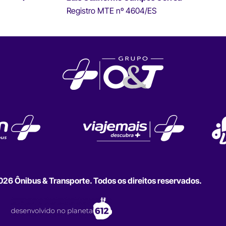
Registro MTE nº 4604/ES
6 Ônibus & Transporte. Todos os direitos reservados.