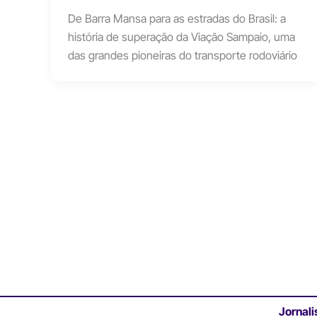
De Barra Mansa para as estradas do Brasil: a
história de superação da Viação Sampaio, uma
das grandes pioneiras do transporte rodoviário
Jornali