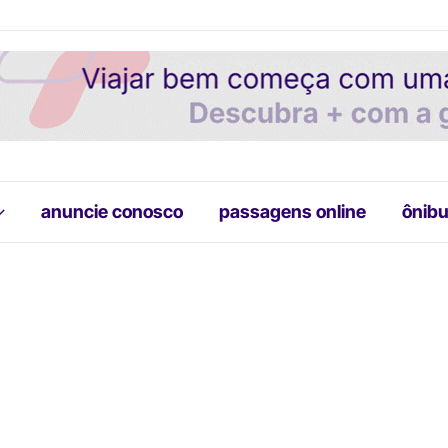
anuncie conosco
passagens online
ônibu