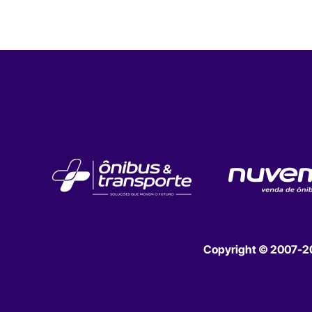
Copyright © 2007-202