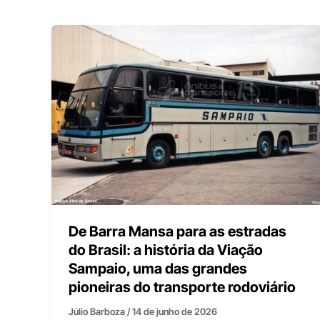
De Barra Mansa para as estradas
do Brasil: a história da Viação
Sampaio, uma das grandes
pioneiras do transporte rodoviário
Júlio Barboza
/
14 de junho de 2026